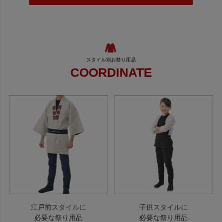
COORDINATE
江戸前スタイルに
子供スタイルに
必要な祭り用品
必要な祭り用品