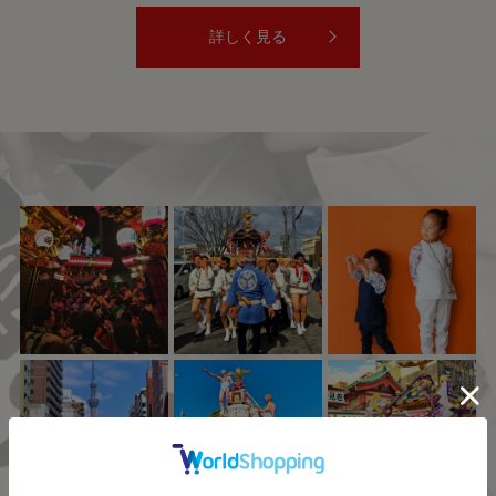
詳しく見る