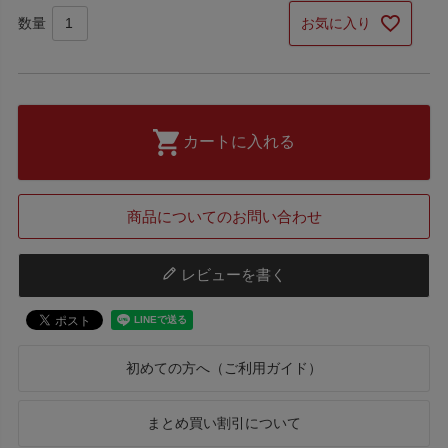
お気に入り
カートに入れる
商品についてのお問い合わせ
レビューを書く
初めての方へ（ご利用ガイド）
まとめ買い割引について