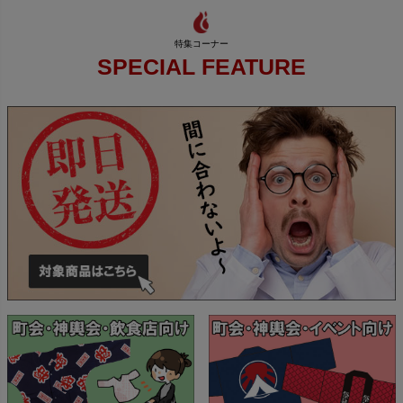
SPECIAL FEATURE