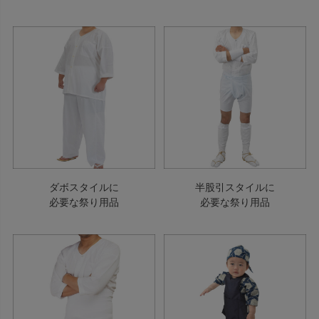
ダボスタイルに
半股引スタイルに
必要な祭り用品
必要な祭り用品