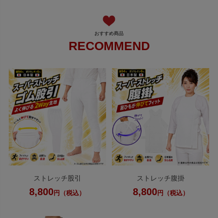
RECOMMEND
ストレッチ股引
ストレッチ腹掛
8,800
8,800
円（税込）
円（税込）