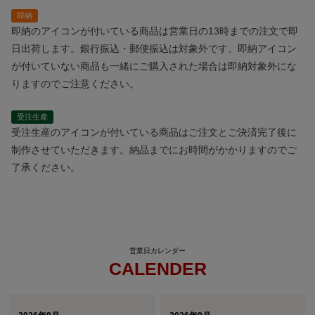
即納
即納のアイコンが付いている商品は営業日の13時までの注文で即
日出荷します。銀行振込・郵便振込は対象外です。即納アイコン
が付いていない商品も一緒にご購入された場合は即納対象外にな
りますのでご注意ください。
受注生産
受注生産のアイコンが付いている商品はご注文とご決済完了後に
制作させていただきます。納品までにお時間がかかりますのでご
了承ください。
CALENDER