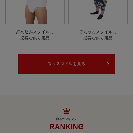
締め込みスタイルに
赤ちゃんスタイルに
必要な祭り用品
必要な祭り用品
祭りスタイルを見る
RANKING