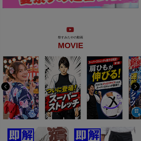
MOVIE