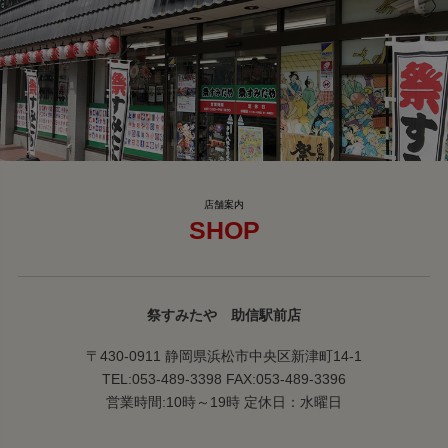
SHOP
祭すみたや 助信駅前店
〒430-0911 静岡県浜松市中央区新津町14-1
TEL:053-489-3398 FAX:053-489-3396
営業時間:10時～19時 定休日：水曜日