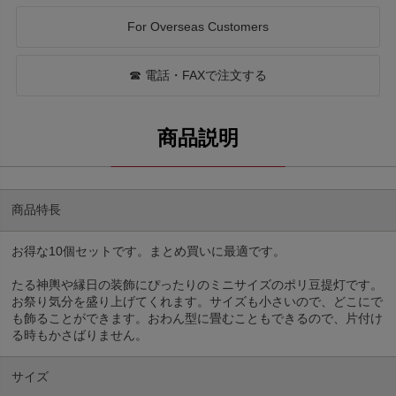
For Overseas Customers
☎ 電話・FAXで注文する
商品特長
お得な10個セットです。まとめ買いに最適です。
たる神輿や縁日の装飾にぴったりのミニサイズのポリ豆提灯です。
お祭り気分を盛り上げてくれます。サイズも小さいので、どこにで
も飾ることができます。おわん型に畳むこともできるので、片付け
る時もかさばりません。
サイズ