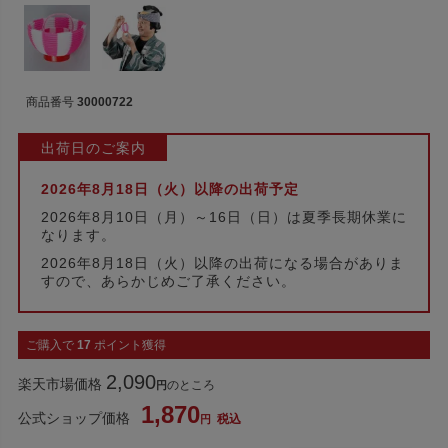
商品番号
30000722
出荷日のご案内
2026年8月18日（火）以降の出荷予定
2026年8月10日（月）～16日（日）は夏季長期休業に
なります。
2026年8月18日（火）以降の出荷になる場合がありま
すので、あらかじめご了承ください。
ご購入で
17
ポイント獲得
2,090
楽天市場価格
のところ
1,870
公式ショップ価格
税込