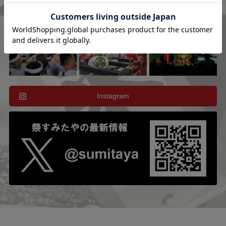
Instagram