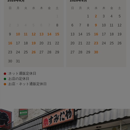
2026年8月
2026年9月
日
月
火
水
木
金
土
日
月
火
水
木
金
土
1
1
2
3
4
5
2
3
4
5
6
7
8
6
7
8
9
10
11
12
9
10
11
12
13
14
15
13
14
15
16
17
18
19
16
17
18
19
20
21
22
20
21
22
23
24
25
26
23
24
25
26
27
28
29
27
28
29
30
30
31
:ネット通販定休日
:お店の定休日
:お店・ネット通販定休日