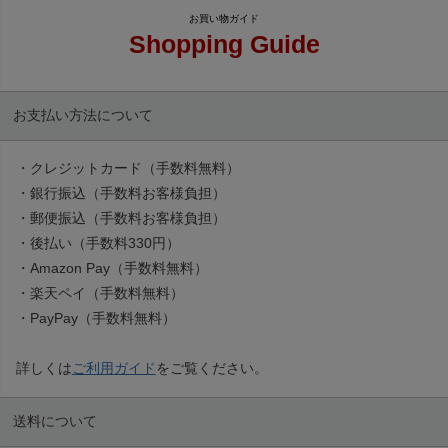
Shopping Guide
お支払い方法について
・クレジットカード（手数料無料）
・銀行振込（手数料お客様負担）
・郵便振込（手数料お客様負担）
・後払い（手数料330円）
・Amazon Pay（手数料無料）
・楽天ペイ（手数料無料）
・PayPay（手数料無料）
詳しくは
ご利用ガイド
をご覧ください。
送料について