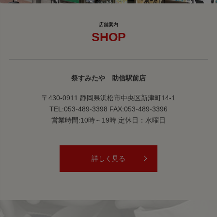
SHOP
祭すみたや 助信駅前店
〒430-0911 静岡県浜松市中央区新津町14-1
TEL:053-489-3398 FAX:053-489-3396
営業時間:10時～19時 定休日：水曜日
詳しく見る