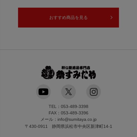
おすすめ商品を見る
TEL：053-489-3398
FAX：053-489-3396
メール：info@sumitaya.co.jp
〒430-0911 静岡県浜松市中央区新津町14-1