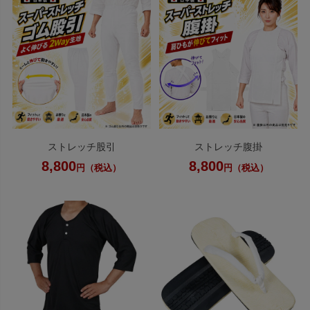
ストレッチ股引
ストレッチ腹掛
8,800
8,800
円（税込）
円（税込）