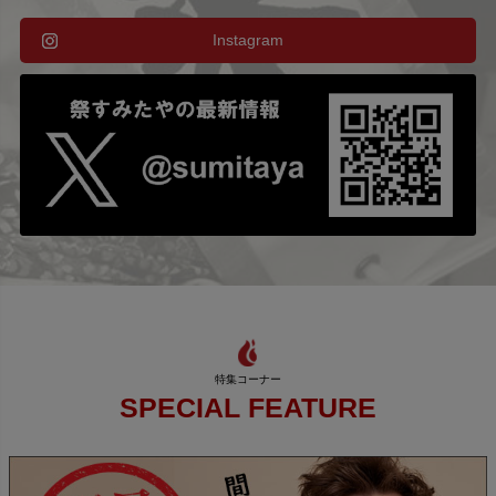
Instagram
SPECIAL FEATURE