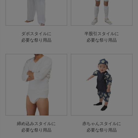
ダボスタイルに
半股引スタイルに
必要な祭り用品
必要な祭り用品
締め込みスタイルに
赤ちゃんスタイルに
必要な祭り用品
必要な祭り用品