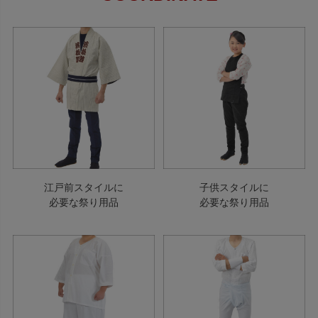
江戸前スタイルに
子供スタイルに
必要な祭り用品
必要な祭り用品