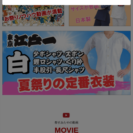
MOVIE