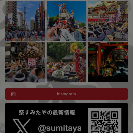
Instagram