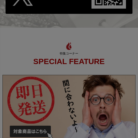
SPECIAL FEATURE