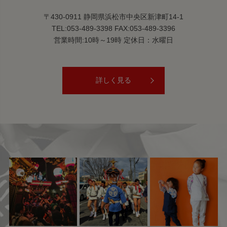
〒430-0911 静岡県浜松市中央区新津町14-1
TEL:053-489-3398 FAX:053-489-3396
営業時間:10時～19時 定休日：水曜日
詳しく見る