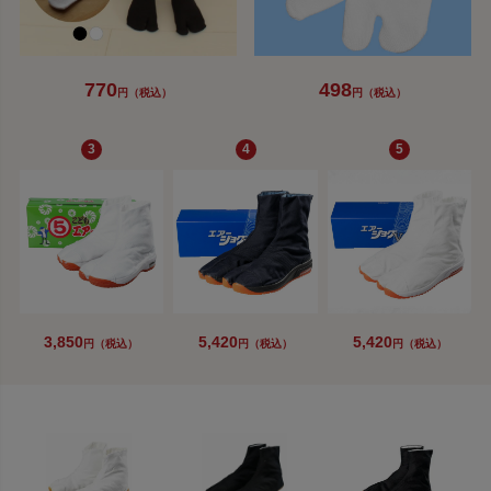
770
498
円（税込）
円（税込）
3,850
5,420
5,420
円（税込）
円（税込）
円（税込）