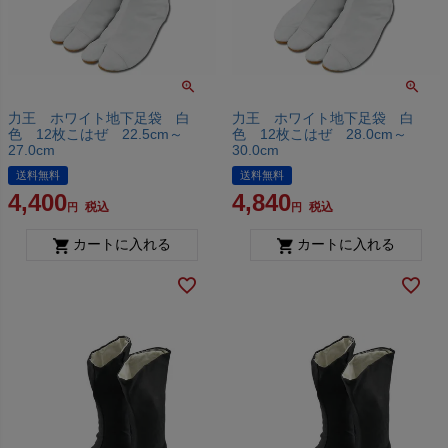
力王 ホワイト地下足袋 白
力王 ホワイト地下足袋 白
色 12枚こはぜ 22.5cm～
色 12枚こはぜ 28.0cm～
27.0cm
30.0cm
送料無料
送料無料
4,400
4,840
税込
税込
カートに入れる
カートに入れる