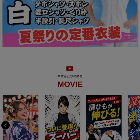
MOVIE