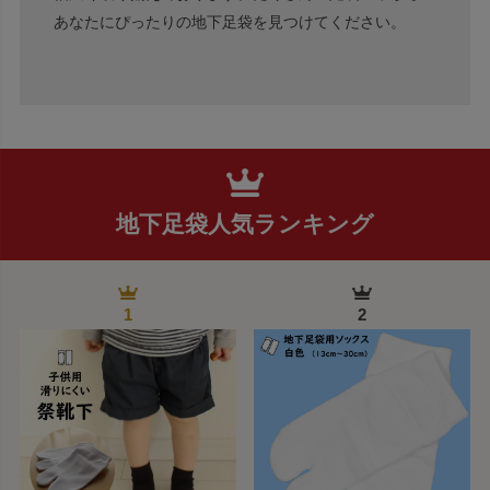
あなたにぴったりの地下足袋を見つけてください。
地下足袋人気ランキング