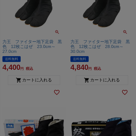
力王 ファイター地下足袋 黒
力王 ファイター地下足袋 黒
色 12枚こはぜ 23.0cm～
色 12枚こはぜ 28.0cm～
27.0cm
30.0cm
送料無料
送料無料
4,400
4,840
税込
税込
カートに入れる
カートに入れる