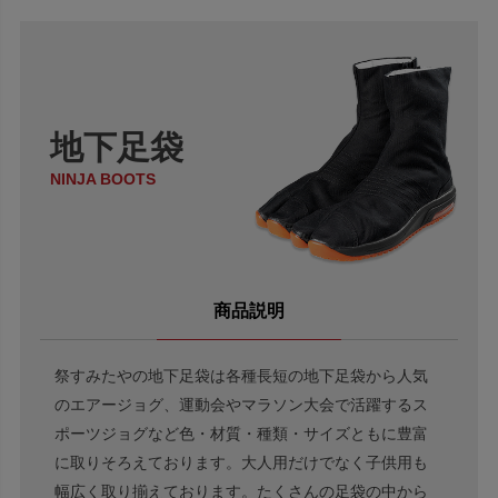
地下足袋
NINJA BOOTS
商品説明
祭すみたやの地下足袋は各種長短の地下足袋から人気
のエアージョグ、運動会やマラソン大会で活躍するス
ポーツジョグなど色・材質・種類・サイズともに豊富
に取りそろえております。大人用だけでなく子供用も
幅広く取り揃えております。たくさんの足袋の中から