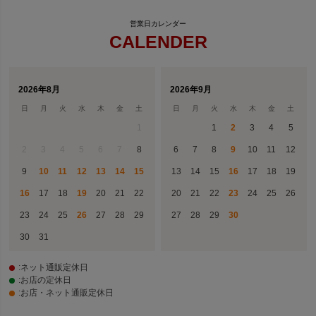
CALENDER
2026年8月
2026年9月
日
月
火
水
木
金
土
日
月
火
水
木
金
土
1
1
2
3
4
5
2
3
4
5
6
7
8
6
7
8
9
10
11
12
9
10
11
12
13
14
15
13
14
15
16
17
18
19
16
17
18
19
20
21
22
20
21
22
23
24
25
26
23
24
25
26
27
28
29
27
28
29
30
30
31
:ネット通販定休日
:お店の定休日
:お店・ネット通販定休日