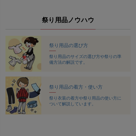
祭り用品ノウハウ
祭り用品の選び方
祭り用品のサイズの選び方や祭りの準
備方法の解説です。
祭り用品の着方・使い方
祭り衣装の着方や祭り用品の使い方に
ついて解説しています。