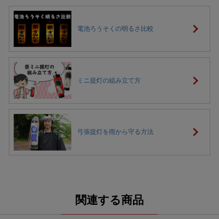
電池ろうそくの明るさ比較
ミニ提灯の組み立て方
弓張提灯を雨から守る方法
関連する商品