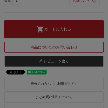
お気に入り
カートに入れる
商品についてのお問い合わせ
レビューを書く
初めての方へ（ご利用ガイド）
まとめ買い割引について