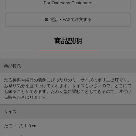
For Overseas Customers
☎ 電話・FAXで注文する
商品特長
たる神輿や縁日の装飾にぴったりのミニサイズのポリ豆提灯です。
お祭り気分を盛り上げてくれます。サイズも小さいので、どこにで
も飾ることができます。おわん型に畳むこともできるので、片付け
る時もかさばりません。
サイズ
たて ： 約１０cm