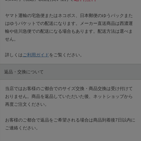
ヤマト運輸の宅急便またはネコポス、日本郵便のゆうパックまた
はゆうパケットでの配送になります。メーカー直送商品は西濃運
輸や佐川急便での配送になる場合もあります。配送方法は選べま
せん。
詳しくは
ご利用ガイド
をご覧ください。
返品・交換について
当店ではお客様のご都合でのサイズ交換・商品交換は受け付けて
おりません。商品を返品していただいた後、ネットショップから
再度ご注文ください。
お客様のご都合で返品をご希望される場合は商品到着後7日以内に
ご連絡ください。