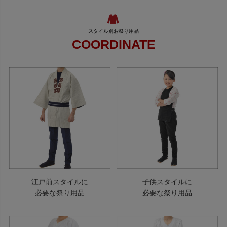
COORDINATE
江戸前スタイルに
子供スタイルに
必要な祭り用品
必要な祭り用品