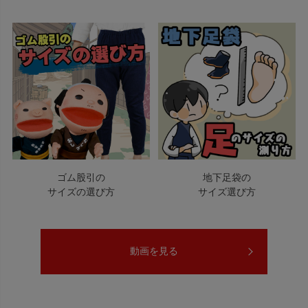
ゴム股引の
地下足袋の
サイズの選び方
サイズ選び方
動画を見る