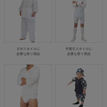
ダボスタイルに
半股引スタイルに
必要な祭り用品
必要な祭り用品