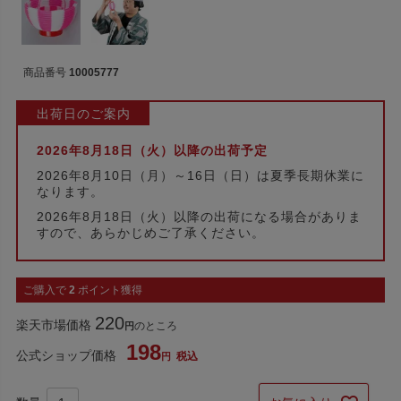
商品番号
10005777
出荷日のご案内
2026年8月18日（火）以降の出荷予定
2026年8月10日（月）～16日（日）は夏季長期休業に
なります。
2026年8月18日（火）以降の出荷になる場合がありま
すので、あらかじめご了承ください。
ご購入で
2
ポイント獲得
220
楽天市場価格
のところ
198
公式ショップ価格
税込