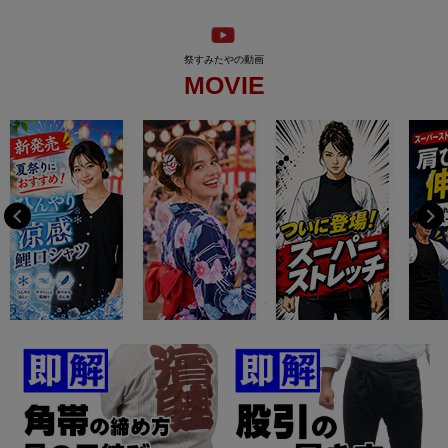
MOVIE