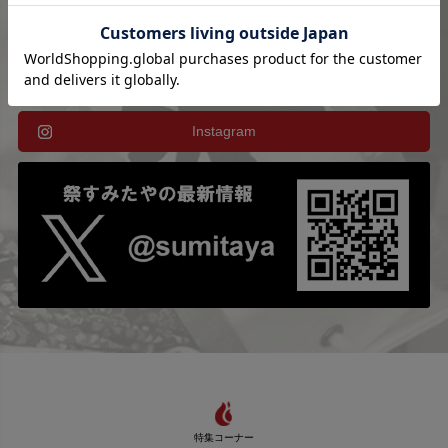
Instagram