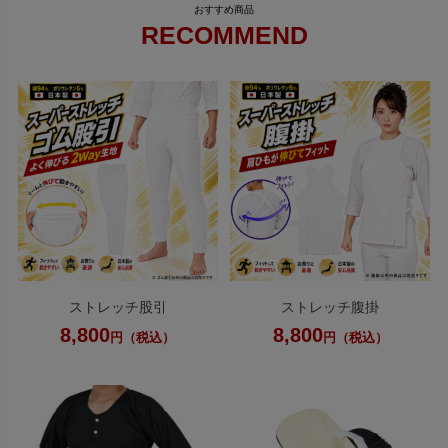
RECOMMEND
ストレッチ股引
ストレッチ腹掛
8,800
8,800
円（税込）
円（税込）