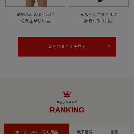
締め込みスタイルに
赤ちゃんスタイルに
必要な祭り用品
必要な祭り用品
祭りスタイルを見る
RANKING
オーダーメイド祭り用品
地下足袋
股引