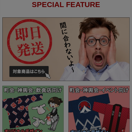
SPECIAL FEATURE