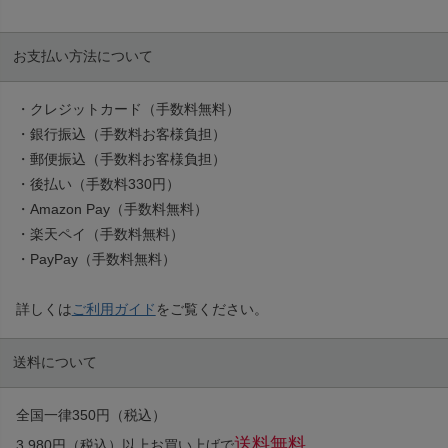
お支払い方法について
・クレジットカード（手数料無料）
・銀行振込（手数料お客様負担）
・郵便振込（手数料お客様負担）
・後払い（手数料330円）
・Amazon Pay（手数料無料）
・楽天ペイ（手数料無料）
・PayPay（手数料無料）
詳しくは
ご利用ガイド
をご覧ください。
送料について
全国一律350円（税込）
送料無料
3,980円（税込）以上お買い上げで