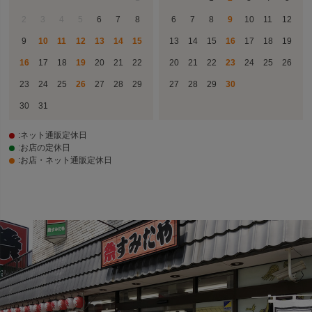
2
3
4
5
6
7
8
6
7
8
9
10
11
12
9
10
11
12
13
14
15
13
14
15
16
17
18
19
16
17
18
19
20
21
22
20
21
22
23
24
25
26
23
24
25
26
27
28
29
27
28
29
30
30
31
:ネット通販定休日
:お店の定休日
:お店・ネット通販定休日