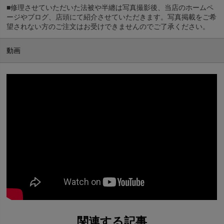
■修理させていただいた法被や半纏は写真撮影後、当店のホームペ
ージやブログ、店頭にて紹介させていただきます。写真掲載をご希
望されない方のご注文はお受けできませんのでご了承ください。