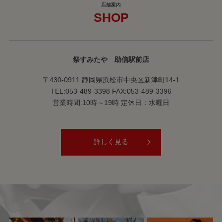
SHOP
祭すみたや 助信駅前店
〒430-0911 静岡県浜松市中央区新津町14-1
TEL:053-489-3398 FAX:053-489-3396
営業時間:10時～19時 定休日：水曜日
詳しく見る