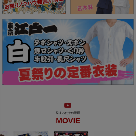
MOVIE