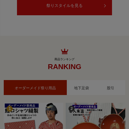
祭りスタイルを見る
RANKING
オーダーメイド祭り用品
地下足袋
股引