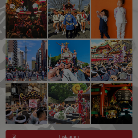
Instagram