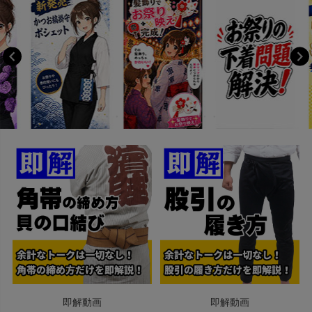
即解動画
即解動画