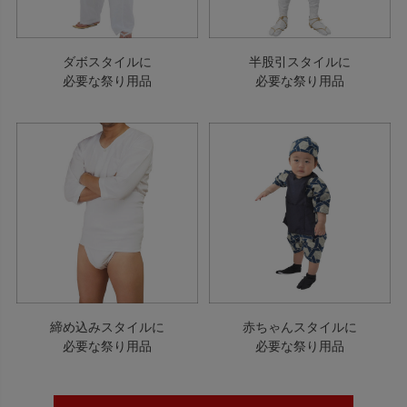
ダボスタイルに
半股引スタイルに
必要な祭り用品
必要な祭り用品
締め込みスタイルに
赤ちゃんスタイルに
必要な祭り用品
必要な祭り用品