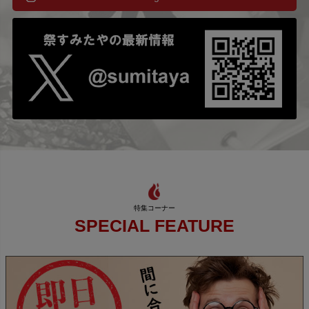
SPECIAL FEATURE