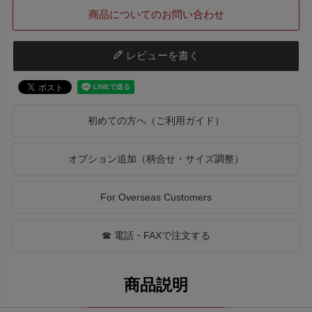
商品についてのお問い合わせ
レビューを書く
初めての方へ（ご利用ガイド）
オプション追加（柄合せ・サイズ調整）
For Overseas Customers
☎ 電話・FAXで注文する