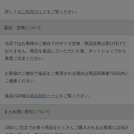
詳しくは
ご利用ガイド
をご覧ください。
返品・交換について
当店ではお客様のご都合でのサイズ交換・商品交換は受け付けて
おりません。商品を返品していただいた後、ネットショップから
再度ご注文ください。
お客様のご都合で返品をご希望される場合は商品到着後7日以内に
ご連絡ください。
返品の詳細は
返品特約ページ
をご覧ください。
まとめ買い割引について
1回のご注文でお祭り用品をたくさんご購入されるお客様には合計