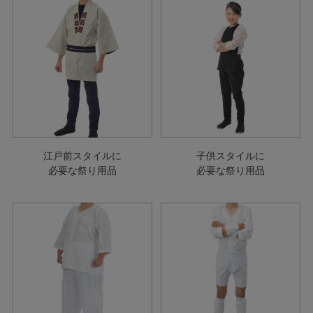
江戸前スタイルに
子供スタイルに
必要な祭り用品
必要な祭り用品