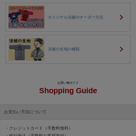
オリジナル法被のオーダー方法
法被の生地の種類
Shopping Guide
お支払い方法について
・クレジットカード（手数料無料）
・銀行振込（手数料お客様負担）