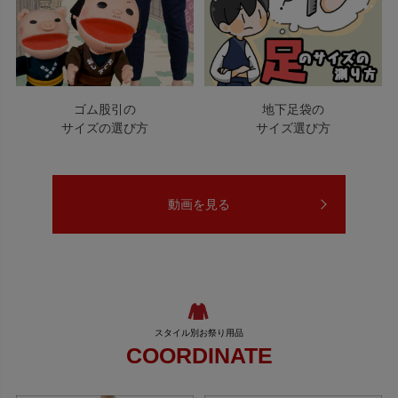
ゴム股引の
地下足袋の
サイズの選び方
サイズ選び方
動画を見る
COORDINATE