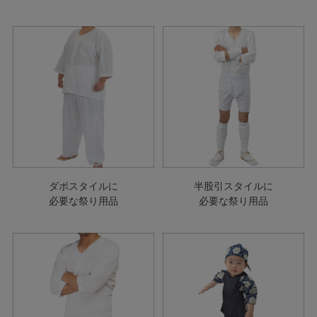
ダボスタイルに
半股引スタイルに
必要な祭り用品
必要な祭り用品