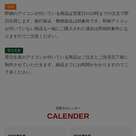
即納
即納のアイコンが付いている商品は営業日の13時までの注文で即
日出荷します。銀行振込・郵便振込は対象外です。即納アイコン
が付いていない商品も一緒にご購入された場合は即納対象外にな
りますのでご注意ください。
受注生産
受注生産のアイコンが付いている商品はご注文とご決済完了後に
制作させていただきます。納品までにお時間がかかりますのでご
了承ください。
CALENDER