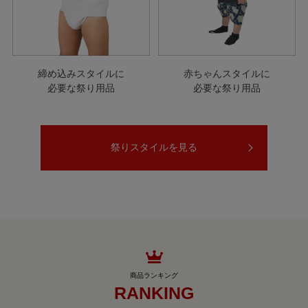
締め込みスタイルに
赤ちゃんスタイルに
必要な祭り用品
必要な祭り用品
祭りスタイルを見る
RANKING