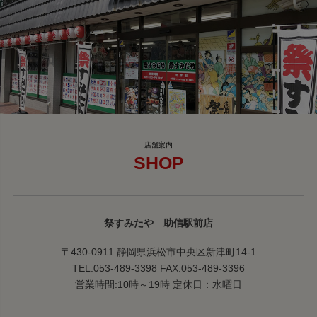
SHOP
祭すみたや 助信駅前店
〒430-0911 静岡県浜松市中央区新津町14-1
TEL:053-489-3398 FAX:053-489-3396
営業時間:10時～19時 定休日：水曜日