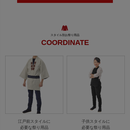
COORDINATE
江戸前スタイルに
子供スタイルに
必要な祭り用品
必要な祭り用品