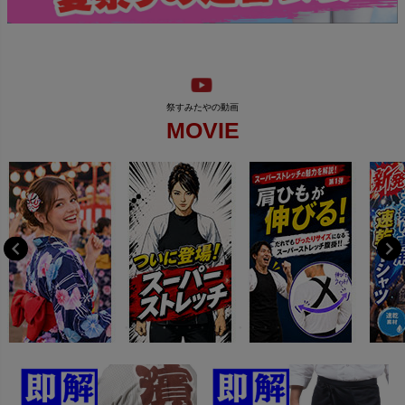
MOVIE