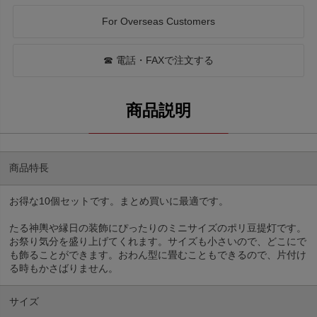
For Overseas Customers
☎ 電話・FAXで注文する
商品特長
お得な10個セットです。まとめ買いに最適です。
たる神輿や縁日の装飾にぴったりのミニサイズのポリ豆提灯です。
お祭り気分を盛り上げてくれます。サイズも小さいので、どこにで
も飾ることができます。おわん型に畳むこともできるので、片付け
る時もかさばりません。
サイズ