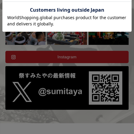
Instagram