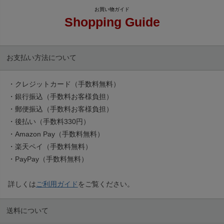
Shopping Guide
お支払い方法について
・クレジットカード（手数料無料）
・銀行振込（手数料お客様負担）
・郵便振込（手数料お客様負担）
・後払い（手数料330円）
・Amazon Pay（手数料無料）
・楽天ペイ（手数料無料）
・PayPay（手数料無料）
詳しくは
ご利用ガイド
をご覧ください。
送料について