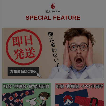
SPECIAL FEATURE