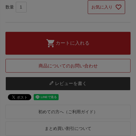
お気に入り
カートに入れる
商品についてのお問い合わせ
レビューを書く
初めての方へ（ご利用ガイド）
まとめ買い割引について