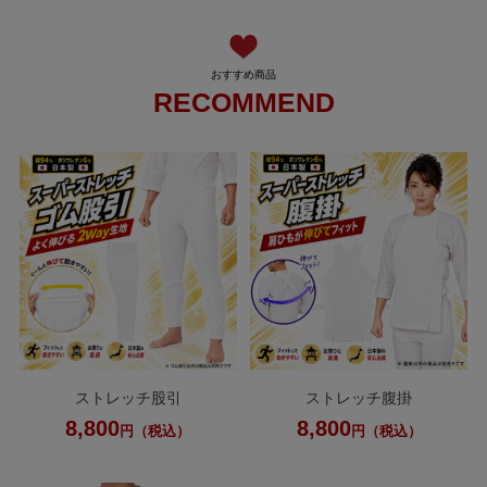
RECOMMEND
ストレッチ股引
ストレッチ腹掛
8,800
8,800
円（税込）
円（税込）