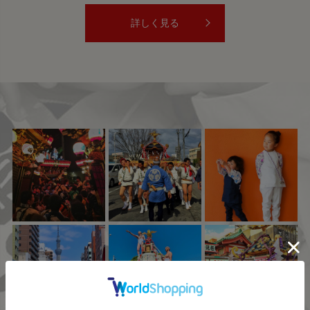
詳しく見る