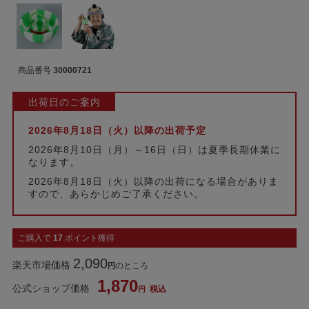
商品番号
30000721
出荷日のご案内
2026年8月18日（火）以降の出荷予定
2026年8月10日（月）～16日（日）は夏季長期休業に
なります。
2026年8月18日（火）以降の出荷になる場合がありま
すので、あらかじめご了承ください。
ご購入で
17
ポイント獲得
2,090
楽天市場価格
のところ
1,870
公式ショップ価格
税込