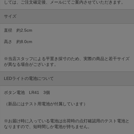
しては、ご注文確定後、メールにてご案内させていただきます。
サイズ
直径 約2.5cm
高さ 約8.0cm
※当店スタッフによる平置き採寸のため、実際の商品と若干サイズ
が異なる場合がございます。
LEDライトの電池について
ボタン電池 LR41 3個
（新品にはテスト用電池が付属しています）
※お届け時に入っている電池は出荷時の点灯確認用のテスト電池と
なりますので、短時間しか電池が持ちません。