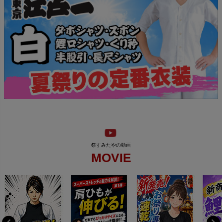
MOVIE