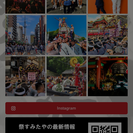
Instagram