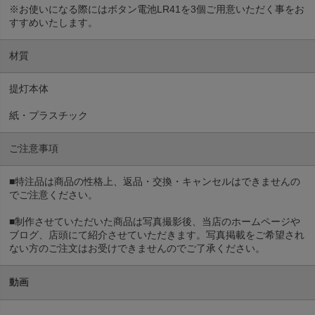
※お使いになる際にはボタン電池LR41を3個ご用意いただく事をお
すすめいたします。
材質
提灯本体
紙・プラスチック
ご注意事項
■特注品は商品の性格上、返品・交換・キャンセルはできませんの
でご注意ください。
■制作させていただいた商品は写真撮影後、当店のホームページや
ブログ、店頭にて紹介させていただきます。写真掲載をご希望され
ない方のご注文はお受けできませんのでご了承ください。