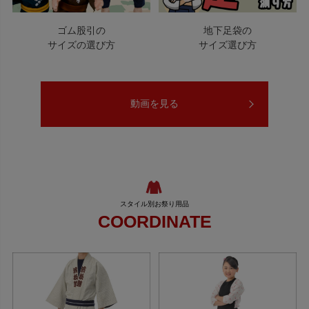
ゴム股引の
地下足袋の
サイズの選び方
サイズ選び方
動画を見る
COORDINATE