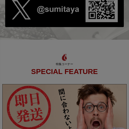
SPECIAL FEATURE