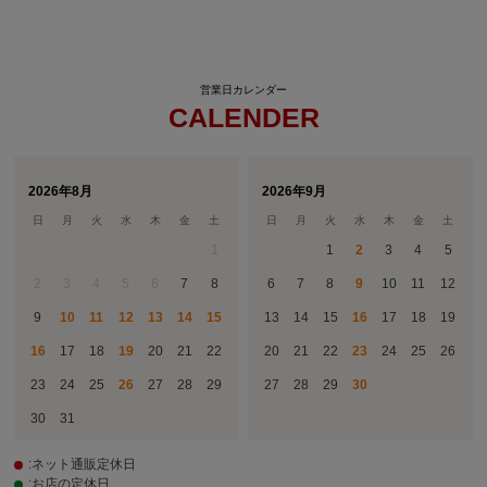
CALENDER
2026年8月
2026年9月
日
月
火
水
木
金
土
日
月
火
水
木
金
土
1
1
2
3
4
5
2
3
4
5
6
7
8
6
7
8
9
10
11
12
9
10
11
12
13
14
15
13
14
15
16
17
18
19
16
17
18
19
20
21
22
20
21
22
23
24
25
26
23
24
25
26
27
28
29
27
28
29
30
30
31
:ネット通販定休日
:お店の定休日