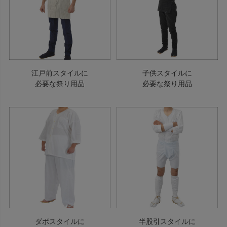
江戸前スタイルに
子供スタイルに
必要な祭り用品
必要な祭り用品
ダボスタイルに
半股引スタイルに