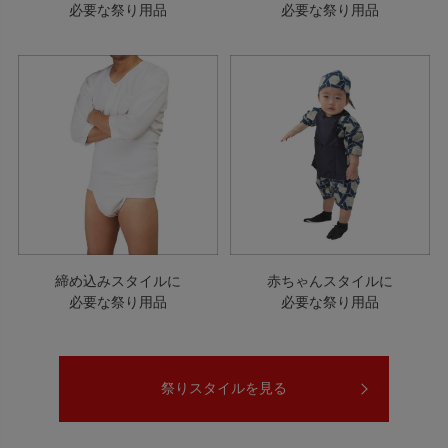
必要な祭り用品
必要な祭り用品
締め込みスタイルに
赤ちゃんスタイルに
必要な祭り用品
必要な祭り用品
祭りスタイルを見る