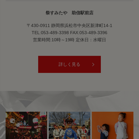
祭すみたや 助信駅前店
〒430-0911 静岡県浜松市中央区新津町14-1
TEL:053-489-3398 FAX:053-489-3396
営業時間:10時～19時 定休日：水曜日
詳しく見る