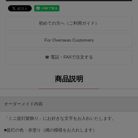
初めての方へ（ご利用ガイド）
For Overseas Customers
☎ 電話・FAXで注文する
オーダーメイド内容
「ミニ提灯髪飾り」にお好きな文字をお入れいたします。
■提灯の色：赤塗り（縄の模様をお入れします）