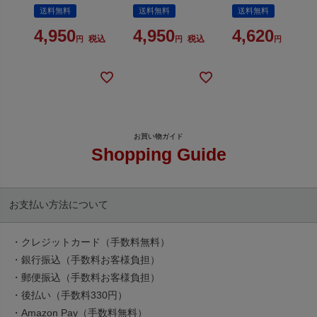
送料無料
送料無料
送料無料
4,950
4,950
4,620
税込
税込
税込
Shopping Guide
お支払い方法について
・クレジットカード（手数料無料）
・銀行振込（手数料お客様負担）
・郵便振込（手数料お客様負担）
・後払い（手数料330円）
・Amazon Pay（手数料無料）