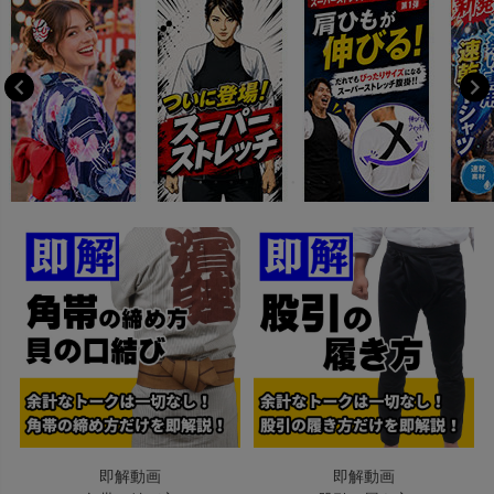
即解動画
即解動画