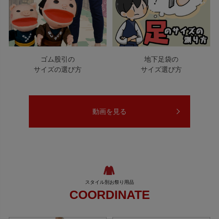
ゴム股引の
地下足袋の
サイズの選び方
サイズ選び方
動画を見る
COORDINATE