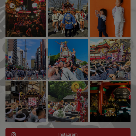
Instagram