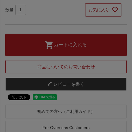
お気に入り
カートに入れる
商品についてのお問い合わせ
レビューを書く
初めての方へ（ご利用ガイド）
For Overseas Customers