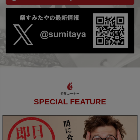
SPECIAL FEATURE