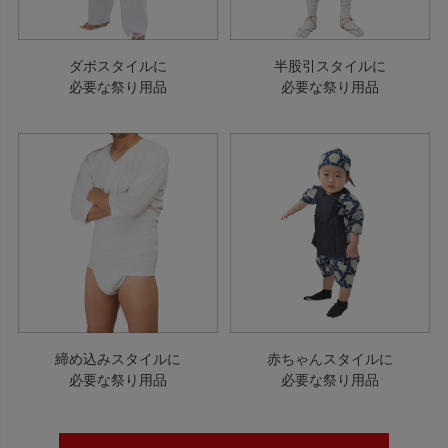
ダボスタイルに
半股引スタイルに
必要な祭り用品
必要な祭り用品
締め込みスタイルに
赤ちゃんスタイルに
必要な祭り用品
必要な祭り用品