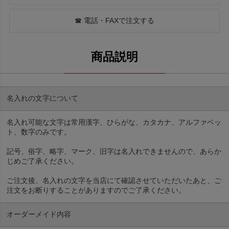
☎ 電話・FAXで注文する
名入れの文字について
名入れ可能な文字は常用漢字、ひらがな、カタカナ、アルファベッ
ト、数字のみです。
記号、俗字、略字、マーク、旧字は名入れできませんので、あらか
じめご了承ください。
ご注文後、名入れの文字を当店にて確認させていただいたあと、ご
注文をお断りすることがありますのでご了承ください。
オーダーメイド内容