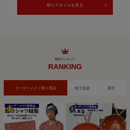
祭りスタイルを見る
RANKING
オーダーメイド祭り用品
地下足袋
股引