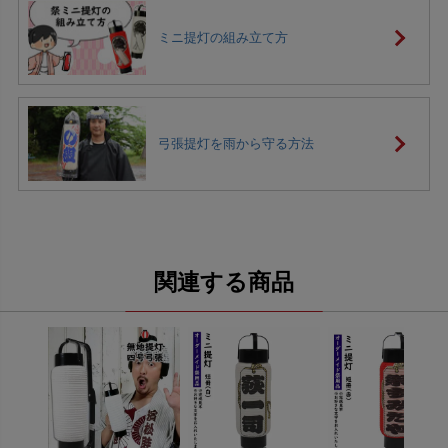
ミニ提灯の組み立て方
弓張提灯を雨から守る方法
関連する商品