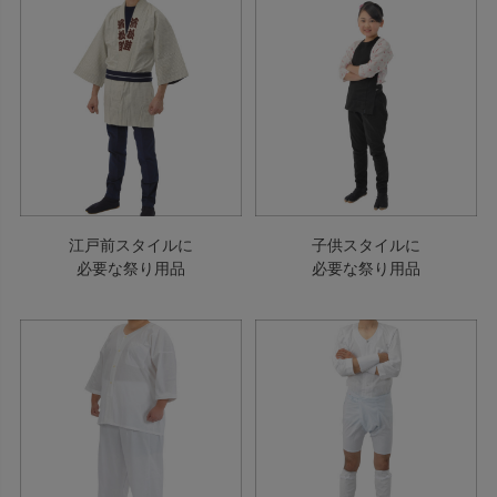
江戸前スタイルに
子供スタイルに
必要な祭り用品
必要な祭り用品