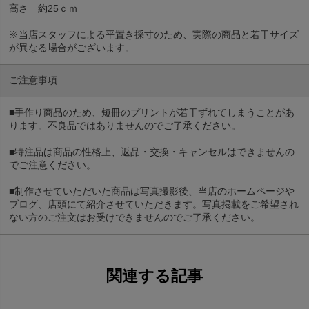
高さ 約25ｃｍ
※当店スタッフによる平置き採寸のため、実際の商品と若干サイズ
が異なる場合がございます。
ご注意事項
■手作り商品のため、短冊のプリントが若干ずれてしまうことがあ
ります。不良品ではありませんのでご了承ください。
■特注品は商品の性格上、返品・交換・キャンセルはできませんの
でご注意ください。
■制作させていただいた商品は写真撮影後、当店のホームページや
ブログ、店頭にて紹介させていただきます。写真掲載をご希望され
ない方のご注文はお受けできませんのでご了承ください。