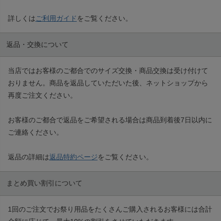
詳しくは
ご利用ガイド
をご覧ください。
返品・交換について
当店ではお客様のご都合でのサイズ交換・商品交換は受け付けて
おりません。商品を返品していただいた後、ネットショップから
再度ご注文ください。
お客様のご都合で返品をご希望される場合は商品到着後7日以内に
ご連絡ください。
返品の詳細は
返品特約ページ
をご覧ください。
まとめ買い割引について
1回のご注文でお祭り用品をたくさんご購入されるお客様には合計