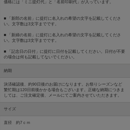
価格には「ミニ提灯代」と「名前印刷代」が入っています。
■ 「新郎の名前」に提灯に名入れの希望の文字を記載してくださ
い。文字数は3文字までです。
■ 「新婦の名前」に提灯に名入れの希望の文字を記載してくださ
い。文字数は3文字までです。
■ 「記念日の日付」に提灯に日付を記載してください。日付が不要
の場合は何も記載してないでください。
納期
決済確認後、約90日後のお届けになります。お祭りシーズンなど
繁忙期は120日前後かかる場合もございます。正確な納期につきま
しては、ご注文確定後、メールにてご案内させていただきます。
サイズ
直径 約7ｃｍ