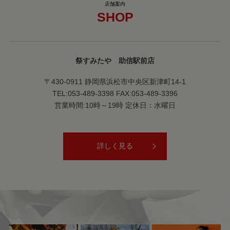
SHOP
祭すみたや 助信駅前店
〒430-0911 静岡県浜松市中央区新津町14-1
TEL:053-489-3398 FAX:053-489-3396
営業時間:10時～19時 定休日：水曜日
詳しく見る