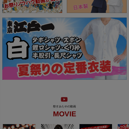
MOVIE