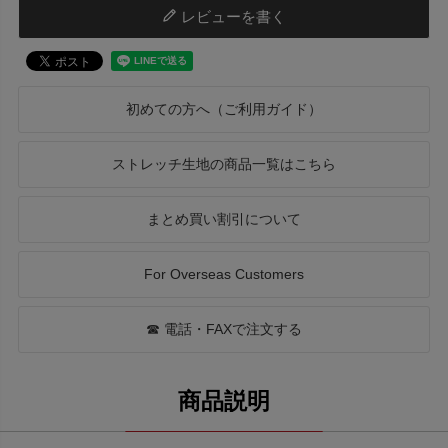
レビューを書く
初めての方へ（ご利用ガイド）
ストレッチ生地の商品一覧はこちら
まとめ買い割引について
For Overseas Customers
☎ 電話・FAXで注文する