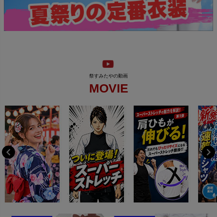
MOVIE