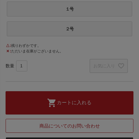
１号
２号
△
残りわずかです。
✕
ただいま在庫がございません。
お気に入り
カートに入れる
商品についてのお問い合わせ