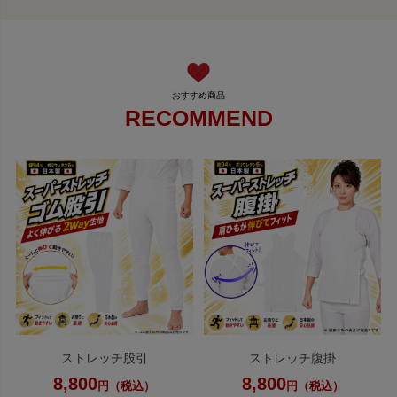
RECOMMEND
ストレッチ股引
ストレッチ腹掛
8,800
8,800
円（税込）
円（税込）