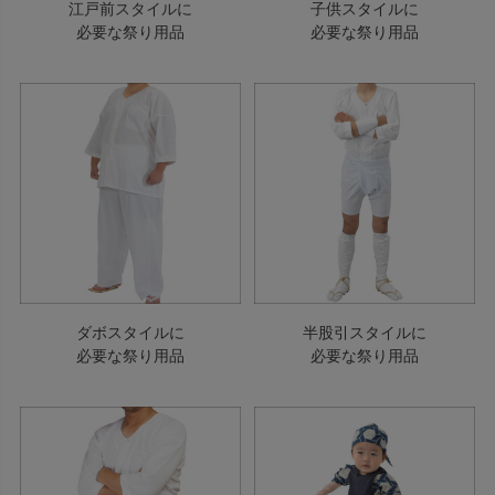
江戸前スタイルに
子供スタイルに
必要な祭り用品
必要な祭り用品
ダボスタイルに
半股引スタイルに
必要な祭り用品
必要な祭り用品