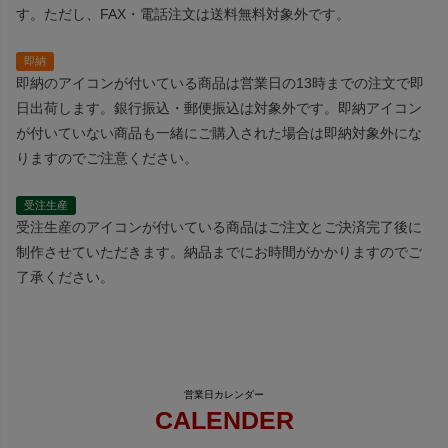
す。ただし、FAX・電話注文は送料無料対象外です。
即納
即納のアイコンが付いている商品は営業日の13時までの注文で即
日出荷します。銀行振込・郵便振込は対象外です。即納アイコン
が付いていない商品も一緒にご購入された場合は即納対象外にな
りますのでご注意ください。
受注生産
受注生産のアイコンが付いている商品はご注文とご決済完了後に
制作させていただきます。納品までにお時間がかかりますのでご
了承ください。
CALENDER