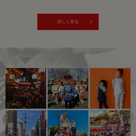
詳しく見る