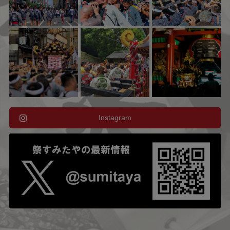
Instagram