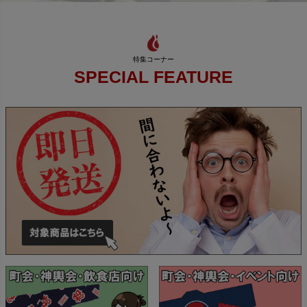
SPECIAL FEATURE