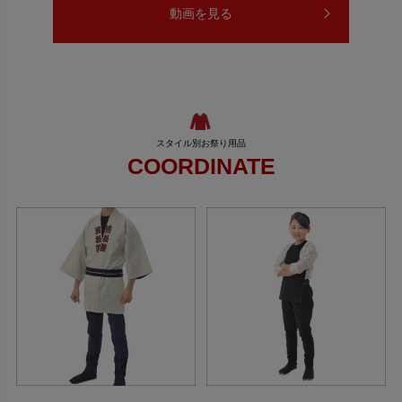
動画を見る
COORDINATE