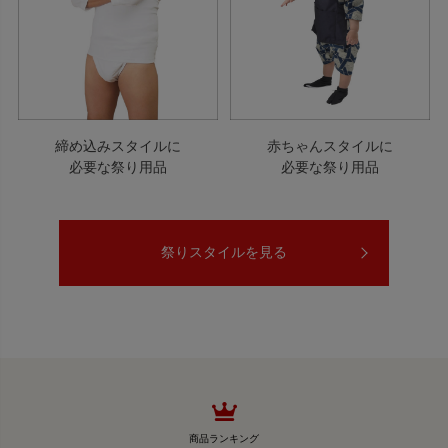
締め込みスタイルに
赤ちゃんスタイルに
必要な祭り用品
必要な祭り用品
祭りスタイルを見る