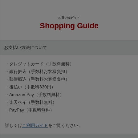
Shopping Guide
お支払い方法について
・クレジットカード（手数料無料）
・銀行振込（手数料お客様負担）
・郵便振込（手数料お客様負担）
・後払い（手数料330円）
・Amazon Pay（手数料無料）
・楽天ペイ（手数料無料）
・PayPay（手数料無料）
詳しくは
ご利用ガイド
をご覧ください。