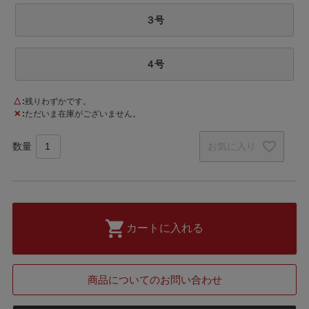
３号
４号
△
残りわずかです。
✕
ただいま在庫がございません。
お気に入り
カートに入れる
商品についてのお問い合わせ