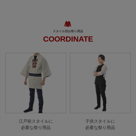
COORDINATE
江戸前スタイルに
子供スタイルに
必要な祭り用品
必要な祭り用品