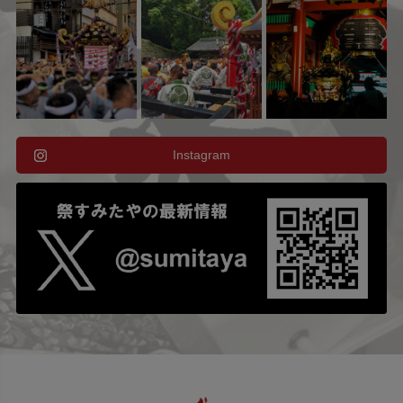
Instagram