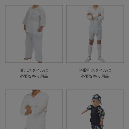
ダボスタイルに
半股引スタイルに
必要な祭り用品
必要な祭り用品