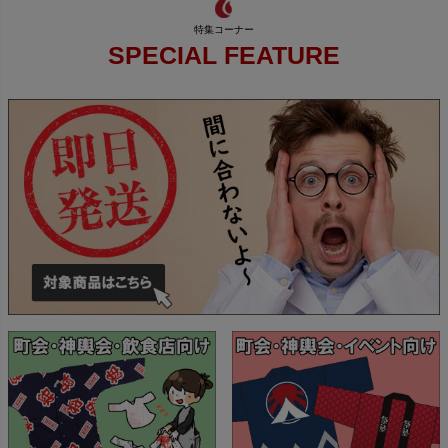
SPECIAL FEATURE