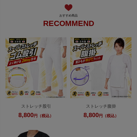
RECOMMEND
ストレッチ股引
ストレッチ腹掛
8,800
8,800
円（税込）
円（税込）