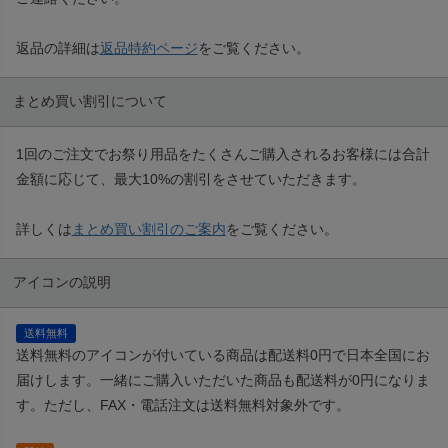
返品の詳細は
返品特約ページ
をご覧ください。
まとめ買い割引について
1回のご注文でお祭り用品をたくさんご購入されるお客様には合計
金額に応じて、最大10%の割引をさせていただきます。
詳しくは
まとめ買い割引のご案内
をご覧ください。
アイコンの説明
送料無料
送料無料のアイコンが付いている商品は配送料0円で日本全国にお
届けします。一緒にご購入いただいた商品も配送料が0円になりま
す。ただし、FAX・電話注文は送料無料対象外です。