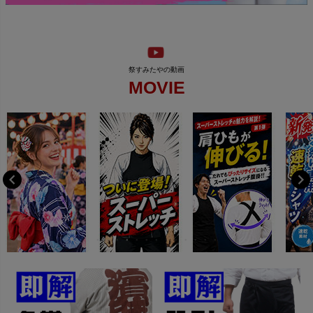
MOVIE