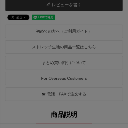
レビューを書く
初めての方へ（ご利用ガイド）
ストレッチ生地の商品一覧はこちら
まとめ買い割引について
For Overseas Customers
☎ 電話・FAXで注文する