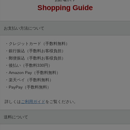
Shopping Guide
お支払い方法について
・クレジットカード（手数料無料）
・銀行振込（手数料お客様負担）
・郵便振込（手数料お客様負担）
・後払い（手数料330円）
・Amazon Pay（手数料無料）
・楽天ペイ（手数料無料）
・PayPay（手数料無料）
詳しくは
ご利用ガイド
をご覧ください。
送料について