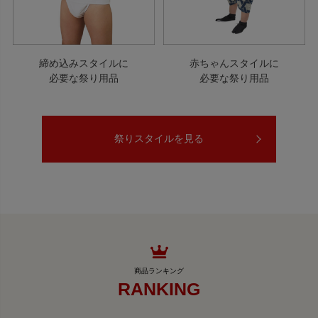
締め込みスタイルに
赤ちゃんスタイルに
必要な祭り用品
必要な祭り用品
祭りスタイルを見る
RANKING