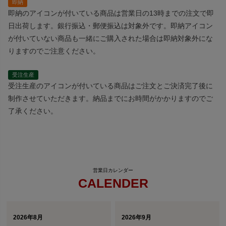
即納
即納のアイコンが付いている商品は営業日の13時までの注文で即
日出荷します。銀行振込・郵便振込は対象外です。即納アイコン
が付いていない商品も一緒にご購入された場合は即納対象外にな
りますのでご注意ください。
受注生産
受注生産のアイコンが付いている商品はご注文とご決済完了後に
制作させていただきます。納品までにお時間がかかりますのでご
了承ください。
CALENDER
2026年8月
2026年9月