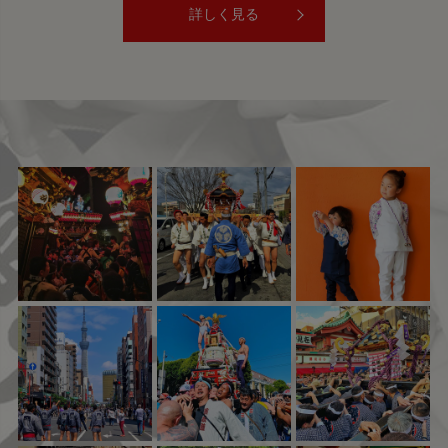
詳しく見る