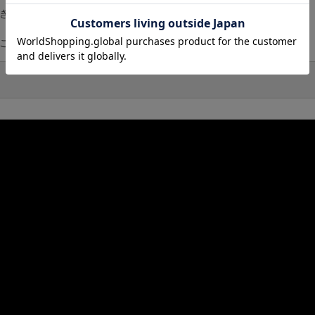
できるポケット付き
ることができます）