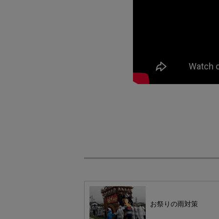
お祭りの雨対策