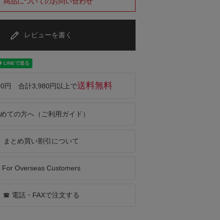
商品についてのお問い合わせ
レビューを書く
送料無料
50円 合計3,980円以上で
めての方へ（ご利用ガイド）
まとめ買い割引について
For Overseas Customers
☎ 電話・FAXで注文する