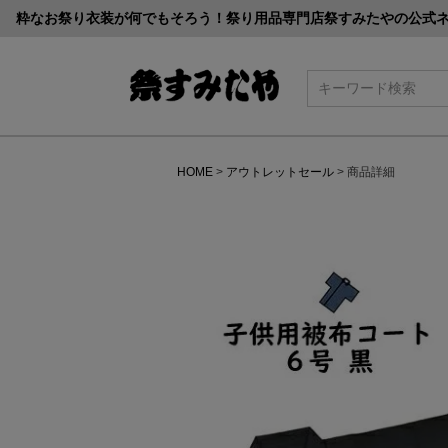
粋なお祭り衣装が何でもそろう！祭り用品専門店祭すみたやの公式
検索
HOME
アウトレットセール
商品詳細