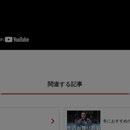
冬におすすめ