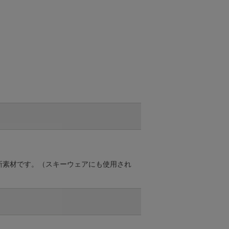
新素材です。（スキーウェアにも使用され