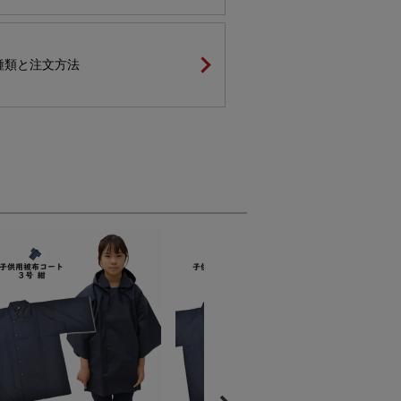
種類と注文方法