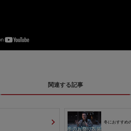
冬におすすめ