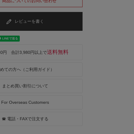
商品についてのお問い合わせ
レビューを書く
送料無料
50円 合計3,980円以上で
めての方へ（ご利用ガイド）
まとめ買い割引について
For Overseas Customers
☎ 電話・FAXで注文する