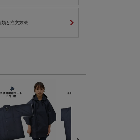
種類と注文方法