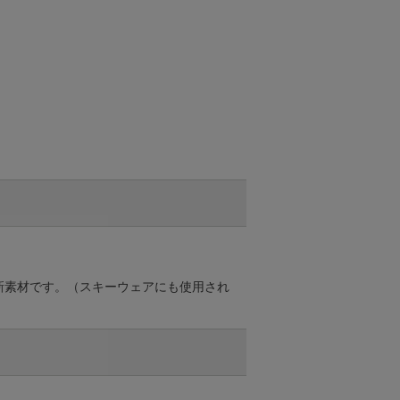
新素材です。（スキーウェアにも使用され