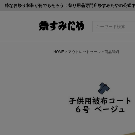
粋なお祭り衣装が何でもそろう！祭り用品専門店祭すみたやの公式
検索
HOME
アウトレットセール
商品詳細