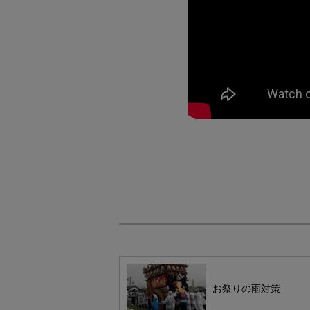
お祭りの雨対策