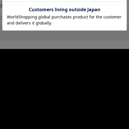
できるポケット付き
ることができます）