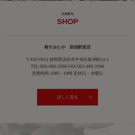
SHOP
祭すみたや 助信駅前店
〒430-0911 静岡県浜松市中央区新津町14-1
TEL:053-489-3398 FAX:053-489-3396
営業時間:10時～19時 定休日：水曜日
詳しく見る