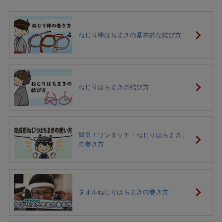
ねじり棒はちまきの基本的な結び方
ねじりはちまきの結び方
簡単！ワンタッチ「ねじりはちまき」
の巻き方
タオルねじりはちまきの巻き方