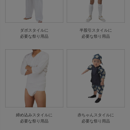
ダボスタイルに
半股引スタイルに
必要な祭り用品
必要な祭り用品
締め込みスタイルに
赤ちゃんスタイルに
必要な祭り用品
必要な祭り用品