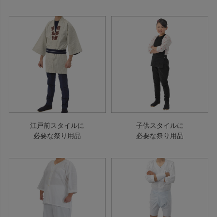
江戸前スタイルに
子供スタイルに
必要な祭り用品
必要な祭り用品