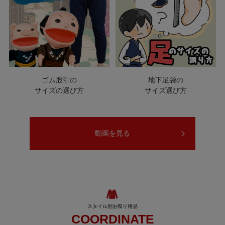
ゴム股引の
地下足袋の
サイズの選び方
サイズ選び方
動画を見る
COORDINATE