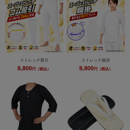
ストレッチ股引
ストレッチ腹掛
8,800
8,800
円（税込）
円（税込）