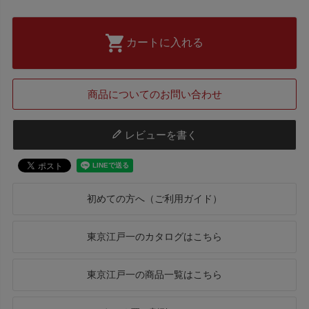
カートに入れる
商品についてのお問い合わせ
レビューを書く
初めての方へ（ご利用ガイド）
東京江戸一のカタログはこちら
東京江戸一の商品一覧はこちら