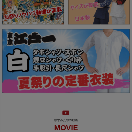
MOVIE