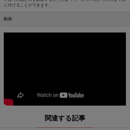
に付けることができます。