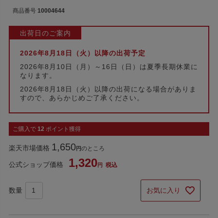
商品番号
10004644
出荷日のご案内
2026年8月18日（火）以降の出荷予定
2026年8月10日（月）～16日（日）は夏季長期休業に
なります。
2026年8月18日（火）以降の出荷になる場合がありま
すので、あらかじめご了承ください。
ご購入で
12
ポイント獲得
1,650
楽天市場価格
のところ
1,320
公式ショップ価格
税込
お気に入り