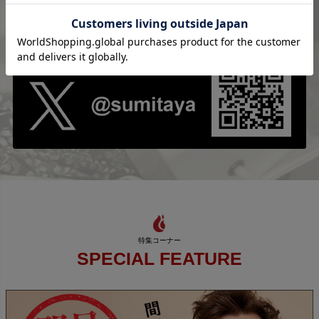
Instagram
SPECIAL FEATURE