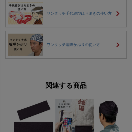
ワンタッチ千代結びはちまきの使い方
ワンタッチ喧嘩かぶりの使い方
関連する商品