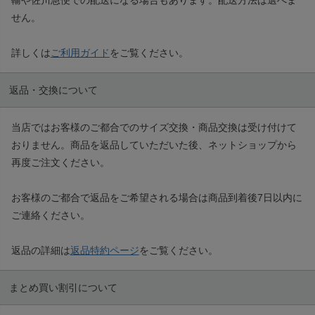
せん。
詳しくは
ご利用ガイド
をご覧ください。
返品・交換について
当店ではお客様のご都合でのサイズ交換・商品交換は受け付けて
おりません。商品を返品していただいた後、ネットショップから
再度ご注文ください。
お客様のご都合で返品をご希望される場合は商品到着後7日以内に
ご連絡ください。
返品の詳細は
返品特約ページ
をご覧ください。
まとめ買い割引について