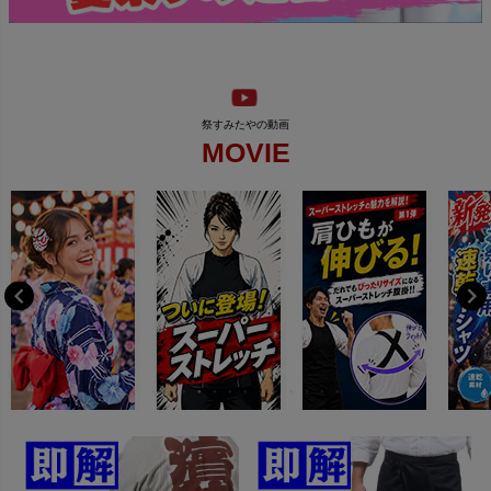
MOVIE