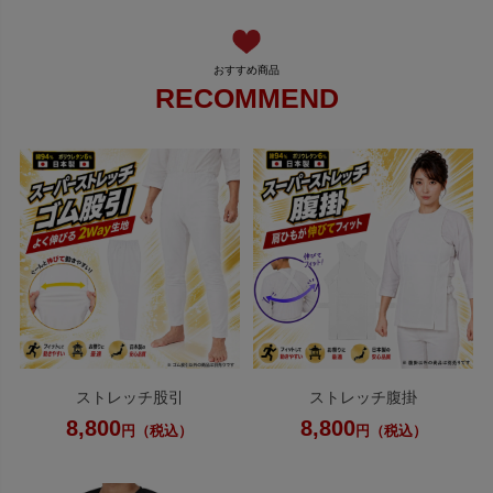
RECOMMEND
ストレッチ股引
ストレッチ腹掛
8,800
8,800
円（税込）
円（税込）