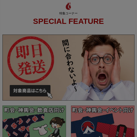
SPECIAL FEATURE