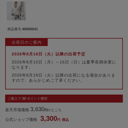
商品番号
40000041
出荷日のご案内
2026年8月18日（火）以降の出荷予定
2026年8月10日（月）～16日（日）は夏季長期休業に
なります。
2026年8月18日（火）以降の出荷になる場合がありま
すので、あらかじめご了承ください。
ご購入で
30
ポイント獲得
3,630
楽天市場価格
のところ
3,300
公式ショップ価格
税込