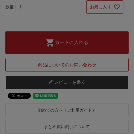
お気に入り
カートに入れる
商品についてのお問い合わせ
レビューを書く
初めての方へ（ご利用ガイド）
まとめ買い割引について