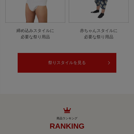
締め込みスタイルに
赤ちゃんスタイルに
必要な祭り用品
必要な祭り用品
祭りスタイルを見る
RANKING