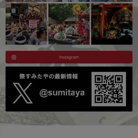
Instagram