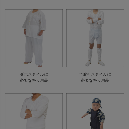
ダボスタイルに
半股引スタイルに
必要な祭り用品
必要な祭り用品