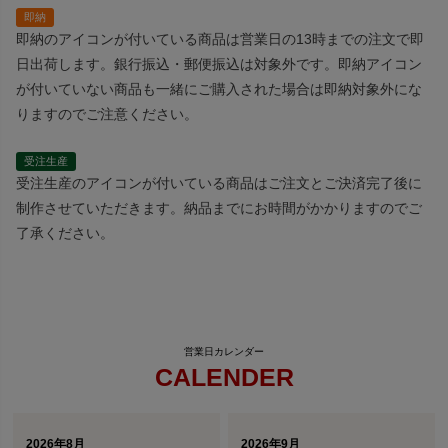
即納
即納のアイコンが付いている商品は営業日の13時までの注文で即
日出荷します。銀行振込・郵便振込は対象外です。即納アイコン
が付いていない商品も一緒にご購入された場合は即納対象外にな
りますのでご注意ください。
受注生産
受注生産のアイコンが付いている商品はご注文とご決済完了後に
制作させていただきます。納品までにお時間がかかりますのでご
了承ください。
CALENDER
2026年8月
2026年9月