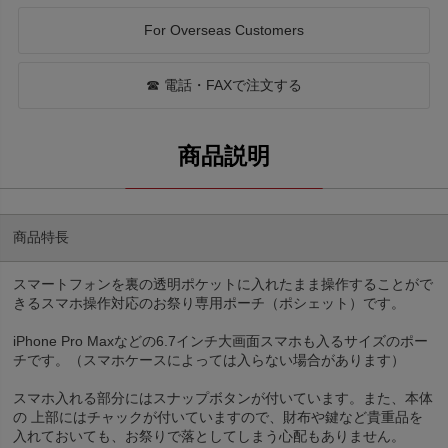
For Overseas Customers
☎ 電話・FAXで注文する
商品特長
スマートフォンを裏の透明ポケットに入れたまま操作することがで
きるスマホ操作対応のお祭り専用ポーチ（ポシェット）です。
iPhone Pro Maxなどの6.7インチ大画面スマホも入るサイズのポー
チです。（スマホケースによっては入らない場合があります）
スマホ入れる部分にはスナップボタンが付いています。また、本体
の 上部にはチャックが付いていますので、財布や鍵など貴重品を
入れておいても、お祭りで落としてしまう心配もありません。