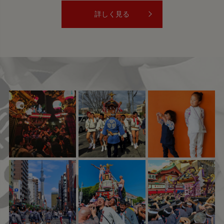
詳しく見る