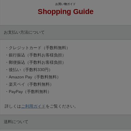
Shopping Guide
お支払い方法について
・クレジットカード（手数料無料）
・銀行振込（手数料お客様負担）
・郵便振込（手数料お客様負担）
・後払い（手数料330円）
・Amazon Pay（手数料無料）
・楽天ペイ（手数料無料）
・PayPay（手数料無料）
詳しくは
ご利用ガイド
をご覧ください。
送料について