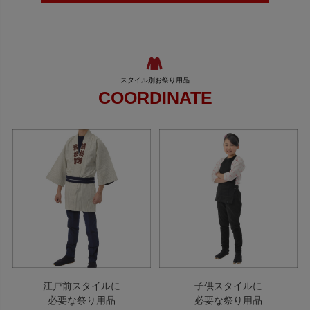
COORDINATE
江戸前スタイルに
子供スタイルに
必要な祭り用品
必要な祭り用品