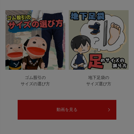
ゴム股引の
地下足袋の
サイズの選び方
サイズ選び方
動画を見る