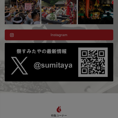
Instagram