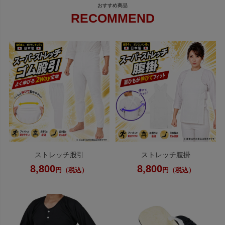
RECOMMEND
ストレッチ股引
ストレッチ腹掛
8,800
8,800
円（税込）
円（税込）