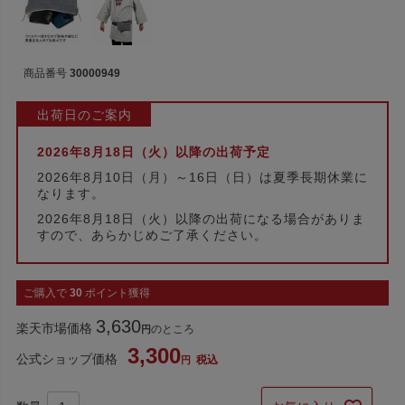
商品番号
30000949
出荷日のご案内
2026年8月18日（火）以降の出荷予定
2026年8月10日（月）～16日（日）は夏季長期休業に
なります。
2026年8月18日（火）以降の出荷になる場合がありま
すので、あらかじめご了承ください。
ご購入で
30
ポイント獲得
3,630
楽天市場価格
のところ
3,300
公式ショップ価格
税込