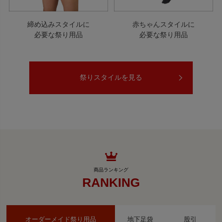
締め込みスタイルに
赤ちゃんスタイルに
必要な祭り用品
必要な祭り用品
祭りスタイルを見る
RANKING
オーダーメイド祭り用品
地下足袋
股引