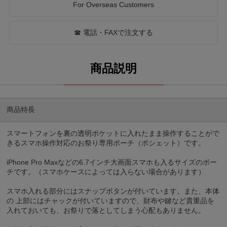
For Overseas Customers
☎ 電話・FAXで注文する
商品特長
スマートフォンを裏の透明ポケットに入れたまま操作することがで
きるスマホ操作対応のお祭り専用ポーチ（ポシェット）です。
iPhone Pro Maxなどの6.7インチ大画面スマホも入るサイズのポー
チです。（スマホケースによっては入らない場合があります）
スマホ入れる部分にはスナップボタンが付いています。また、本体
の 上部にはチャックが付いていますので、財布や鍵など貴重品を
入れておいても、お祭りで落としてしまう心配もありません。