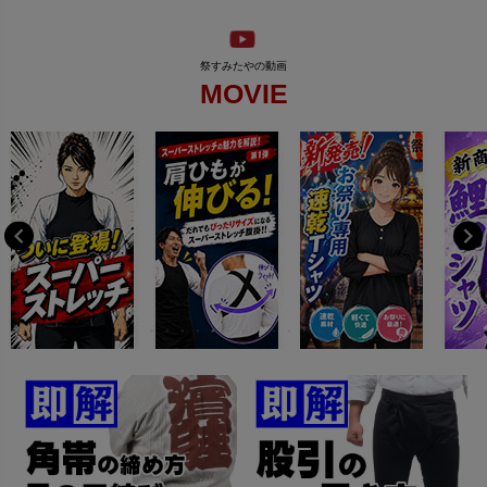
MOVIE