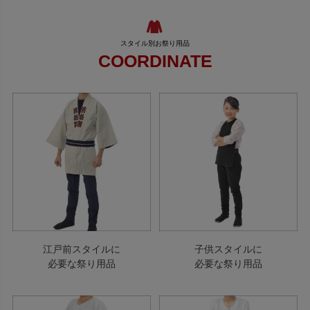
COORDINATE
江戸前スタイルに
子供スタイルに
必要な祭り用品
必要な祭り用品