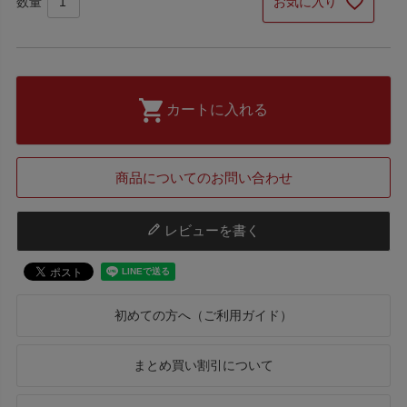
お気に入り
カートに入れる
商品についてのお問い合わせ
レビューを書く
初めての方へ（ご利用ガイド）
まとめ買い割引について