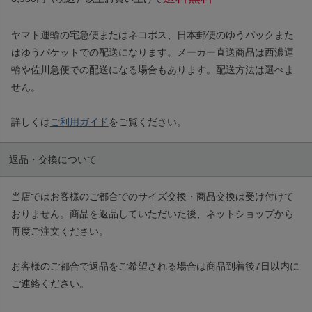
ヤマト運輸の宅急便またはネコポス、日本郵便のゆうパックまた
はゆうパケットでの配送になります。メーカー直送商品は西濃運
輸や佐川急便での配送になる場合もあります。配送方法は選べま
せん。
詳しくは
ご利用ガイド
をご覧ください。
返品・交換について
当店ではお客様のご都合でのサイズ交換・商品交換は受け付けて
おりません。商品を返品していただいた後、ネットショップから
再度ご注文ください。
お客様のご都合で返品をご希望される場合は商品到着後7日以内に
ご連絡ください。