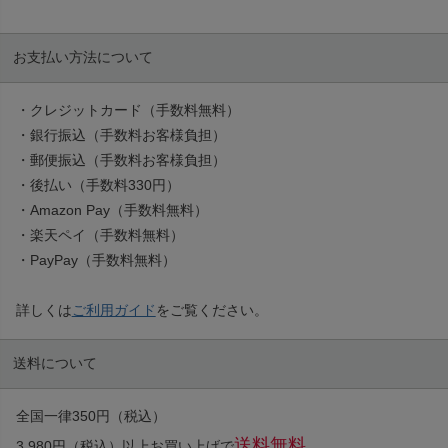
お支払い方法について
・クレジットカード（手数料無料）
・銀行振込（手数料お客様負担）
・郵便振込（手数料お客様負担）
・後払い（手数料330円）
・Amazon Pay（手数料無料）
・楽天ペイ（手数料無料）
・PayPay（手数料無料）
詳しくは
ご利用ガイド
をご覧ください。
送料について
全国一律350円（税込）
送料無料
3,980円（税込）以上お買い上げで