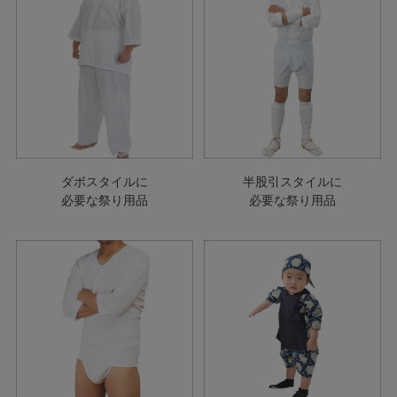
ダボスタイルに
半股引スタイルに
必要な祭り用品
必要な祭り用品