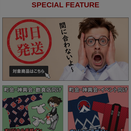
SPECIAL FEATURE