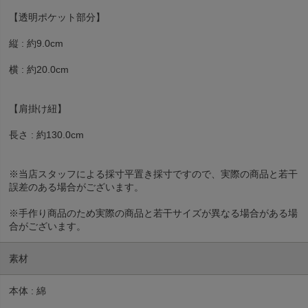
【透明ポケット部分】
縦 : 約9.0cm
横 : 約20.0cm
【肩掛け紐】
長さ : 約130.0cm
※当店スタッフによる採寸平置き採寸ですので、実際の商品と若干
誤差のある場合がございます。
※手作り商品のため実際の商品と若干サイズが異なる場合がある場
合がございます。
素材
本体 : 綿