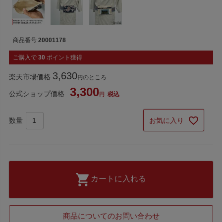
商品番号
20001178
ご購入で
30
ポイント獲得
3,630
楽天市場価格
のところ
3,300
公式ショップ価格
税込
お気に入り
カートに入れる
商品についてのお問い合わせ