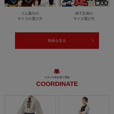
ゴム股引の
地下足袋の
サイズの選び方
サイズ選び方
動画を見る
COORDINATE