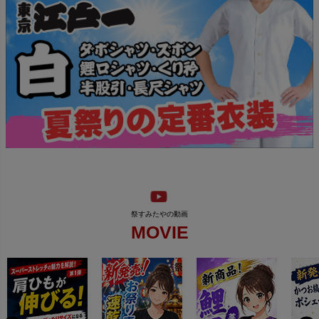
MOVIE