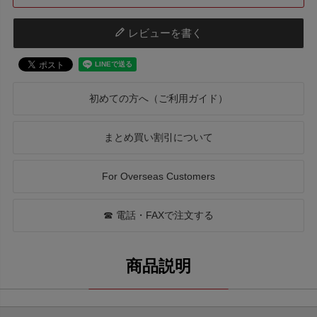
レビューを書く
初めての方へ（ご利用ガイド）
まとめ買い割引について
For Overseas Customers
☎ 電話・FAXで注文する