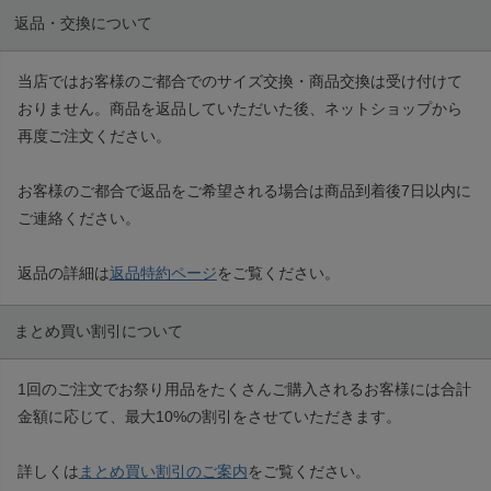
返品・交換について
当店ではお客様のご都合でのサイズ交換・商品交換は受け付けて
おりません。商品を返品していただいた後、ネットショップから
再度ご注文ください。
お客様のご都合で返品をご希望される場合は商品到着後7日以内に
ご連絡ください。
返品の詳細は
返品特約ページ
をご覧ください。
まとめ買い割引について
1回のご注文でお祭り用品をたくさんご購入されるお客様には合計
金額に応じて、最大10%の割引をさせていただきます。
詳しくは
まとめ買い割引のご案内
をご覧ください。