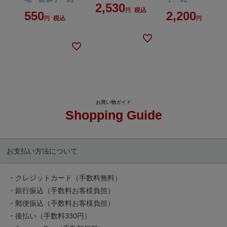
2,530
税込
550
2,200
税込
税込
Shopping Guide
お支払い方法について
・クレジットカード（手数料無料）
・銀行振込（手数料お客様負担）
・郵便振込（手数料お客様負担）
・後払い（手数料330円）