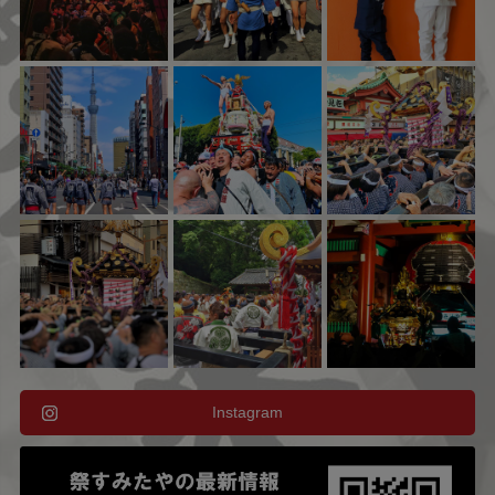
Instagram