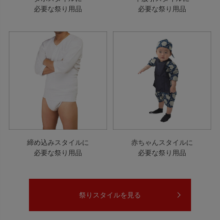
必要な祭り用品
必要な祭り用品
締め込みスタイルに
赤ちゃんスタイルに
必要な祭り用品
必要な祭り用品
祭りスタイルを見る