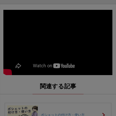
ポシェットの付け方・使い方