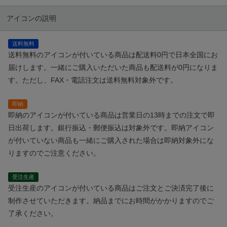
アイコンの説明
送料無料
送料無料のアイコンが付いている商品は配送料0円で日本全国にお
届けします。一緒にご購入いただいた商品も配送料が0円になりま
す。ただし、FAX・電話注文は送料無料対象外です。
即納
即納のアイコンが付いている商品は営業日の13時までの注文で即
日出荷します。銀行振込・郵便振込は対象外です。即納アイコン
が付いていない商品も一緒にご購入された場合は即納対象外にな
りますのでご注意ください。
受注生産
受注生産のアイコンが付いている商品はご注文とご決済完了後に
制作させていただきます。納品までにお時間がかかりますのでご
了承ください。