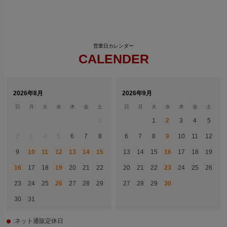
CALENDER
2026年8月
2026年9月
日
月
火
水
木
金
土
日
月
火
水
木
金
土
1
1
2
3
4
5
2
3
4
5
6
7
8
6
7
8
9
10
11
12
9
10
11
12
13
14
15
13
14
15
16
17
18
19
16
17
18
19
20
21
22
20
21
22
23
24
25
26
23
24
25
26
27
28
29
27
28
29
30
30
31
:ネット通販定休日