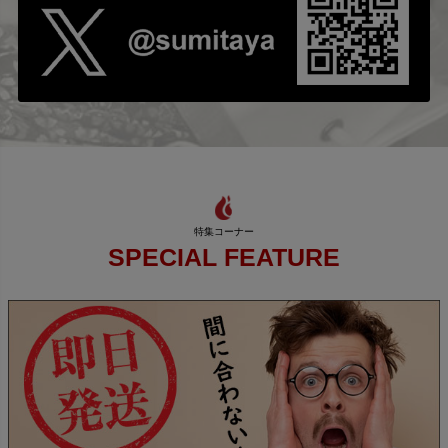
SPECIAL FEATURE