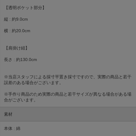
【透明ポケット部分】
縦 : 約9.0cm
横 : 約20.0cm
【肩掛け紐】
長さ : 約130.0cm
※当店スタッフによる採寸平置き採寸ですので、実際の商品と若干
誤差のある場合がございます。
※手作り商品のため実際の商品と若干サイズが異なる場合がある場
合がございます。
素材
本体 : 綿