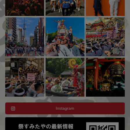
Instagram