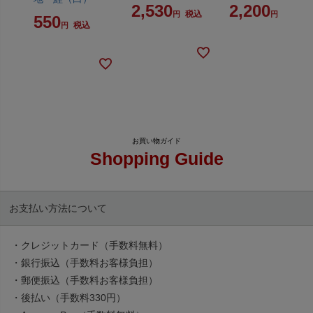
2,530
2,200
税込
税込
550
税込
Shopping Guide
お支払い方法について
・クレジットカード（手数料無料）
・銀行振込（手数料お客様負担）
・郵便振込（手数料お客様負担）
・後払い（手数料330円）