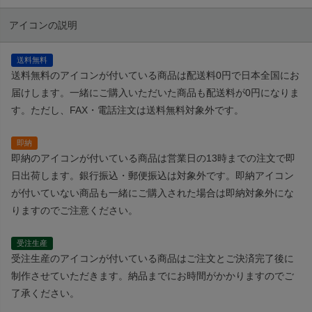
アイコンの説明
送料無料
送料無料のアイコンが付いている商品は配送料0円で日本全国にお
届けします。一緒にご購入いただいた商品も配送料が0円になりま
す。ただし、FAX・電話注文は送料無料対象外です。
即納
即納のアイコンが付いている商品は営業日の13時までの注文で即
日出荷します。銀行振込・郵便振込は対象外です。即納アイコン
が付いていない商品も一緒にご購入された場合は即納対象外にな
りますのでご注意ください。
受注生産
受注生産のアイコンが付いている商品はご注文とご決済完了後に
制作させていただきます。納品までにお時間がかかりますのでご
了承ください。