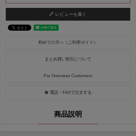
レビューを書く
初めての方へ（ご利用ガイド）
まとめ買い割引について
For Overseas Customers
☎ 電話・FAXで注文する