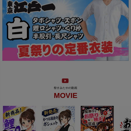
MOVIE