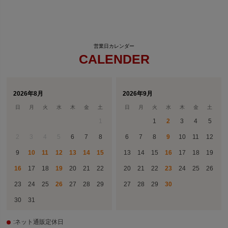
CALENDER
2026年8月
2026年9月
日
月
火
水
木
金
土
日
月
火
水
木
金
土
1
1
2
3
4
5
2
3
4
5
6
7
8
6
7
8
9
10
11
12
9
10
11
12
13
14
15
13
14
15
16
17
18
19
16
17
18
19
20
21
22
20
21
22
23
24
25
26
23
24
25
26
27
28
29
27
28
29
30
30
31
:ネット通販定休日