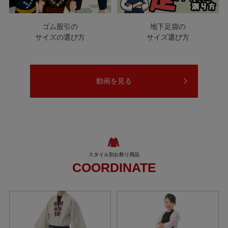
ゴム股引の
地下足袋の
サイズの選び方
サイズ選び方
動画を見る
COORDINATE