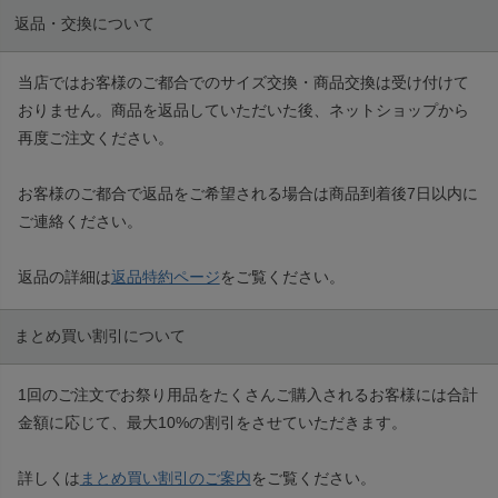
返品・交換について
当店ではお客様のご都合でのサイズ交換・商品交換は受け付けて
おりません。商品を返品していただいた後、ネットショップから
再度ご注文ください。
お客様のご都合で返品をご希望される場合は商品到着後7日以内に
ご連絡ください。
返品の詳細は
返品特約ページ
をご覧ください。
まとめ買い割引について
1回のご注文でお祭り用品をたくさんご購入されるお客様には合計
金額に応じて、最大10%の割引をさせていただきます。
詳しくは
まとめ買い割引のご案内
をご覧ください。