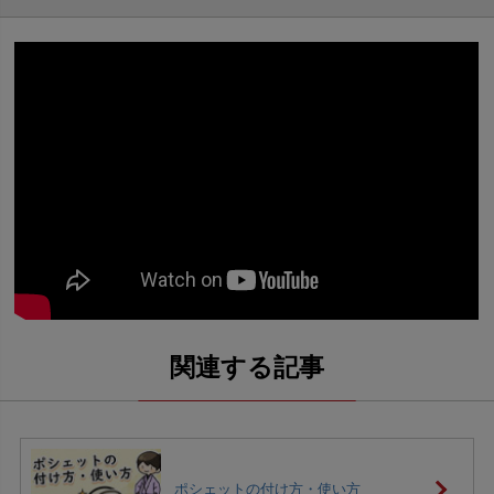
ポシェットの付け方・使い方