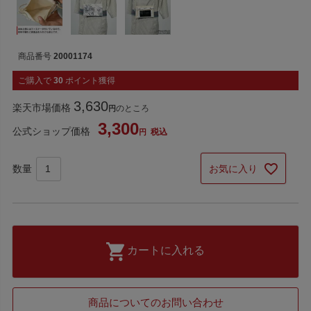
商品番号
20001174
ご購入で
30
ポイント獲得
3,630
楽天市場価格
のところ
3,300
公式ショップ価格
税込
お気に入り
カートに入れる
商品についてのお問い合わせ