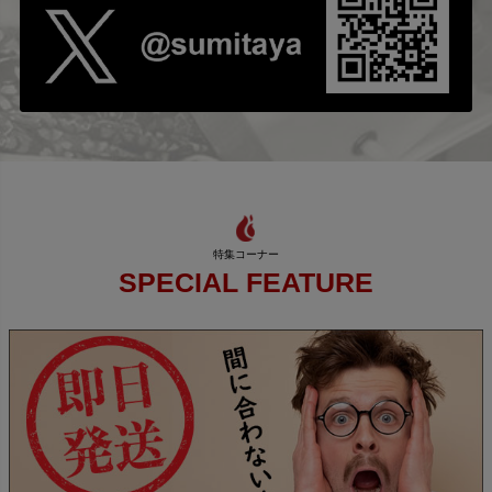
SPECIAL FEATURE