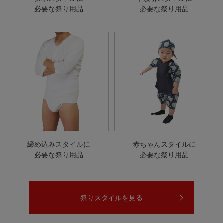
必要な祭り用品
必要な祭り用品
締め込みスタイルに
赤ちゃんスタイルに
必要な祭り用品
必要な祭り用品
祭りスタイルを見る