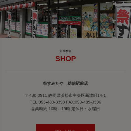
SHOP
祭すみたや 助信駅前店
〒430-0911 静岡県浜松市中央区新津町14-1
TEL:053-489-3398 FAX:053-489-3396
営業時間:10時～19時 定休日：水曜日