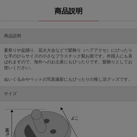
商品説明
夏祭りや盆踊り、花火大会などで髪飾り（ヘアアクセ）にぴったり
な手のひらサイズの小さなプラスチック製お面です。外国人にも喜
ばれますので、海外へのお土産にもぴったりです。髪飾りとしてお
使いください。
ぬいぐるみやペットの写真撮影にもぴったりの推し活グッズです。
サイズ