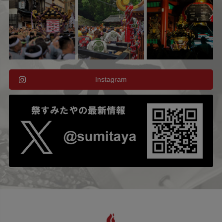
Instagram