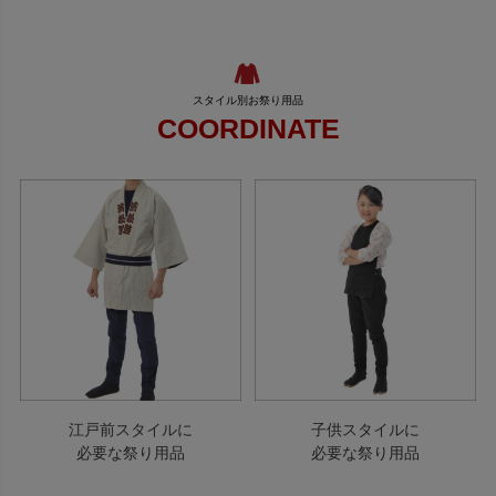
COORDINATE
江戸前スタイルに
子供スタイルに
必要な祭り用品
必要な祭り用品