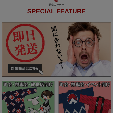
SPECIAL FEATURE