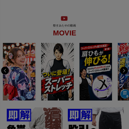
MOVIE