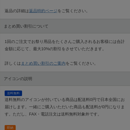
返品の詳細は
返品特約ページ
をご覧ください。
まとめ買い割引について
1回のご注文でお祭り用品をたくさんご購入されるお客様には合計
金額に応じて、最大10%の割引をさせていただきます。
詳しくは
まとめ買い割引のご案内
をご覧ください。
アイコンの説明
送料無料
送料無料のアイコンが付いている商品は配送料0円で日本全国にお
届けします。一緒にご購入いただいた商品も配送料が0円になりま
す。ただし、FAX・電話注文は送料無料対象外です。
即納