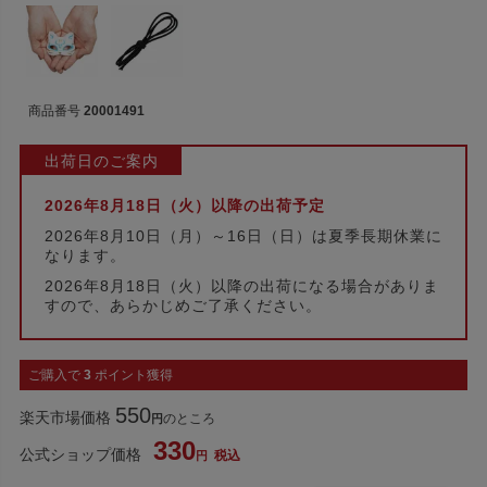
商品番号
20001491
出荷日のご案内
2026年8月18日（火）以降の出荷予定
2026年8月10日（月）～16日（日）は夏季長期休業に
なります。
2026年8月18日（火）以降の出荷になる場合がありま
すので、あらかじめご了承ください。
ご購入で
3
ポイント獲得
550
楽天市場価格
のところ
330
公式ショップ価格
税込