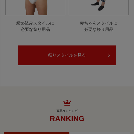
締め込みスタイルに
赤ちゃんスタイルに
必要な祭り用品
必要な祭り用品
祭りスタイルを見る
RANKING