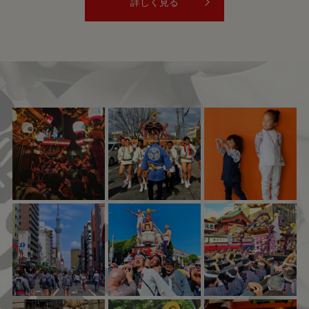
詳しく見る