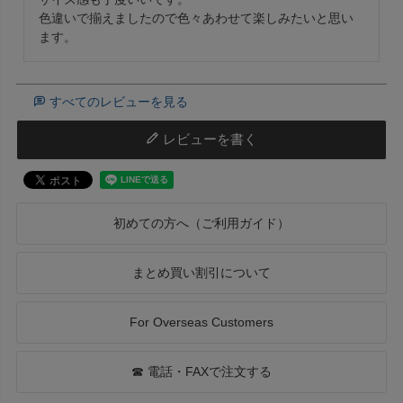
色違いで揃えましたので色々あわせて楽しみたいと思い
ます。
すべてのレビューを見る
レビューを書く
初めての方へ（ご利用ガイド）
まとめ買い割引について
For Overseas Customers
☎ 電話・FAXで注文する