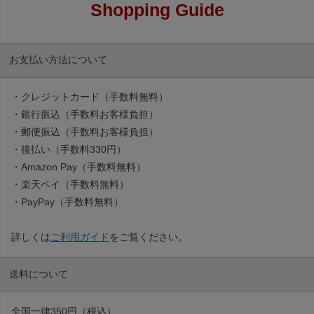
Shopping Guide
お支払い方法について
・クレジットカード（手数料無料）
・銀行振込（手数料お客様負担）
・郵便振込（手数料お客様負担）
・後払い（手数料330円）
・Amazon Pay（手数料無料）
・楽天ペイ（手数料無料）
・PayPay（手数料無料）
詳しくは
ご利用ガイド
をご覧ください。
送料について
全国一律350円（税込）