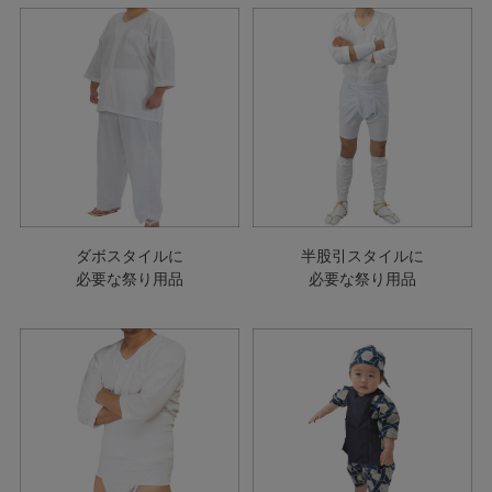
ダボスタイルに
半股引スタイルに
必要な祭り用品
必要な祭り用品