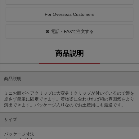
For Overseas Customers
☎ 電話・FAXで注文する
商品説明
ミニお面がヘアクリップに大変身！クリップが付いているので髪を
崩さず簡単に固定できます。着物姿に合わせれば和の雰囲気をより
演出できます。パッケージ入りなのでお土産用にも最適です。
サイズ
パッケージ寸法