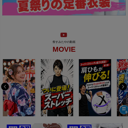
MOVIE