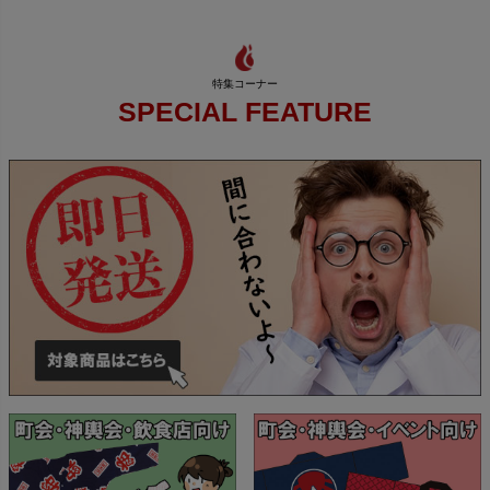
SPECIAL FEATURE