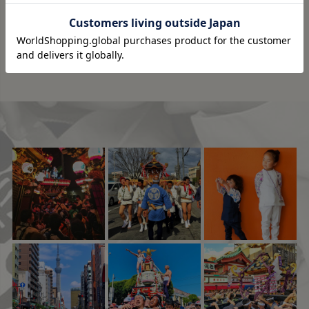
詳しく見る