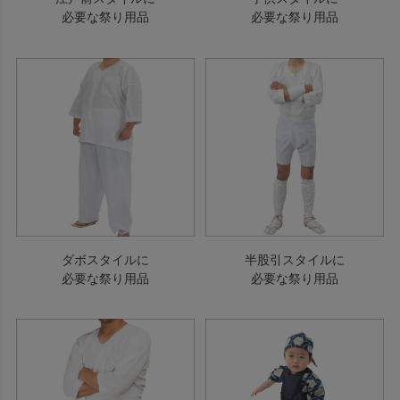
必要な祭り用品
必要な祭り用品
ダボスタイルに
半股引スタイルに
必要な祭り用品
必要な祭り用品