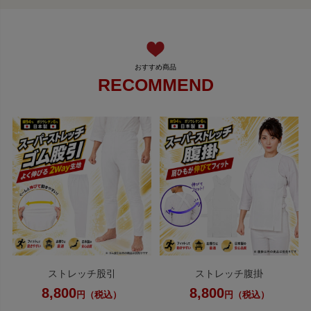
RECOMMEND
ストレッチ股引
ストレッチ腹掛
8,800
8,800
円（税込）
円（税込）