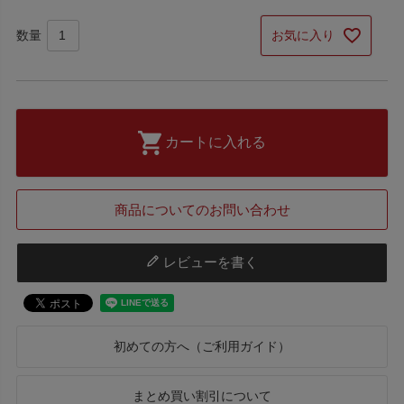
お気に入り
カートに入れる
商品についてのお問い合わせ
レビューを書く
初めての方へ（ご利用ガイド）
まとめ買い割引について