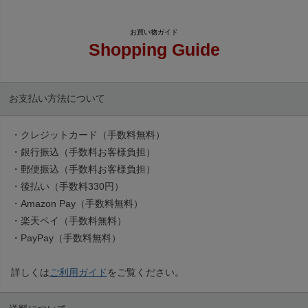
Shopping Guide
お支払い方法について
・クレジットカード（手数料無料）
・銀行振込（手数料お客様負担）
・郵便振込（手数料お客様負担）
・後払い（手数料330円）
・Amazon Pay（手数料無料）
・楽天ペイ（手数料無料）
・PayPay（手数料無料）
詳しくは
ご利用ガイド
をご覧ください。