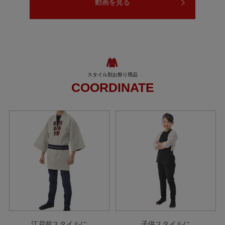
動画を見る
COORDINATE
江戸前スタイルに
子供スタイルに