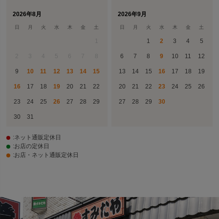
2026年8月
2026年9月
日
月
火
水
木
金
土
日
月
火
水
木
金
土
1
1
2
3
4
5
2
3
4
5
6
7
8
6
7
8
9
10
11
12
9
10
11
12
13
14
15
13
14
15
16
17
18
19
16
17
18
19
20
21
22
20
21
22
23
24
25
26
23
24
25
26
27
28
29
27
28
29
30
30
31
:ネット通販定休日
:お店の定休日
:お店・ネット通販定休日