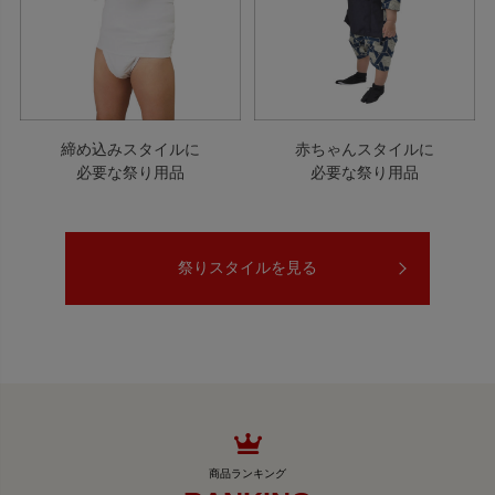
締め込みスタイルに
赤ちゃんスタイルに
必要な祭り用品
必要な祭り用品
祭りスタイルを見る