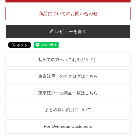
商品についてのお問い合わせ
レビューを書く
初めての方へ（ご利用ガイド）
東京江戸一のカタログはこちら
東京江戸一の商品一覧はこちら
まとめ買い割引について
For Overseas Customers