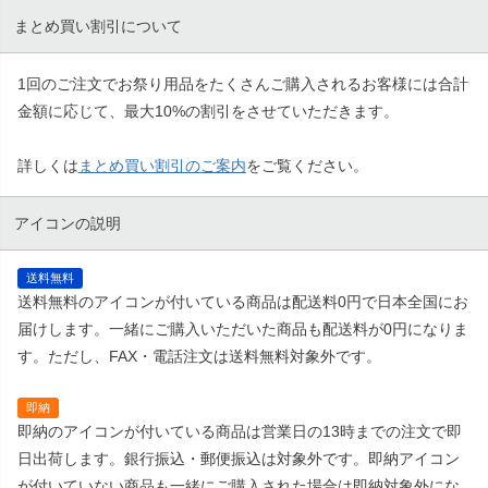
まとめ買い割引について
1回のご注文でお祭り用品をたくさんご購入されるお客様には合計
金額に応じて、最大10%の割引をさせていただきます。
詳しくは
まとめ買い割引のご案内
をご覧ください。
アイコンの説明
送料無料
送料無料のアイコンが付いている商品は配送料0円で日本全国にお
届けします。一緒にご購入いただいた商品も配送料が0円になりま
す。ただし、FAX・電話注文は送料無料対象外です。
即納
即納のアイコンが付いている商品は営業日の13時までの注文で即
日出荷します。銀行振込・郵便振込は対象外です。即納アイコン
が付いていない商品も一緒にご購入された場合は即納対象外にな