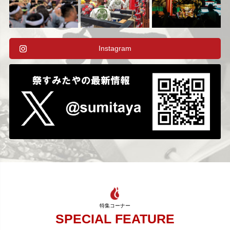
Instagram
SPECIAL FEATURE