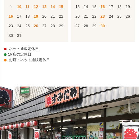
9
10
11
12
13
14
15
13
14
15
16
17
18
19
16
17
18
19
20
21
22
20
21
22
23
24
25
26
23
24
25
26
27
28
29
27
28
29
30
30
31
:ネット通販定休日
:お店の定休日
:お店・ネット通販定休日