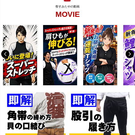
MOVIE