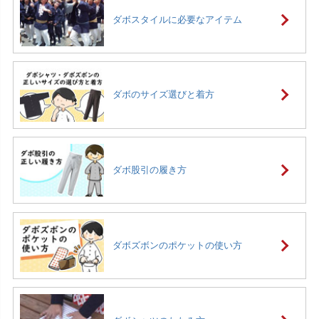
ダボスタイルに必要なアイテム
ダボのサイズ選びと着方
ダボ股引の履き方
ダボズボンのポケットの使い方