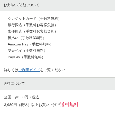
お支払い方法について
・クレジットカード（手数料無料）
・銀行振込（手数料お客様負担）
・郵便振込（手数料お客様負担）
・後払い（手数料330円）
・Amazon Pay（手数料無料）
・楽天ペイ（手数料無料）
・PayPay（手数料無料）
詳しくは
ご利用ガイド
をご覧ください。
送料について
全国一律350円（税込）
送料無料
3,980円（税込）以上お買い上げで