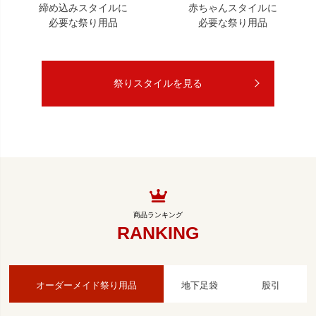
締め込みスタイルに
赤ちゃんスタイルに
必要な祭り用品
必要な祭り用品
祭りスタイルを見る
RANKING
オーダーメイド祭り用品
地下足袋
股引