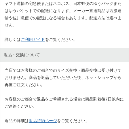
ヤマト運輸の宅急便またはネコポス、日本郵便のゆうパックまた
はゆうパケットでの配送になります。メーカー直送商品は西濃運
輸や佐川急便での配送になる場合もあります。配送方法は選べま
せん。
詳しくは
ご利用ガイド
をご覧ください。
返品・交換について
当店ではお客様のご都合でのサイズ交換・商品交換は受け付けて
おりません。商品を返品していただいた後、ネットショップから
再度ご注文ください。
お客様のご都合で返品をご希望される場合は商品到着後7日以内に
ご連絡ください。
返品の詳細は
返品特約ページ
をご覧ください。