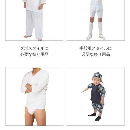
ダボスタイルに
半股引スタイルに
必要な祭り用品
必要な祭り用品