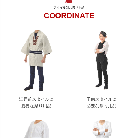
COORDINATE
江戸前スタイルに
子供スタイルに
必要な祭り用品
必要な祭り用品