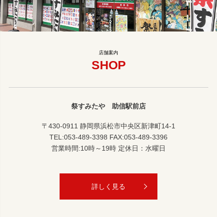
SHOP
祭すみたや 助信駅前店
〒430-0911 静岡県浜松市中央区新津町14-1
TEL:053-489-3398 FAX:053-489-3396
営業時間:10時～19時 定休日：水曜日
詳しく見る