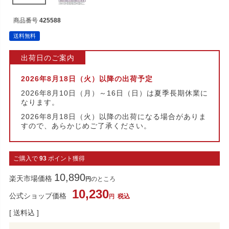
商品番号
425588
送料無料
出荷日のご案内
2026年8月18日（火）以降の出荷予定
2026年8月10日（月）～16日（日）は夏季長期休業に
なります。
2026年8月18日（火）以降の出荷になる場合がありま
すので、あらかじめご了承ください。
ご購入で
93
ポイント獲得
10,890
楽天市場価格
のところ
10,230
公式ショップ価格
税込
送料込