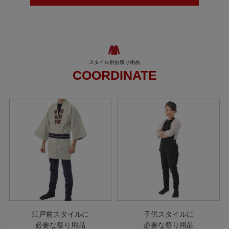
COORDINATE
江戸前スタイルに
子供スタイルに
必要な祭り用品
必要な祭り用品