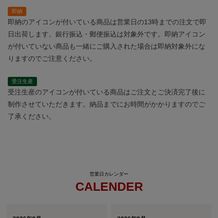
即納
即納のアイコンが付いている商品は営業日の13時までの注文で即
日出荷します。銀行振込・郵便振込は対象外です。即納アイコン
が付いていない商品も一緒にご購入された場合は即納対象外にな
りますのでご注意ください。
受注生産
受注生産のアイコンが付いている商品はご注文とご決済完了後に
制作させていただきます。納品までにお時間がかかりますのでご
了承ください。
CALENDER