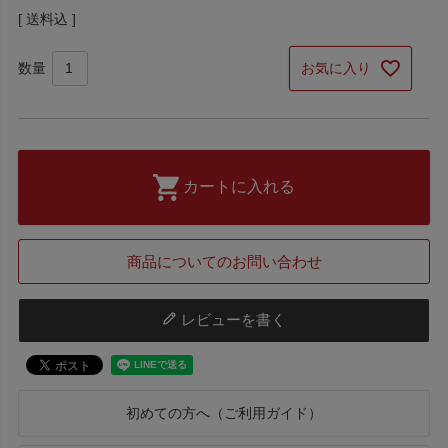
送料込
お気に入り
カートに入れる
商品についてのお問い合わせ
レビューを書く
初めての方へ（ご利用ガイド）