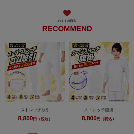
RECOMMEND
ストレッチ股引
ストレッチ腹掛
8,800
8,800
円（税込）
円（税込）