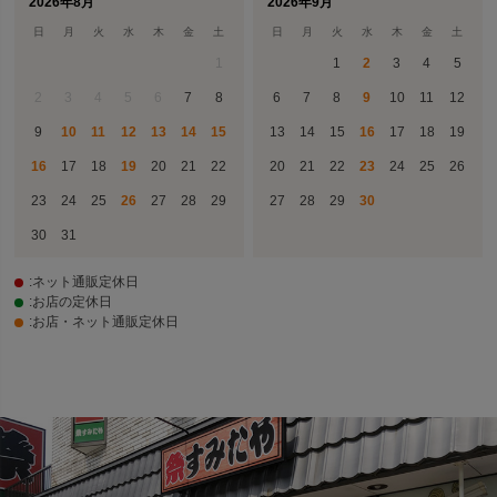
2026年8月
2026年9月
日
月
火
水
木
金
土
日
月
火
水
木
金
土
1
1
2
3
4
5
2
3
4
5
6
7
8
6
7
8
9
10
11
12
9
10
11
12
13
14
15
13
14
15
16
17
18
19
16
17
18
19
20
21
22
20
21
22
23
24
25
26
23
24
25
26
27
28
29
27
28
29
30
30
31
:ネット通販定休日
:お店の定休日
:お店・ネット通販定休日