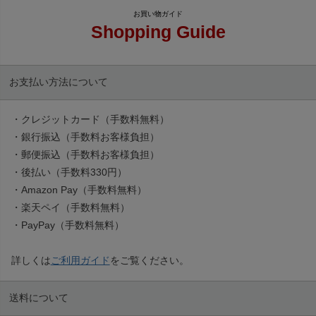
Shopping Guide
お支払い方法について
・クレジットカード（手数料無料）
・銀行振込（手数料お客様負担）
・郵便振込（手数料お客様負担）
・後払い（手数料330円）
・Amazon Pay（手数料無料）
・楽天ペイ（手数料無料）
・PayPay（手数料無料）
詳しくは
ご利用ガイド
をご覧ください。
送料について