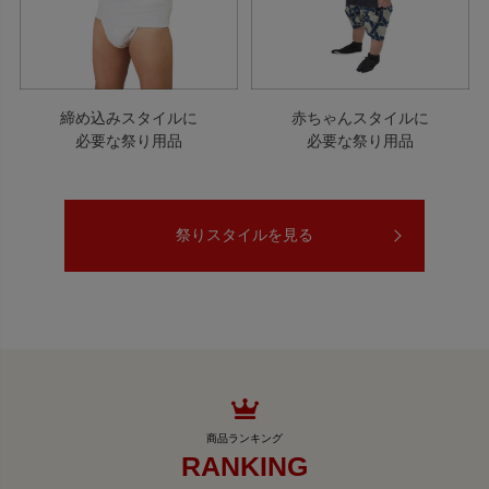
締め込みスタイルに
赤ちゃんスタイルに
必要な祭り用品
必要な祭り用品
祭りスタイルを見る
RANKING