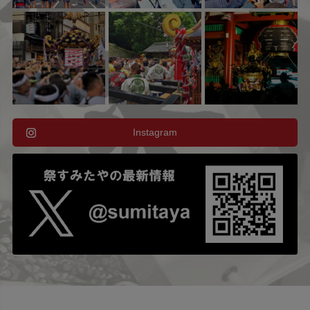
Instagram