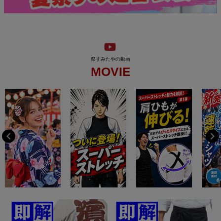
MOVIE