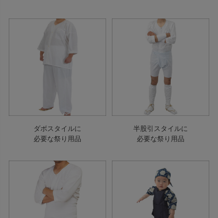
ダボスタイルに
半股引スタイルに
必要な祭り用品
必要な祭り用品