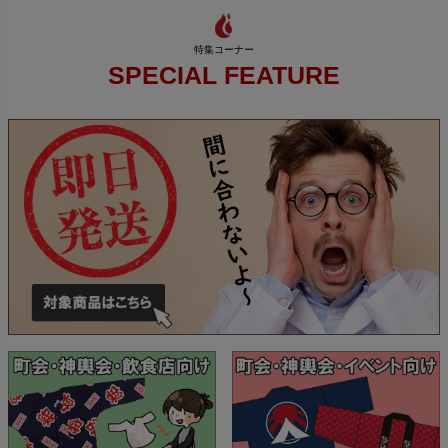
SPECIAL FEATURE