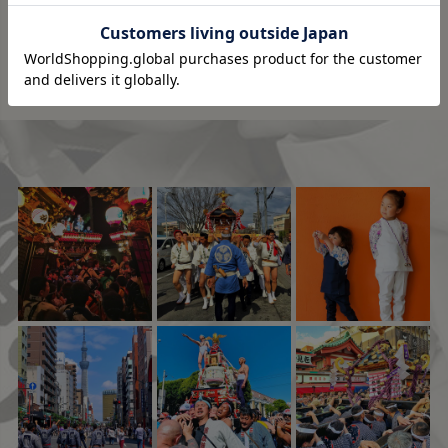
詳しく見る