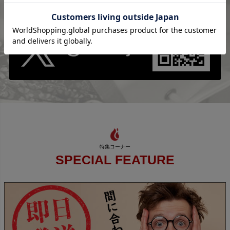
SPECIAL FEATURE