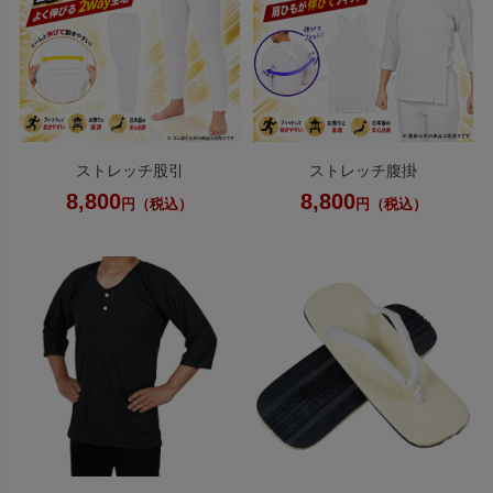
ストレッチ股引
ストレッチ腹掛
8,800
8,800
円（税込）
円（税込）