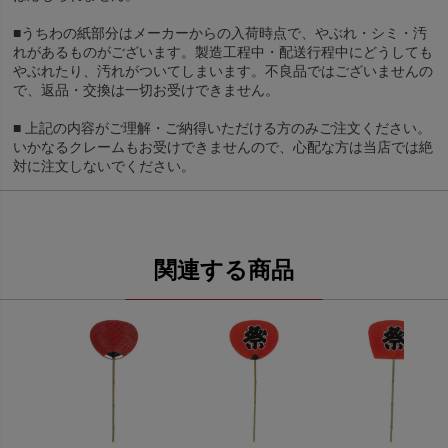
■うちわの紙部分はメーカーからの入荷時点で、やぶれ・シミ・汚
れがあるものがございます。製造工程中・配送行程中にどうしても
やぶれたり、汚れがついてしまいます。不良品ではございませんの
で、返品・交換は一切お受けできません。
■ 上記の内容がご理解・ご納得いただける方のみご注文ください。
いかなるクレームもお受けできませんので、心配な方は当店では絶
対に注文しないでください。
関連する商品