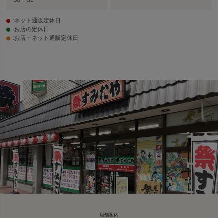
:ネット通販定休日
:お店の定休日
:お店・ネット通販定休日