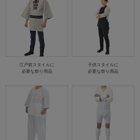
江戸前スタイルに
子供スタイルに
必要な祭り用品
必要な祭り用品