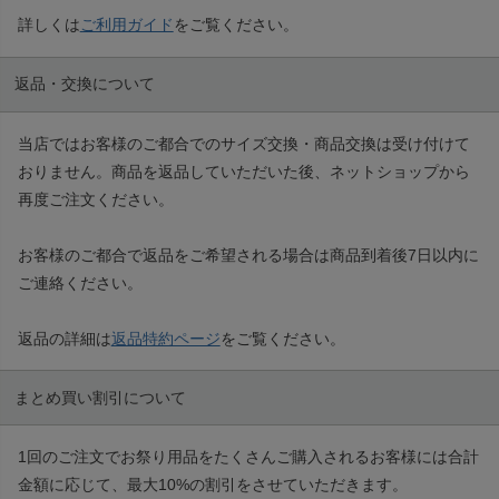
詳しくは
ご利用ガイド
をご覧ください。
返品・交換について
当店ではお客様のご都合でのサイズ交換・商品交換は受け付けて
おりません。商品を返品していただいた後、ネットショップから
再度ご注文ください。
お客様のご都合で返品をご希望される場合は商品到着後7日以内に
ご連絡ください。
返品の詳細は
返品特約ページ
をご覧ください。
まとめ買い割引について
1回のご注文でお祭り用品をたくさんご購入されるお客様には合計
金額に応じて、最大10%の割引をさせていただきます。