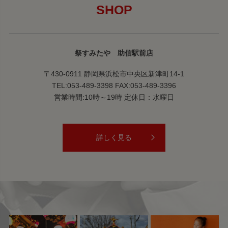
SHOP
祭すみたや 助信駅前店
〒430-0911 静岡県浜松市中央区新津町14-1
TEL:053-489-3398 FAX:053-489-3396
営業時間:10時～19時 定休日：水曜日
詳しく見る