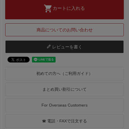
カートに入れる
商品についてのお問い合わせ
レビューを書く
初めての方へ（ご利用ガイド）
まとめ買い割引について
For Overseas Customers
☎ 電話・FAXで注文する