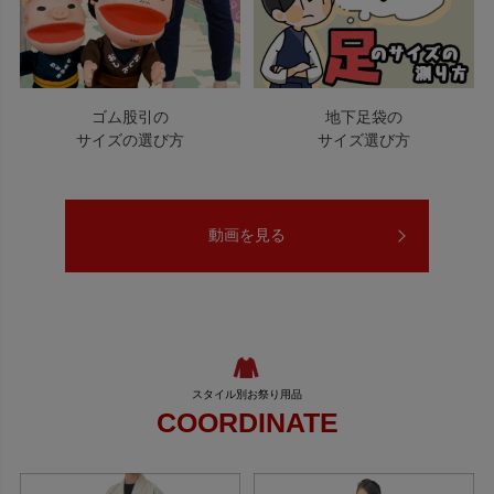
ゴム股引の
地下足袋の
サイズの選び方
サイズ選び方
動画を見る
COORDINATE