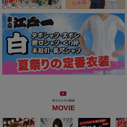
MOVIE