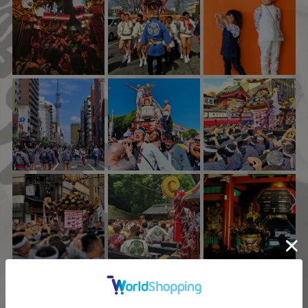
Instagram