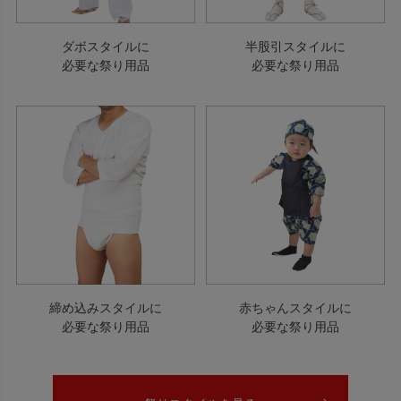
ダボスタイルに
半股引スタイルに
必要な祭り用品
必要な祭り用品
締め込みスタイルに
赤ちゃんスタイルに
必要な祭り用品
必要な祭り用品