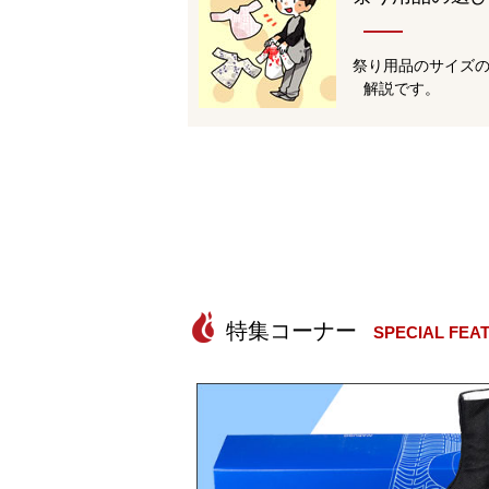
祭り用品のサイズ
解説です。
SPECIAL FEA