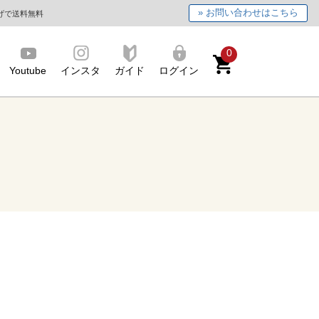
» お問い合わせはこちら
上げで送料無料
0
Youtube
インスタ
ガイド
ログイン