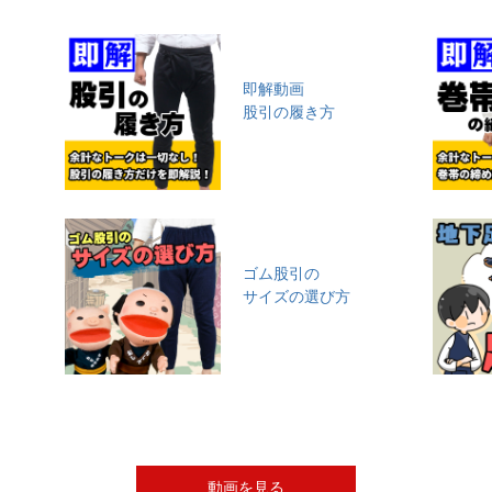
即解動画
股引の履き方
ゴム股引の
サイズの選び方
動画を見る