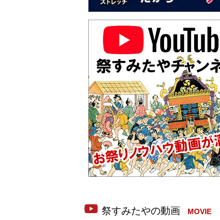
MOVIE