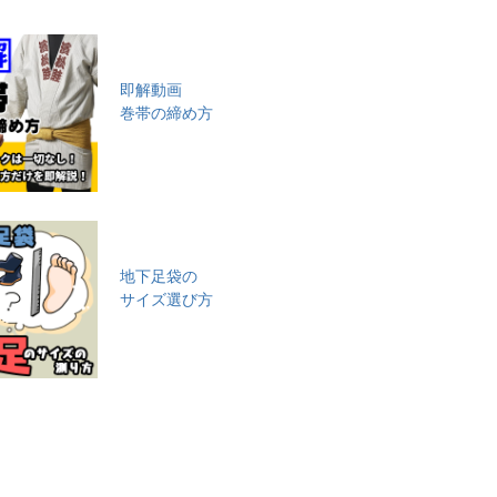
即解動画
巻帯の締め方
地下足袋の
サイズ選び方