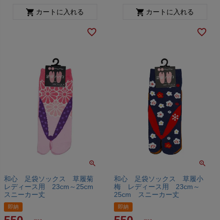
カートに入れる
カートに入れる
和心 足袋ソックス 草履菊
和心 足袋ソックス 草履小
レディース用 23cm～25cm
梅 レディース用 23cm～
スニーカー丈
25cm スニーカー丈
即納
即納