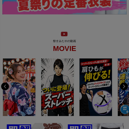
MOVIE