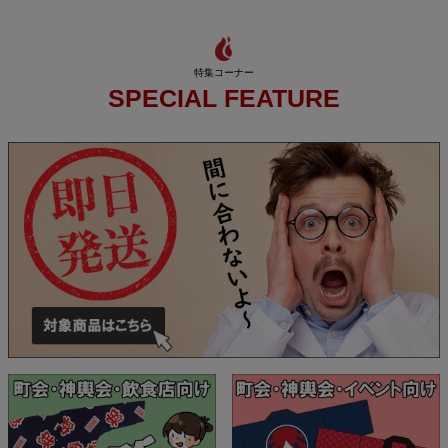
SPECIAL FEATURE