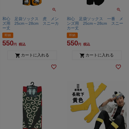
和心 足袋ソックス 虎 メン
和心 足袋ソックス 一番 メ
ズ用 25cm～28cm スニーカ
ンズ用 25cm～28cm スニー
ー丈
カー丈
即納
即納
550
550
税込
税込
カートに入れる
カートに入れる