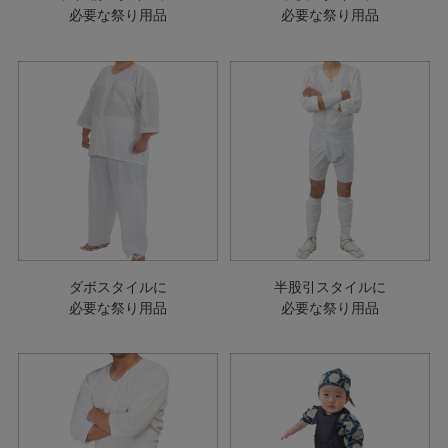
必要な祭り用品
必要な祭り用品
ダボスタイルに
半股引スタイルに
必要な祭り用品
必要な祭り用品