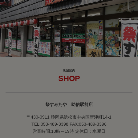
SHOP
祭すみたや 助信駅前店
〒430-0911 静岡県浜松市中央区新津町14-1
TEL:053-489-3398 FAX:053-489-3396
営業時間:10時～19時 定休日：水曜日