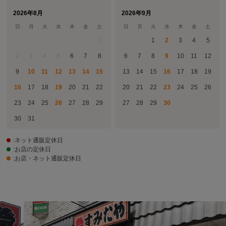
2026年8月
2026年9月
日
月
火
水
木
金
土
日
月
火
水
木
金
土
1
1
2
3
4
5
2
3
4
5
6
7
8
6
7
8
9
10
11
12
9
10
11
12
13
14
15
13
14
15
16
17
18
19
16
17
18
19
20
21
22
20
21
22
23
24
25
26
23
24
25
26
27
28
29
27
28
29
30
30
31
:ネット通販定休日
:お店の定休日
:お店・ネット通販定休日