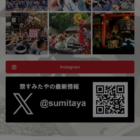
Instagram