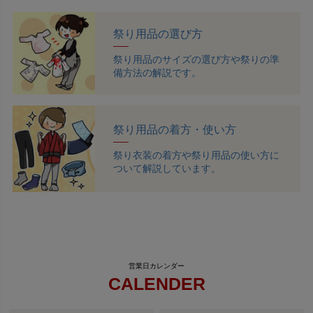
祭り用品の選び方
祭り用品のサイズの選び方や祭りの準
備方法の解説です。
祭り用品の着方・使い方
祭り衣装の着方や祭り用品の使い方に
ついて解説しています。
CALENDER