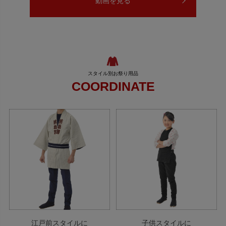
動画を見る
COORDINATE
江戸前スタイルに
子供スタイルに