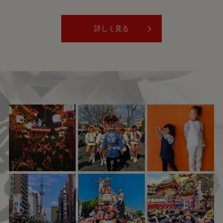
詳しく見る