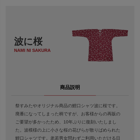
波に桜
NAMI NI SAKURA
商品説明
祭すみたやオリジナル商品の鯉口シャツ波に桜です。
廃番になってしまった柄ですが、お客様からの再販の
ご要望が多かったため、10年ぶりに復刻いたしまし
た。波模様の上に小さな桜の花びらが散りばめられた
鯉口シャツです。老若男女問わずご利用いただける日