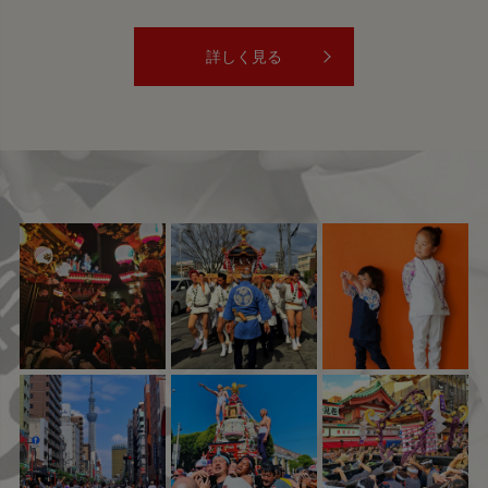
詳しく見る