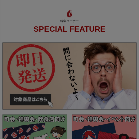
SPECIAL FEATURE