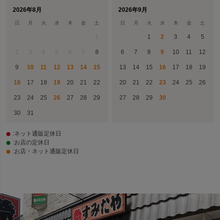
2026年8月
2026年9月
日
月
火
水
木
金
土
日
月
火
水
木
金
土
1
1
2
3
4
5
2
3
4
5
6
7
8
6
7
8
9
10
11
12
9
10
11
12
13
14
15
13
14
15
16
17
18
19
16
17
18
19
20
21
22
20
21
22
23
24
25
26
23
24
25
26
27
28
29
27
28
29
30
30
31
:ネット通販定休日
:お店の定休日
:お店・ネット通販定休日