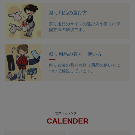
祭り用品の選び方
祭り用品のサイズの選び方や祭りの準
備方法の解説です。
祭り用品の着方・使い方
祭り衣装の着方や祭り用品の使い方に
ついて解説しています。
CALENDER