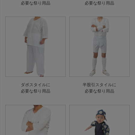
必要な祭り用品
必要な祭り用品
ダボスタイルに
半股引スタイルに
必要な祭り用品
必要な祭り用品