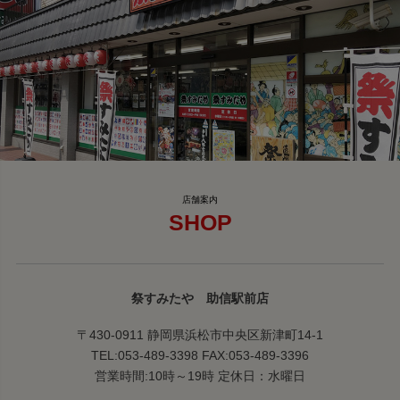
SHOP
祭すみたや 助信駅前店
〒430-0911 静岡県浜松市中央区新津町14-1
TEL:053-489-3398 FAX:053-489-3396
営業時間:10時～19時 定休日：水曜日