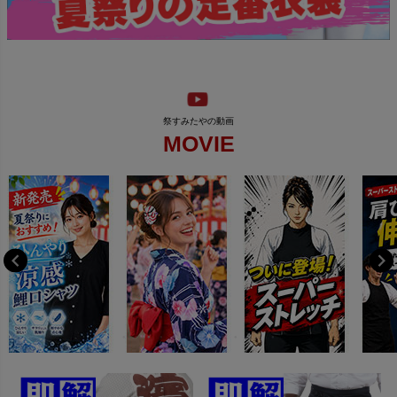
MOVIE