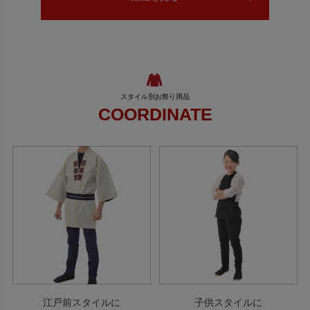
COORDINATE
江戸前スタイルに
子供スタイルに