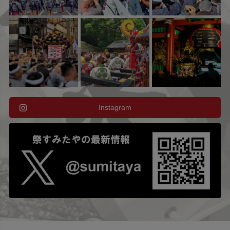
Instagram