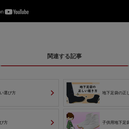
い選び方
地下足袋の正
び方
子供用地下足