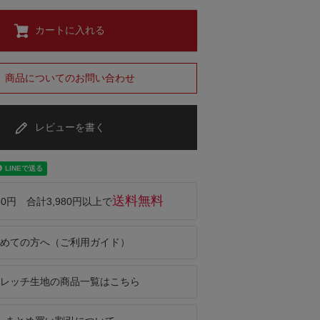
カートに入れる
商品についてのお問い合わせ
レビューを書く
送料無料
50円 合計3,980円以上で
めての方へ（ご利用ガイド）
レッチ生地の商品一覧はこちら