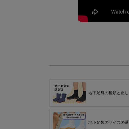
地下足袋の種類と正し
地下足袋のサイズの選