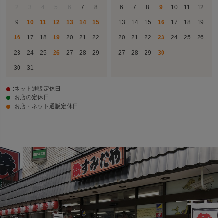
2
3
4
5
6
7
8
6
7
8
9
10
11
12
9
10
11
12
13
14
15
13
14
15
16
17
18
19
16
17
18
19
20
21
22
20
21
22
23
24
25
26
23
24
25
26
27
28
29
27
28
29
30
30
31
:ネット通販定休日
:お店の定休日
:お店・ネット通販定休日