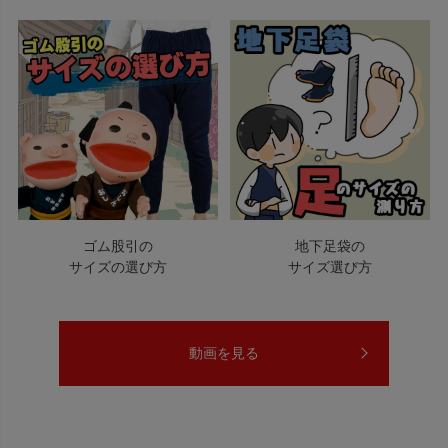
ゴム股引の
地下足袋の
サイズの選び方
サイズ選び方
動画を見る