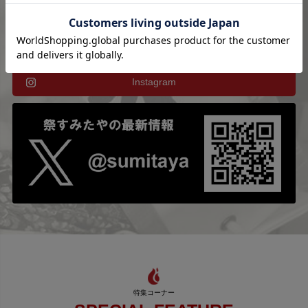
Instagram