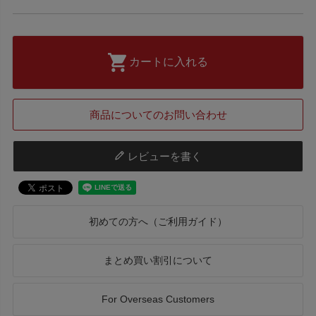
カートに入れる
商品についてのお問い合わせ
レビューを書く
初めての方へ（ご利用ガイド）
まとめ買い割引について
For Overseas Customers