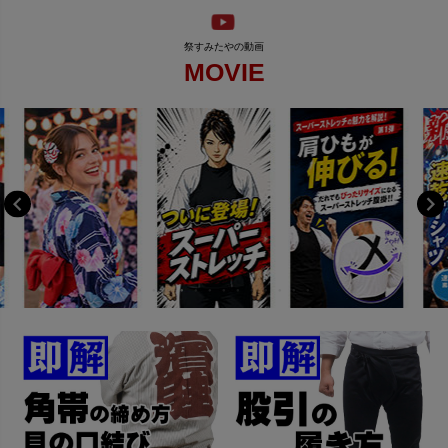
MOVIE