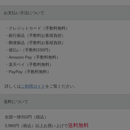
お支払い方法について
・クレジットカード（手数料無料）
・銀行振込（手数料お客様負担）
・郵便振込（手数料お客様負担）
・後払い（手数料330円）
・Amazon Pay（手数料無料）
・楽天ペイ（手数料無料）
・PayPay（手数料無料）
詳しくは
ご利用ガイド
をご覧ください。
送料について
全国一律350円（税込）
送料無料
3,980円（税込）以上お買い上げで