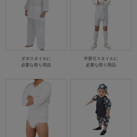
ダボスタイルに
半股引スタイルに
必要な祭り用品
必要な祭り用品