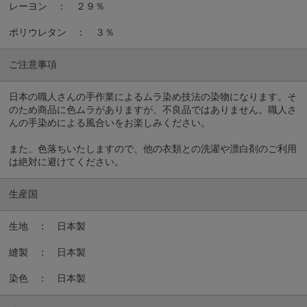
レーヨン ： ２９％
ポリウレタン ： ３％
ご注意事項
日本の職人さんの手作業によるムラ染め技法の染物になります。そ
のため商品に色ムラがありますが、不良品ではありません。職人さ
んの手染めによる風合いをお楽しみください。
また、色落ちいたしますので、他の衣類との洗濯や漂白剤のご利用
は絶対に避けてください。
生産国
生地 ： 日本製
縫製 ： 日本製
染色 ： 日本製