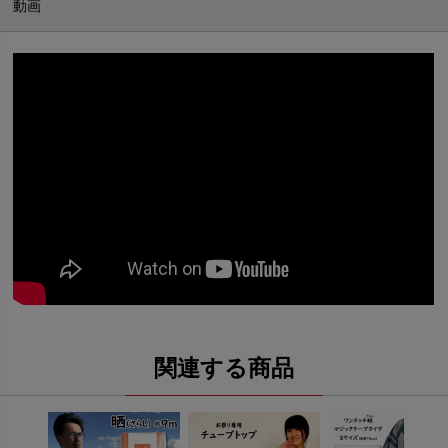
関連する商品