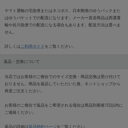
ヤマト運輸の宅急便またはネコポス、日本郵便のゆうパックまた
はゆうパケットでの配送になります。メーカー直送商品は西濃運
輸や佐川急便での配送になる場合もあります。配送方法は選べま
せん。
詳しくは
ご利用ガイド
をご覧ください。
返品・交換について
当店ではお客様のご都合でのサイズ交換・商品交換は受け付けて
おりません。商品を返品していただいた後、ネットショップから
再度ご注文ください。
お客様のご都合で返品をご希望される場合は商品到着後7日以内に
ご連絡ください。
返品の詳細は
返品特約ページ
をご覧ください。