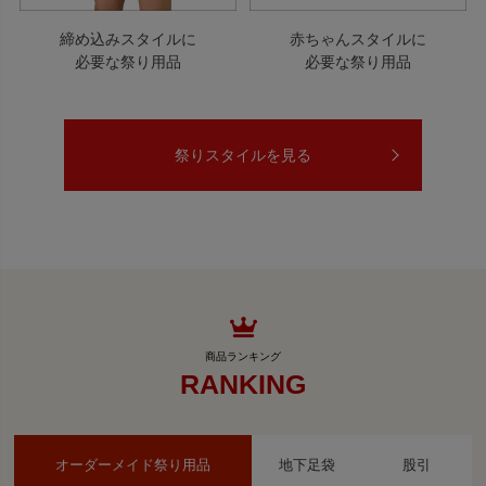
締め込みスタイルに
赤ちゃんスタイルに
必要な祭り用品
必要な祭り用品
祭りスタイルを見る
RANKING
オーダーメイド祭り用品
地下足袋
股引