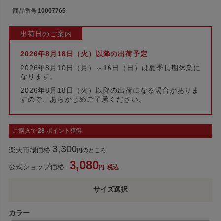
商品番号
10007765
出荷日のご案内
2026年8月18日（火）以降の出荷予定
2026年8月10日（月）～16日（日）は夏季長期休業に
なります。
2026年8月18日（火）以降の出荷になる場合がありま
すので、あらかじめご了承ください。
ご購入で
28
ポイント獲得
3,300
楽天市場価格
のところ
3,080
公式ショップ価格
税込
カラー