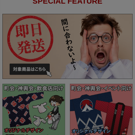
SPECIAL FEATURE