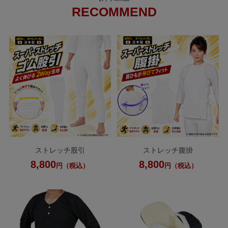
RECOMMEND
ストレッチ股引
ストレッチ腹掛
8,800
8,800
円（税込）
円（税込）