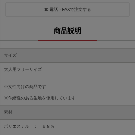
☎ 電話・FAXで注文する
サイズ
大人用フリーサイズ
※女性向けの商品です
※伸縮性のある生地を使用しています
素材
ポリエステル ： ６８％