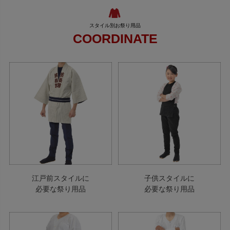
COORDINATE
江戸前スタイルに
子供スタイルに
必要な祭り用品
必要な祭り用品