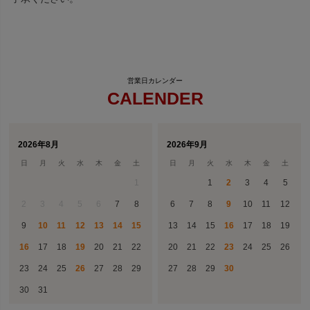
CALENDER
2026年8月
2026年9月
日
月
火
水
木
金
土
日
月
火
水
木
金
土
1
1
2
3
4
5
2
3
4
5
6
7
8
6
7
8
9
10
11
12
9
10
11
12
13
14
15
13
14
15
16
17
18
19
16
17
18
19
20
21
22
20
21
22
23
24
25
26
23
24
25
26
27
28
29
27
28
29
30
30
31