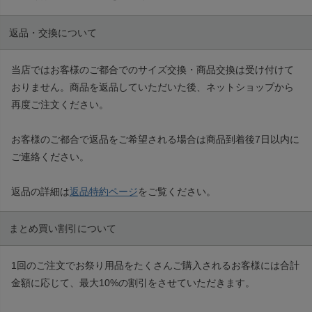
返品・交換について
当店ではお客様のご都合でのサイズ交換・商品交換は受け付けて
おりません。商品を返品していただいた後、ネットショップから
再度ご注文ください。
お客様のご都合で返品をご希望される場合は商品到着後7日以内に
ご連絡ください。
返品の詳細は
返品特約ページ
をご覧ください。
まとめ買い割引について
1回のご注文でお祭り用品をたくさんご購入されるお客様には合計
金額に応じて、最大10%の割引をさせていただきます。