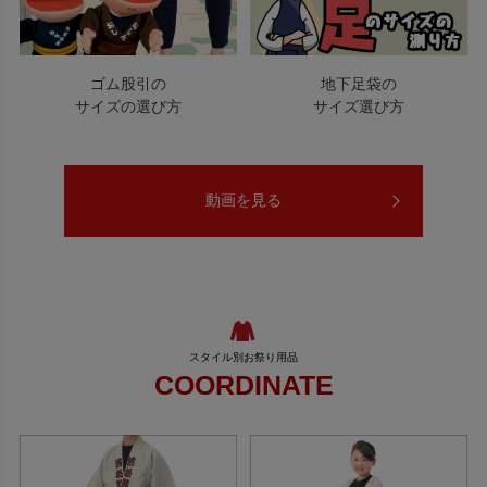
ゴム股引の
地下足袋の
サイズの選び方
サイズ選び方
動画を見る
COORDINATE