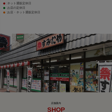
:ネット通販定休日
:お店の定休日
:お店・ネット通販定休日
SHOP