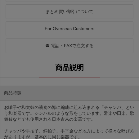
まとめ買い割引について
For Overseas Customers
☎ 電話・FAXで注文する
商品特徴
お囃子や和太鼓の演奏の際に編成に組み込まれる「チャンパ」とい
う和楽器です。シンバルのような形をしています。雅楽や田楽、歌
舞伎などでも使用される日本古来の楽器です。
チャッパや手拍子、銅拍子、手平金など地方によって様々な呼び方
がありますが、基本的に同じ楽器です。