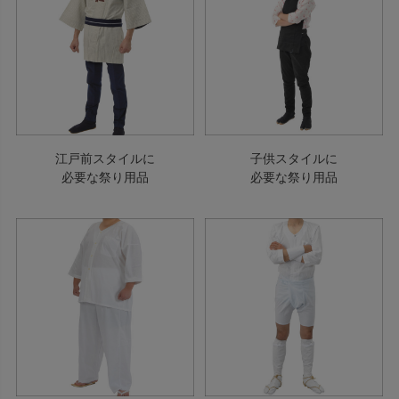
江戸前スタイルに
子供スタイルに
必要な祭り用品
必要な祭り用品