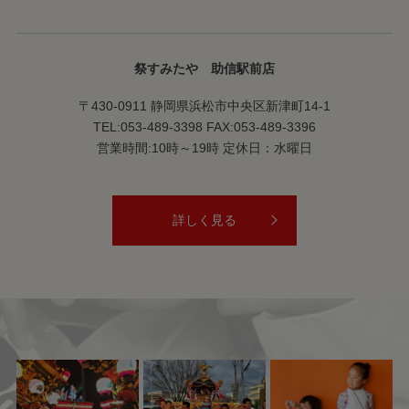
祭すみたや 助信駅前店
〒430-0911 静岡県浜松市中央区新津町14-1
TEL:053-489-3398 FAX:053-489-3396
営業時間:10時～19時 定休日：水曜日
詳しく見る