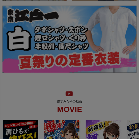
MOVIE