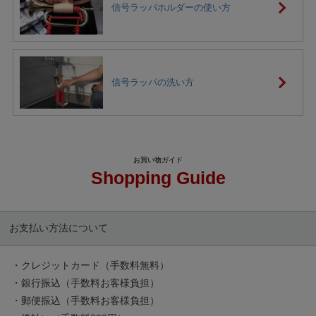
信号ラッパホルダーの使い方
信号ラッパの洗い方
Shopping Guide
お支払い方法について
・クレジットカード（手数料無料）
・銀行振込（手数料お客様負担）
・郵便振込（手数料お客様負担）