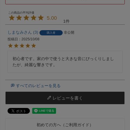
5.00
1
しまなみ
3
非公開
購入者
投稿日
2025/10/08
初心者です。家の中で使うと大きな音にびっくりしまし
たが、綺麗な響きです。
すべてのレビューを見る
レビューを書く
初めての方へ（ご利用ガイド）