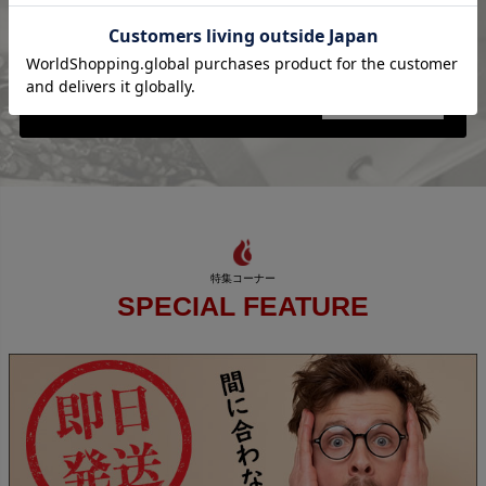
SPECIAL FEATURE