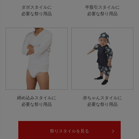
ダボスタイルに
半股引スタイルに
必要な祭り用品
必要な祭り用品
締め込みスタイルに
赤ちゃんスタイルに
必要な祭り用品
必要な祭り用品
祭りスタイルを見る