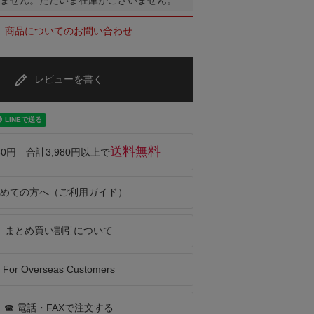
商品についてのお問い合わせ
レビューを書く
送料無料
50円 合計3,980円以上で
めての方へ（ご利用ガイド）
まとめ買い割引について
For Overseas Customers
☎ 電話・FAXで注文する