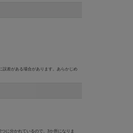
に誤差がある場合があります。あらかじめ
2つに分かれているので、3か所になりま