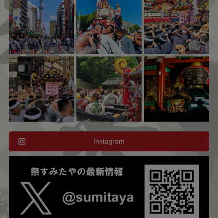
Instagram