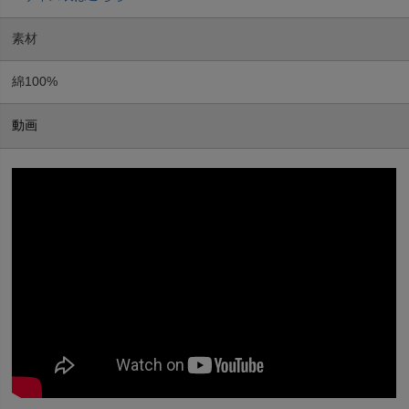
素材
綿100%