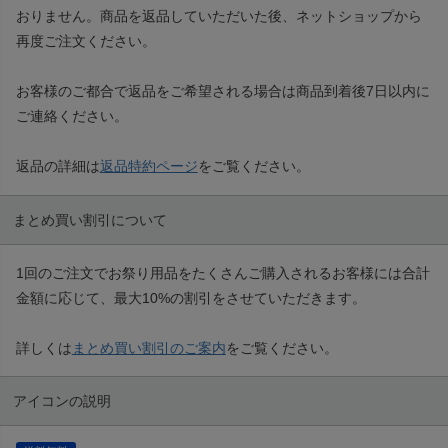
おりません。商品を返品していただいた後、ネットショップから
再度ご注文ください。
お客様のご都合で返品をご希望される場合は商品到着後7日以内に
ご連絡ください。
返品の詳細は
返品特約ページ
をご覧ください。
まとめ買い割引について
1回のご注文でお祭り用品をたくさんご購入されるお客様には合計
金額に応じて、最大10%の割引をさせていただきます。
詳しくは
まとめ買い割引のご案内
をご覧ください。
アイコンの説明