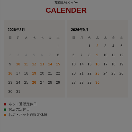
CALENDER
2026年8月
2026年9月
日
月
火
水
木
金
土
日
月
火
水
木
金
土
1
1
2
3
4
5
2
3
4
5
6
7
8
6
7
8
9
10
11
12
9
10
11
12
13
14
15
13
14
15
16
17
18
19
16
17
18
19
20
21
22
20
21
22
23
24
25
26
23
24
25
26
27
28
29
27
28
29
30
30
31
:ネット通販定休日
:お店の定休日
:お店・ネット通販定休日