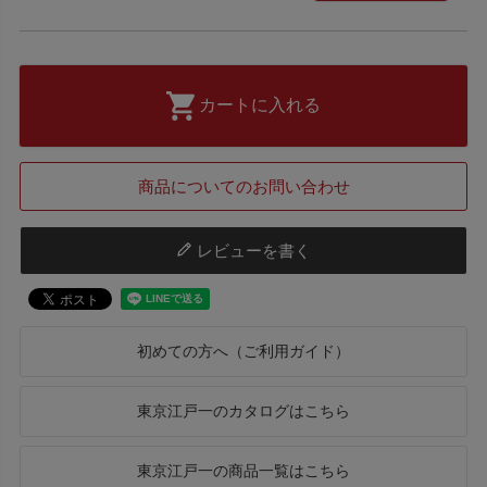
カートに入れる
商品についてのお問い合わせ
レビューを書く
初めての方へ（ご利用ガイド）
東京江戸一のカタログはこちら
東京江戸一の商品一覧はこちら