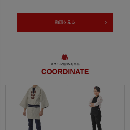
動画を見る
COORDINATE