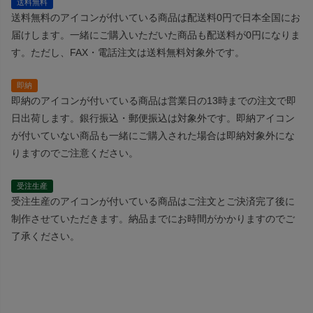
送料無料
送料無料のアイコンが付いている商品は配送料0円で日本全国にお
届けします。一緒にご購入いただいた商品も配送料が0円になりま
す。ただし、FAX・電話注文は送料無料対象外です。
即納
即納のアイコンが付いている商品は営業日の13時までの注文で即
日出荷します。銀行振込・郵便振込は対象外です。即納アイコン
が付いていない商品も一緒にご購入された場合は即納対象外にな
りますのでご注意ください。
受注生産
受注生産のアイコンが付いている商品はご注文とご決済完了後に
制作させていただきます。納品までにお時間がかかりますのでご
了承ください。