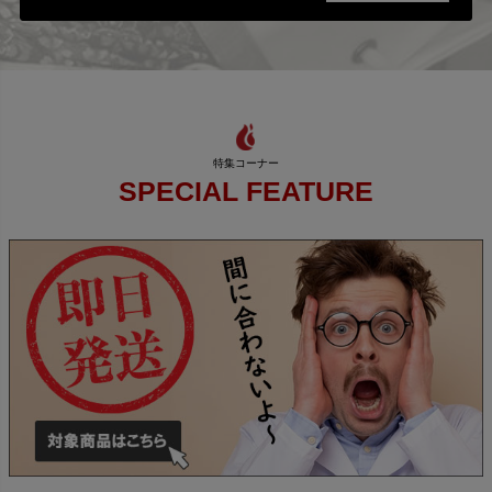
SPECIAL FEATURE