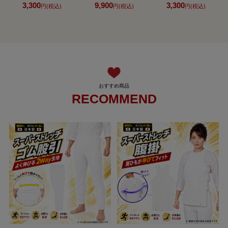
3,300
9,900
3,300
円(税込)
円(税込)
円(税込)
RECOMMEND