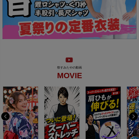
MOVIE