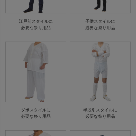
江戸前スタイルに
子供スタイルに
必要な祭り用品
必要な祭り用品
ダボスタイルに
半股引スタイルに
必要な祭り用品
必要な祭り用品