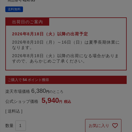
商品番号
424795
送料無料
出荷日のご案内
2026年8月18日（火）以降の出荷予定
2026年8月10日（月）～16日（日）は夏季長期休業に
なります。
2026年8月18日（火）以降の出荷になる場合がありま
すので、あらかじめご了承ください。
ご購入で
54
ポイント獲得
6,380
楽天市場価格
のところ
5,940
公式ショップ価格
税込
送料込
お気に入り