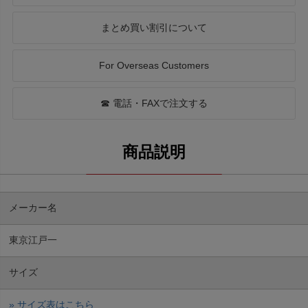
まとめ買い割引について
For Overseas Customers
☎ 電話・FAXで注文する
メーカー名
東京江戸一
サイズ
» サイズ表はこちら