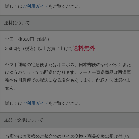
詳しくは
ご利用ガイド
をご覧ください。
送料について
全国一律350円（税込）
送料無料
3,980円（税込）以上お買い上げで
ヤマト運輸の宅急便またはネコポス、日本郵便のゆうパックまた
はゆうパケットでの配送になります。メーカー直送商品は西濃運
輸や佐川急便での配送になる場合もあります。配送方法は選べま
せん。
詳しくは
ご利用ガイド
をご覧ください。
返品・交換について
当店ではお客様のご都合でのサイズ交換・商品交換は受け付けて