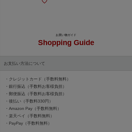
Shopping Guide
お支払い方法について
・クレジットカード（手数料無料）
・銀行振込（手数料お客様負担）
・郵便振込（手数料お客様負担）
・後払い（手数料330円）
・Amazon Pay（手数料無料）
・楽天ペイ（手数料無料）
・PayPay（手数料無料）