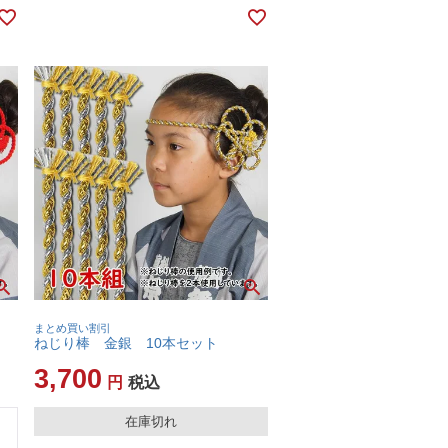
まとめ買い割引
ねじり棒 金銀 10本セット
3,700
税込
在庫切れ