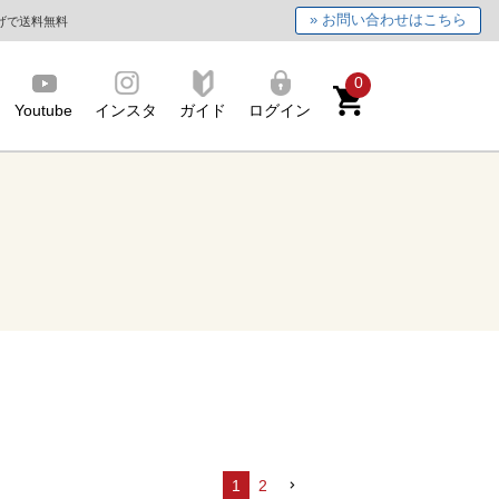
» お問い合わせはこちら
上げで送料無料
0
Youtube
インスタ
ガイド
ログイン
1
2