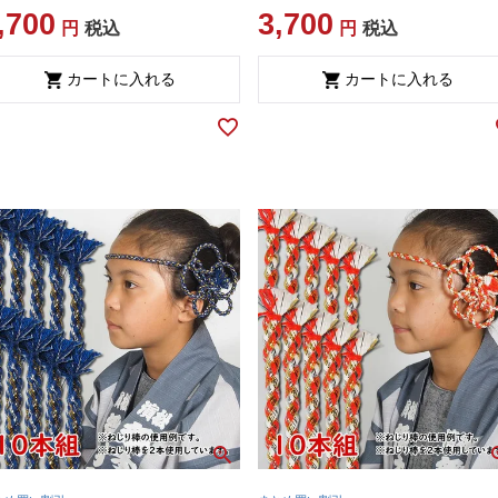
,700
3,700
税込
税込
カートに入れる
カートに入れる