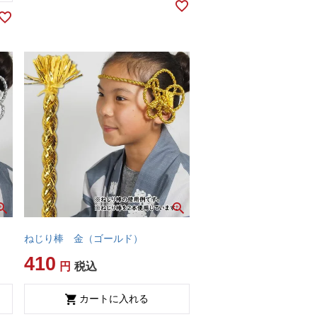
ねじり棒 金（ゴールド）
410
税込
カートに入れる