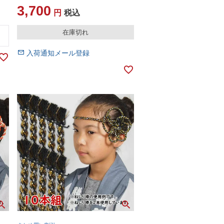
3,700
税込
在庫切れ
入荷通知メール登録