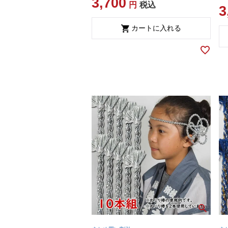
3,700
税込
3
カートに入れる