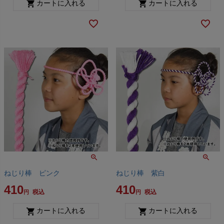
カートに入れる
カートに入れる
ねじり棒 ピンク
ねじり棒 紫白
410
410
税込
税込
カートに入れる
カートに入れる