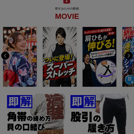
MOVIE