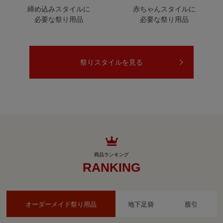
締め込みスタイルに
赤ちゃんスタイルに
必要な祭り用品
必要な祭り用品
祭りスタイルを見る
RANKING
オーダーメイド祭り用品
地下足袋
股引