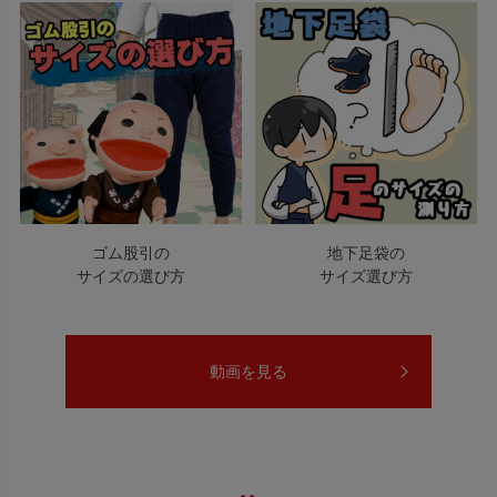
ゴム股引の
地下足袋の
サイズの選び方
サイズ選び方
動画を見る