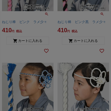
ねじり棒 ピンク ラメ少々
ねじり棒 ピンク黒 ラメ少々
410
410
税込
税込
カートに入れる
カートに入れる