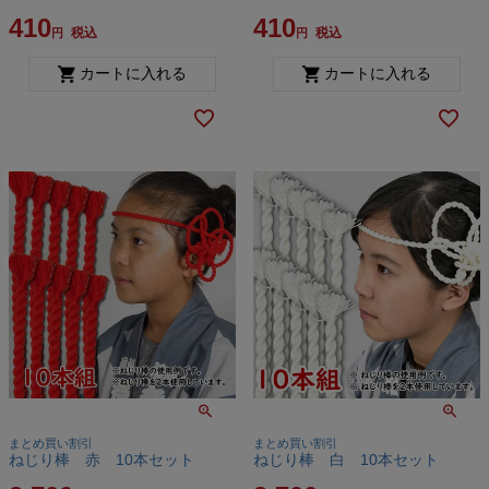
410
410
税込
税込
カートに入れる
カートに入れる
まとめ買い割引
まとめ買い割引
ねじり棒 赤 10本セット
ねじり棒 白 10本セット