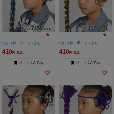
ねじり棒 紺 ラメ入り
ねじり棒 黒 ラメ入り
410
410
税込
税込
カートに入れる
カートに入れる