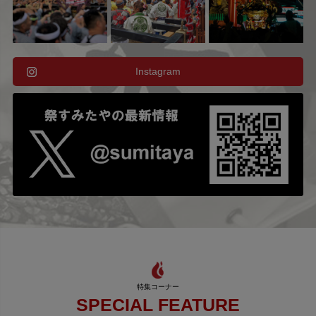
Instagram
SPECIAL FEATURE