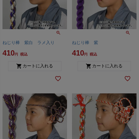
ねじり棒 紫白 ラメ入り
ねじり棒 紫
410
410
税込
税込
カートに入れる
カートに入れる