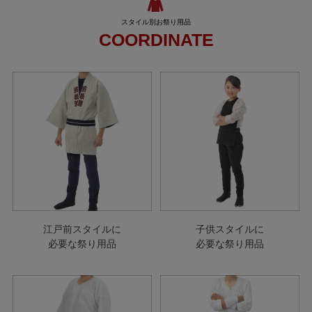
COORDINATE
江戸前スタイルに
子供スタイルに
必要な祭り用品
必要な祭り用品