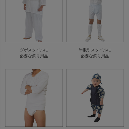
ダボスタイルに
半股引スタイルに
必要な祭り用品
必要な祭り用品