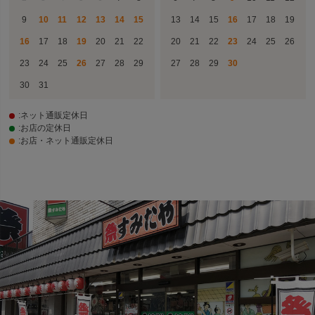
9
10
11
12
13
14
15
13
14
15
16
17
18
19
16
17
18
19
20
21
22
20
21
22
23
24
25
26
23
24
25
26
27
28
29
27
28
29
30
30
31
:ネット通販定休日
:お店の定休日
:お店・ネット通販定休日