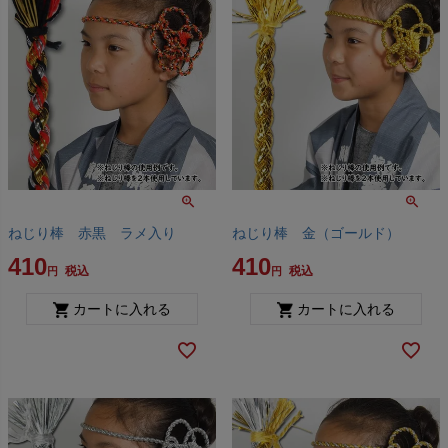
ねじり棒 赤黒 ラメ入り
ねじり棒 金（ゴールド）
410
410
税込
税込
カートに入れる
カートに入れる