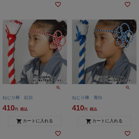
ねじり棒 紅白
ねじり棒 青白
410
410
税込
税込
カートに入れる
カートに入れる