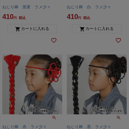
ねじり棒 黒黄 ラメ少々
ねじり棒 白 ラメ少々
410
410
税込
税込
カートに入れる
カートに入れる
ねじり棒 赤 ラメ少々
ねじり棒 黒 ラメ少々