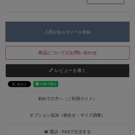
入荷お知らせメール登録
商品についてのお問い合わせ
レビューを書く
初めての方へ（ご利用ガイド）
オプション追加（柄合せ・サイズ調整）
☎ 電話・FAXで注文する