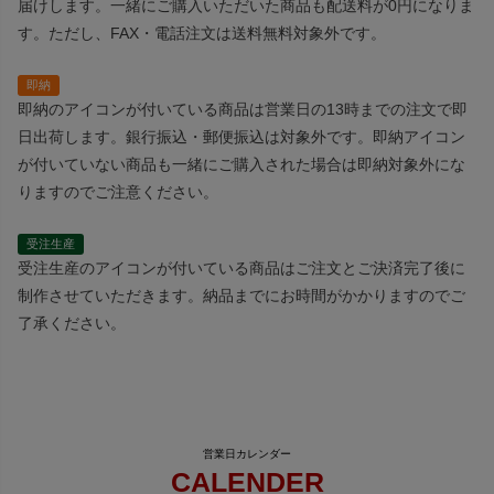
届けします。一緒にご購入いただいた商品も配送料が0円になりま
す。ただし、FAX・電話注文は送料無料対象外です。
即納
即納のアイコンが付いている商品は営業日の13時までの注文で即
日出荷します。銀行振込・郵便振込は対象外です。即納アイコン
が付いていない商品も一緒にご購入された場合は即納対象外にな
りますのでご注意ください。
受注生産
受注生産のアイコンが付いている商品はご注文とご決済完了後に
制作させていただきます。納品までにお時間がかかりますのでご
了承ください。
CALENDER