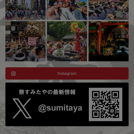
Instagram