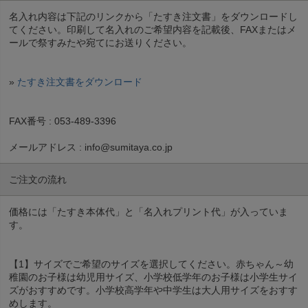
名入れ内容は下記のリンクから「たすき注文書」をダウンロードし
てください。印刷して名入れのご希望内容を記載後、FAXまたはメ
ールで祭すみたや宛てにお送りください。
»
たすき注文書をダウンロード
FAX番号 : 053-489-3396
メールアドレス : info@sumitaya.co.jp
ご注文の流れ
価格には「たすき本体代」と「名入れプリント代」が入っていま
す。
【1】サイズでご希望のサイズを選択してください。赤ちゃん～幼
稚園のお子様は幼児用サイズ、小学校低学年のお子様は小学生サイ
ズがおすすめです。小学校高学年や中学生は大人用サイズをおすす
めします。