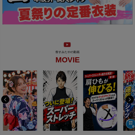
MOVIE