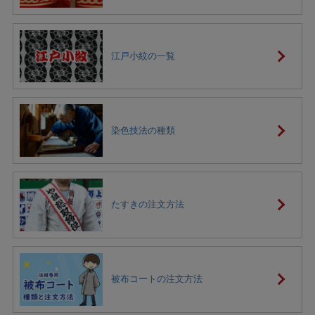
江戸小紋の一覧
染色技法の種類
たすきの注文方法
被布コートの注文方法