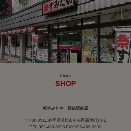
SHOP
祭すみたや 助信駅前店
〒430-0911 静岡県浜松市中央区新津町14-1
TEL:053-489-3398 FAX:053-489-3396