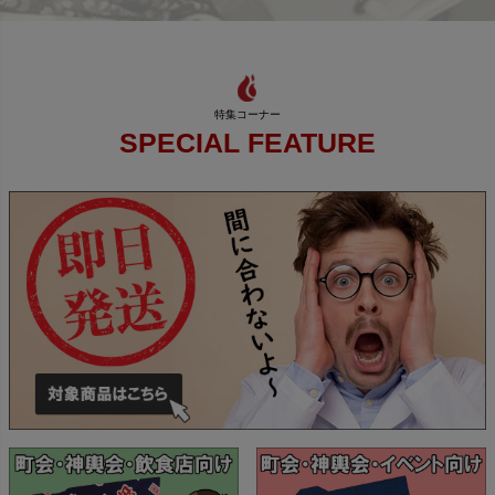
SPECIAL FEATURE