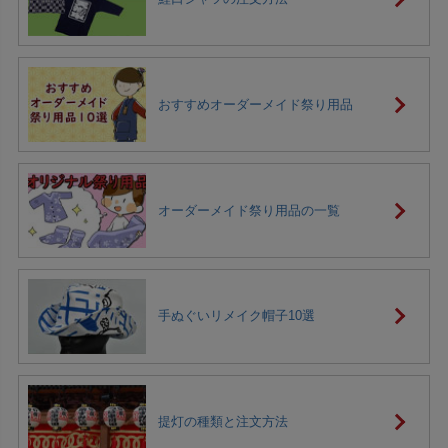
おすすめオーダーメイド祭り用品
オーダーメイド祭り用品の一覧
手ぬぐいリメイク帽子10選
提灯の種類と注文方法