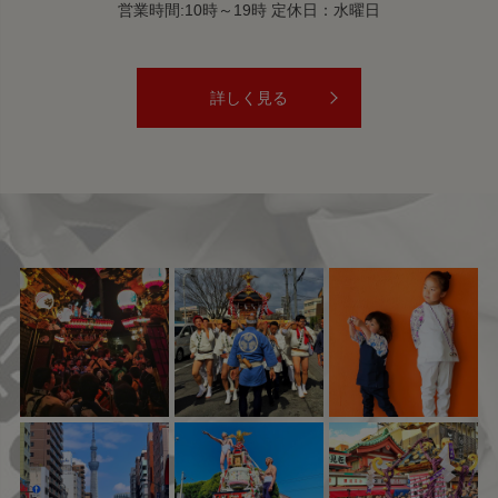
営業時間:10時～19時 定休日：水曜日
詳しく見る