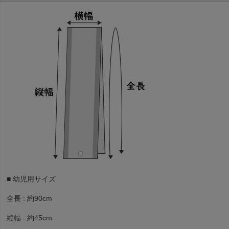
■ 幼児用サイズ
全長 : 約90cm
縦幅 : 約45cm