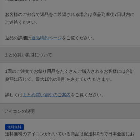
お客様のご都合で返品をご希望される場合は商品到着後7日以内に
ご連絡ください。
返品の詳細は
返品特約ページ
をご覧ください。
まとめ買い割引について
1回のご注文でお祭り用品をたくさんご購入されるお客様には合計
金額に応じて、最大10%の割引をさせていただきます。
詳しくは
まとめ買い割引のご案内
をご覧ください。
アイコンの説明
送料無料
送料無料のアイコンが付いている商品は配送料0円で日本全国にお