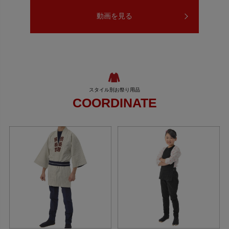
動画を見る
COORDINATE