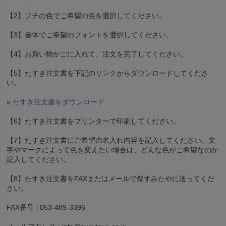
【2】フチの色でご希望の色を選択してください。
【3】書体でご希望のフォントを選択してください。
【4】お買い物かごに入れて、注文を完了してください。
【5】たすき注文書を下記のリンクからダウンロードしてくださ
い。
»
たすき注文書をダウンロード
【6】たすき注文書をプリンターで印刷してください。
【7】たすき注文書にご希望の名入れ内容を記入してください。文
字やマークによって色を変えたい場合は、どんな色がご希望なのか
記入してください。
【8】たすき注文書をFAXまたはメールで祭すみたやに送ってくだ
さい。
FAX番号 : 053-489-3396