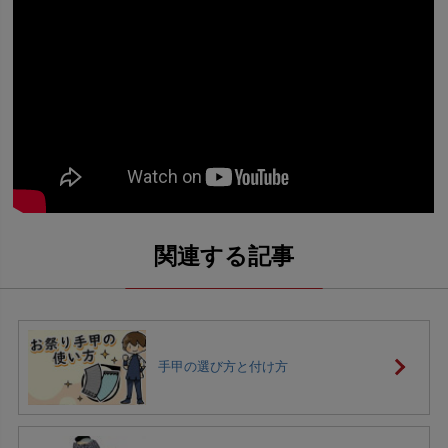
手甲の選び方と付け方