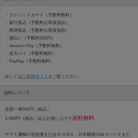
・クレジットカード（手数料無料）
・銀行振込（手数料お客様負担）
・郵便振込（手数料お客様負担）
・後払い（手数料330円）
・Amazon Pay（手数料無料）
・楽天ペイ（手数料無料）
・PayPay（手数料無料）
詳しくは
ご利用ガイド
をご覧ください。
送料について
全国一律350円（税込）
送料無料
3,980円（税込）以上お買い上げで
ヤマト運輸の宅急便またはネコポス、日本郵便のゆうパックまた