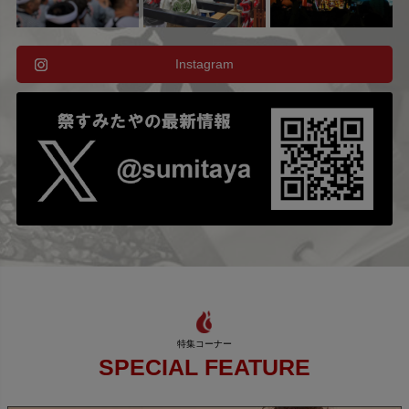
Instagram
SPECIAL FEATURE