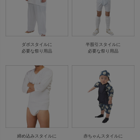
ダボスタイルに
半股引スタイルに
必要な祭り用品
必要な祭り用品
締め込みスタイルに
赤ちゃんスタイルに