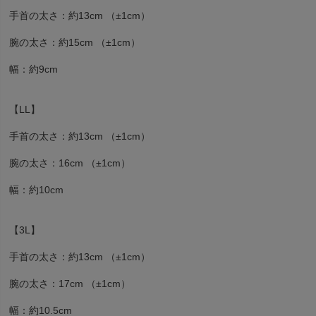
手首の太さ：約13cm （±1cm）
腕の太さ：約15cm （±1cm）
幅：約9cm
【LL】
手首の太さ：約13cm （±1cm）
腕の太さ：16cm （±1cm）
幅：約10cm
【3L】
手首の太さ：約13cm （±1cm）
腕の太さ：17cm （±1cm）
幅：約10.5cm