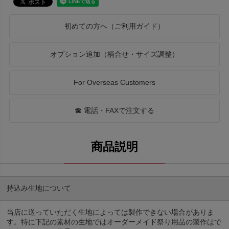
初めての方へ（ご利用ガイド）
オプション追加（柄合せ・サイズ調整）
For Overseas Customers
☎ 電話・FAXで注文する
持込み生地について
当店に送っていただく生地によっては製作できない場合がありま
す。特に下記の素材の生地ではオーダーメイド祭り用品の製作はで