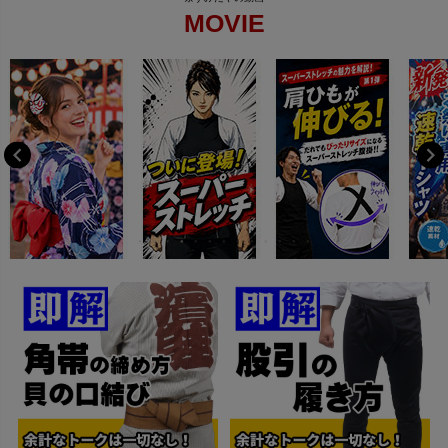
MOVIE