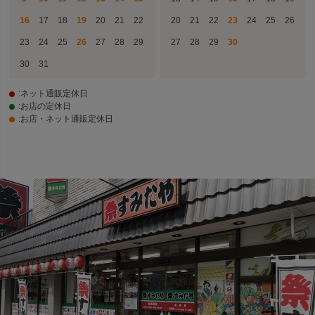
16
17
18
19
20
21
22
20
21
22
23
24
25
26
23
24
25
26
27
28
29
27
28
29
30
30
31
:ネット通販定休日
:お店の定休日
:お店・ネット通販定休日