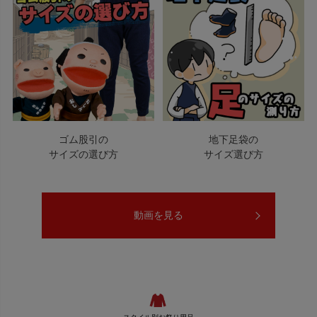
ゴム股引の
地下足袋の
サイズの選び方
サイズ選び方
動画を見る