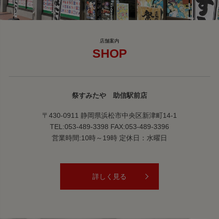
SHOP
祭すみたや 助信駅前店
〒430-0911 静岡県浜松市中央区新津町14-1
TEL:053-489-3398 FAX:053-489-3396
営業時間:10時～19時 定休日：水曜日
詳しく見る