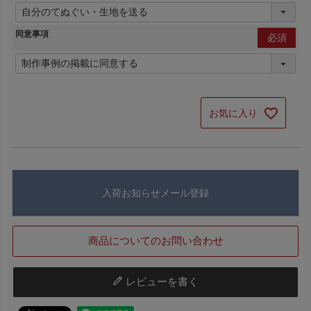
須)
同意事項
(必
須)
お気に入り
入荷お知らせメール登録
商品についてのお問い合わせ
レビューを書く