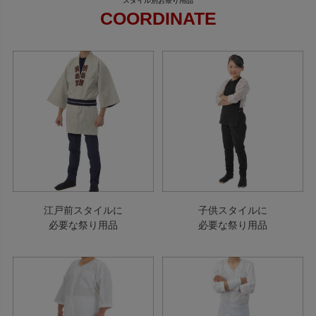
COORDINATE
江戸前スタイルに
子供スタイルに
必要な祭り用品
必要な祭り用品