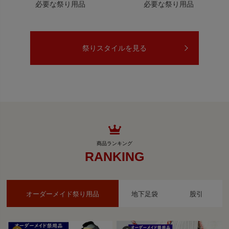
必要な祭り用品
必要な祭り用品
祭りスタイルを見る
RANKING
オーダーメイド祭り用品
地下足袋
股引