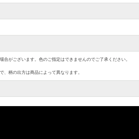
る場合がございます。色のご指定はできませんのでご了承ください。
ので、柄の出方は商品によって異なります。