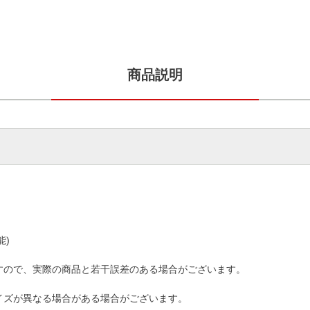
商品説明
能)
すので、実際の商品と若干誤差のある場合がございます。
イズが異なる場合がある場合がございます。