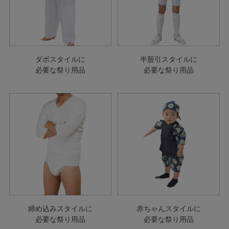
ダボスタイルに
半股引スタイルに
必要な祭り用品
必要な祭り用品
締め込みスタイルに
赤ちゃんスタイルに
必要な祭り用品
必要な祭り用品