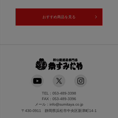
おすすめ商品を見る
TEL：053-489-3398
FAX：053-489-3396
メール：info@sumitaya.co.jp
〒430-0911 静岡県浜松市中央区新津町14-1