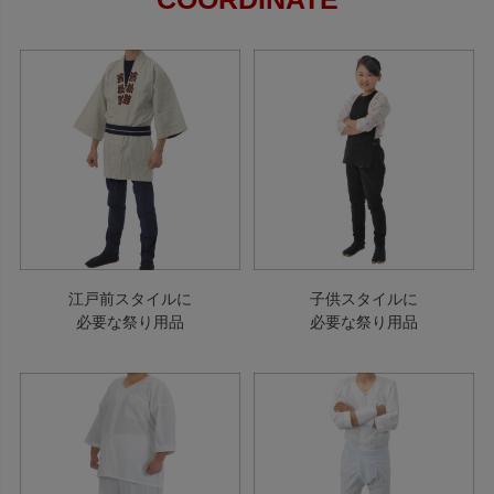
江戸前スタイルに
子供スタイルに
必要な祭り用品
必要な祭り用品