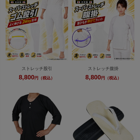
ストレッチ股引
ストレッチ腹掛
8,800
8,800
円（税込）
円（税込）