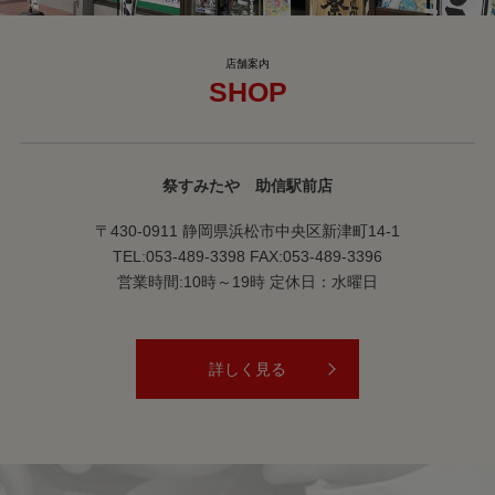
SHOP
祭すみたや 助信駅前店
〒430-0911 静岡県浜松市中央区新津町14-1
TEL:053-489-3398 FAX:053-489-3396
営業時間:10時～19時 定休日：水曜日
詳しく見る