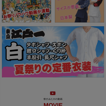
MOVIE