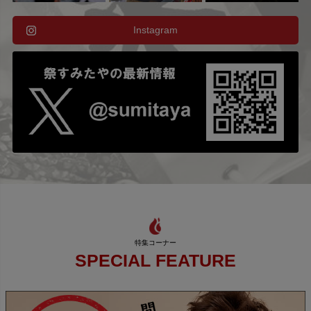
Instagram
SPECIAL FEATURE