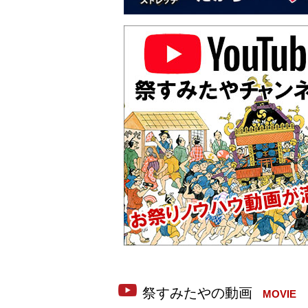
MOVIE