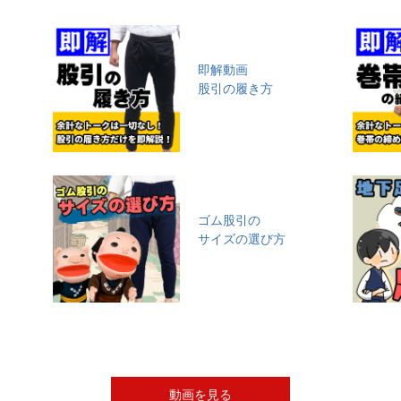
即解動画
股引の履き方
ゴム股引の
サイズの選び方
動画を見る