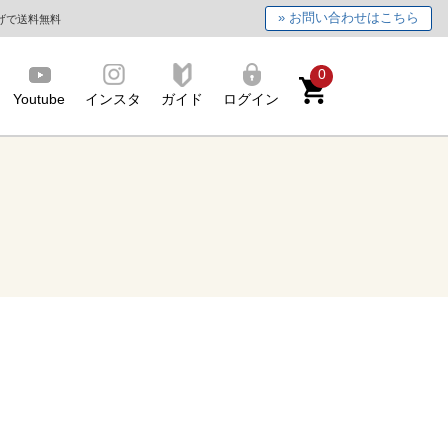
» お問い合わせはこちら
上げで送料無料
0
Youtube
インスタ
ガイド
ログイン