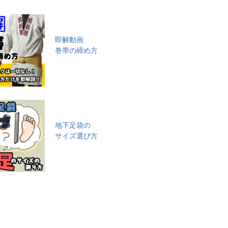
即解動画
巻帯の締め方
地下足袋の
サイズ選び方