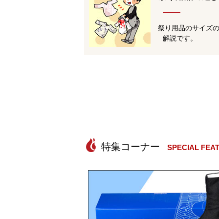
祭り用品のサイズ
解説です。
SPECIAL FEA