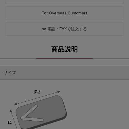
For Overseas Customers
☎ 電話・FAXで注文する
サイズ