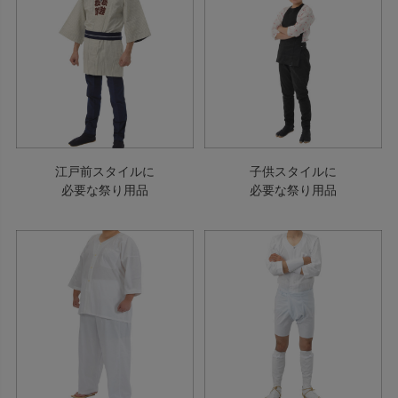
江戸前スタイルに
子供スタイルに
必要な祭り用品
必要な祭り用品