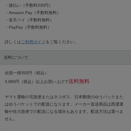
・後払い（手数料330円）
・Amazon Pay（手数料無料）
・楽天ペイ（手数料無料）
・PayPay（手数料無料）
詳しくは
ご利用ガイド
をご覧ください。
送料について
全国一律350円（税込）
送料無料
3,980円（税込）以上お買い上げで
ヤマト運輸の宅急便またはネコポス、日本郵便のゆうパックまた
はゆうパケットでの配送になります。メーカー直送商品は西濃運
輸や佐川急便での配送になる場合もあります。配送方法は選べま
せん。