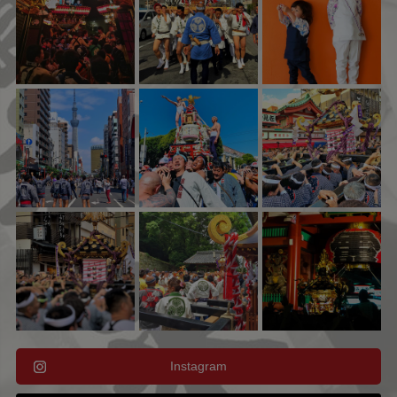
Instagram