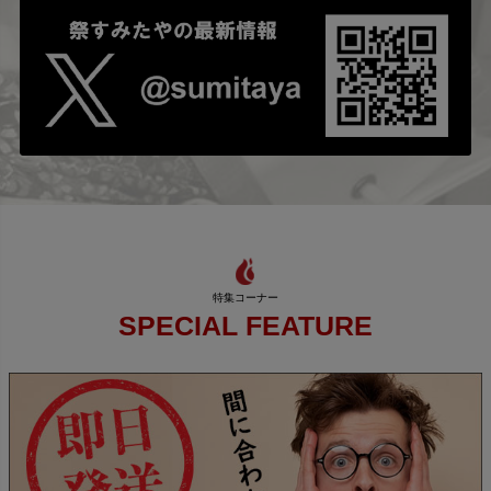
SPECIAL FEATURE