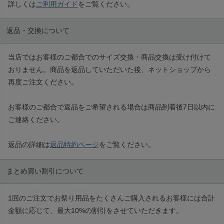
詳しくは
ご利用ガイド
をご覧ください。
返品・交換について
当店ではお客様のご都合でのサイズ交換・商品交換は受け付けて
おりません。商品を返品していただいた後、ネットショップから
再度ご注文ください。
お客様のご都合で返品をご希望される場合は商品到着後7日以内に
ご連絡ください。
返品の詳細は
返品特約ページ
をご覧ください。
まとめ買い割引について
1回のご注文でお祭り用品をたくさんご購入されるお客様には合計
金額に応じて、最大10%の割引をさせていただきます。