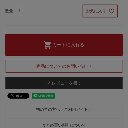
お気に入り
カートに入れる
商品についてのお問い合わせ
レビューを書く
初めての方へ（ご利用ガイド）
まとめ買い割引について