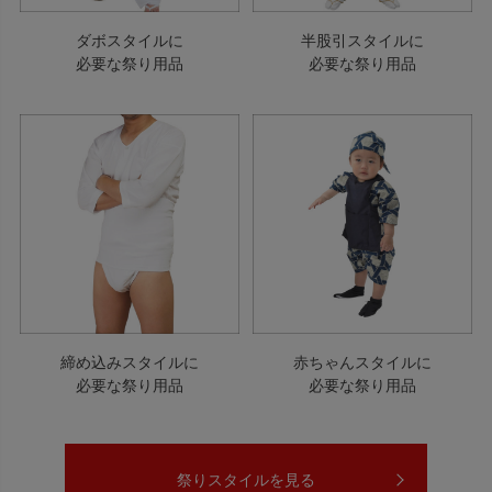
ダボスタイルに
半股引スタイルに
必要な祭り用品
必要な祭り用品
締め込みスタイルに
赤ちゃんスタイルに
必要な祭り用品
必要な祭り用品
祭りスタイルを見る