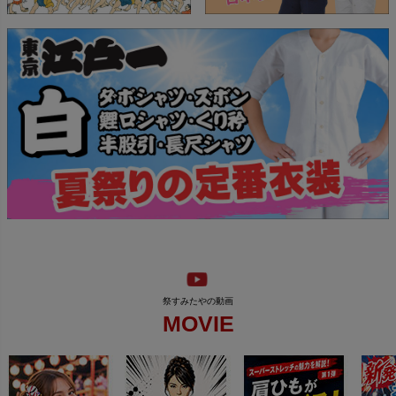
MOVIE