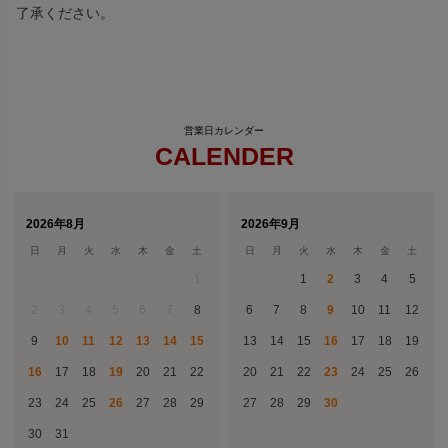
了承ください。
CALENDER
2026年8月
2026年9月
日
月
火
水
木
金
土
日
月
火
水
木
金
土
1
1
2
3
4
5
2
3
4
5
6
7
8
6
7
8
9
10
11
12
9
10
11
12
13
14
15
13
14
15
16
17
18
19
16
17
18
19
20
21
22
20
21
22
23
24
25
26
23
24
25
26
27
28
29
27
28
29
30
30
31