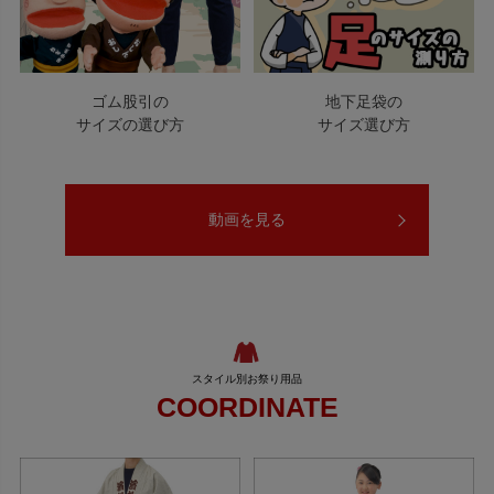
ゴム股引の
地下足袋の
サイズの選び方
サイズ選び方
動画を見る
COORDINATE