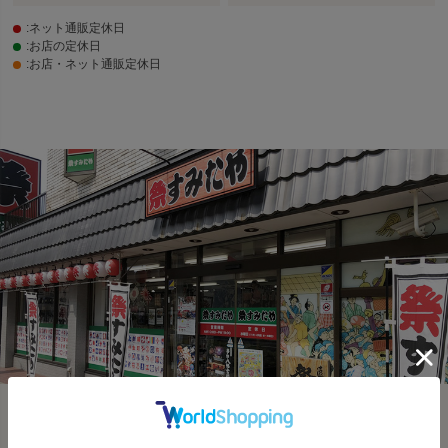
:ネット通販定休日
:お店の定休日
:お店・ネット通販定休日