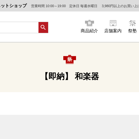
ネットショップ
営業時間 10:00～19:00 定休日 毎週水曜日
3,980円以上のお買い
商品紹介
店舗案内
祭塾
【即納】 和楽器