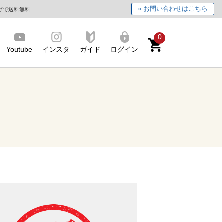
» お問い合わせはこちら
上げで送料無料
0
Youtube
インスタ
ガイド
ログイン