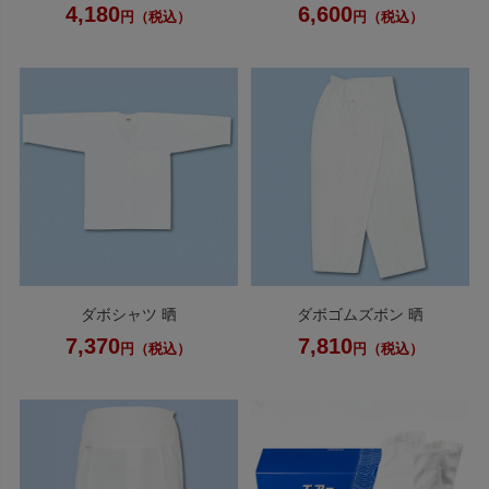
4,180
6,600
円（税込）
円（税込）
ダボシャツ 晒
ダボゴムズボン 晒
7,370
7,810
円（税込）
円（税込）