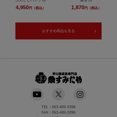
4,950
1,870
円（税込）
円（税込）
おすすめ商品を見る
TEL：053-489-3398
FAX：053-489-3396