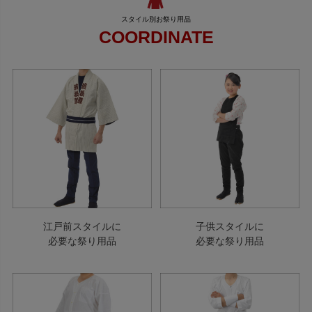
COORDINATE
江戸前スタイルに
子供スタイルに
必要な祭り用品
必要な祭り用品