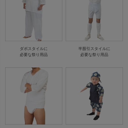
ダボスタイルに
半股引スタイルに
必要な祭り用品
必要な祭り用品