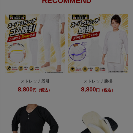
RECOMMEND
ストレッチ股引
ストレッチ腹掛
8,800
8,800
円（税込）
円（税込）