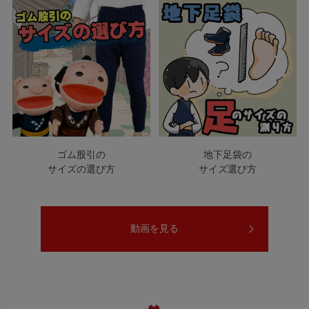
ゴム股引の
地下足袋の
サイズの選び方
サイズ選び方
動画を見る