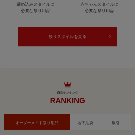
締め込みスタイルに
赤ちゃんスタイルに
必要な祭り用品
必要な祭り用品
祭りスタイルを見る
RANKING
オーダーメイド祭り用品
地下足袋
股引