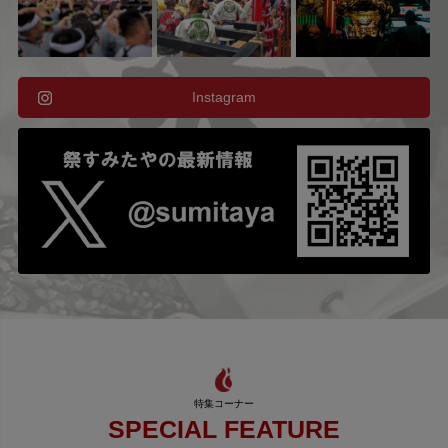
Instagram
SPECIAL FEATURE