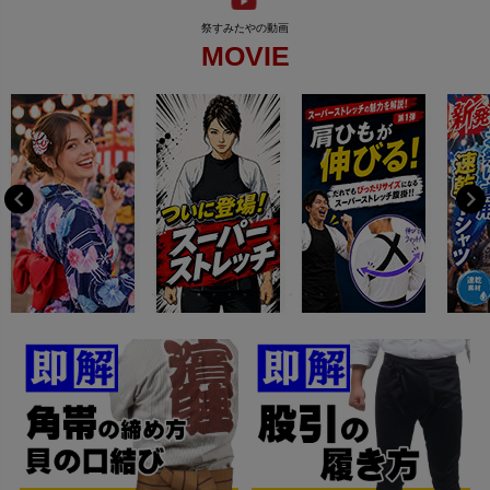
MOVIE