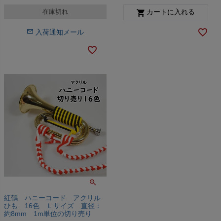
在庫切れ
カートに入れる
入荷通知メール
紅鶴 ハニーコード アクリル
ひも 16色 Ｌサイズ 直径：
約8mm 1m単位の切り売り