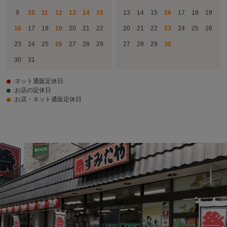
9
10
11
12
13
14
15
13
14
15
16
17
18
19
16
17
18
19
20
21
22
20
21
22
23
24
25
26
23
24
25
26
27
28
29
27
28
29
30
30
31
:ネット通販定休日
:お店の定休日
:お店・ネット通販定休日