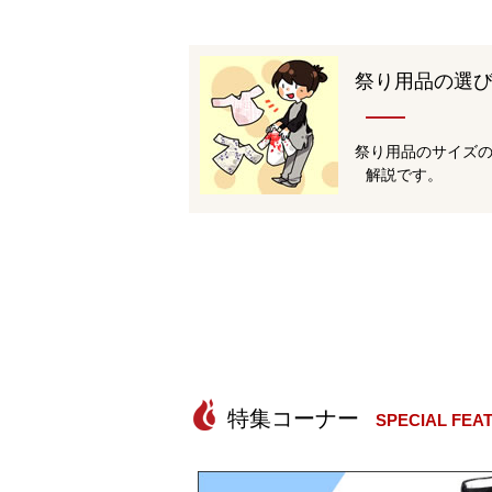
祭り用品の選
祭り用品のサイズ
解説です。
SPECIAL FEA