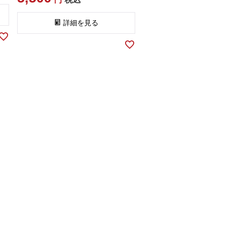
詳細を見る