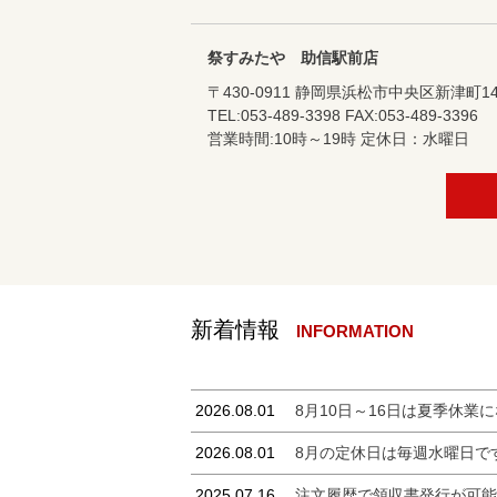
祭すみたや 助信駅前店
〒430-0911 静岡県浜松市中央区新津町14
TEL:053-489-3398 FAX:053-489-3396
営業時間:10時～19時 定休日：水曜日
INFORMATION
2026.08.01
8月10日～16日は夏季休業
2026.08.01
8月の定休日は毎週水曜日で
2025.07.16
注文履歴で領収書発行が可能