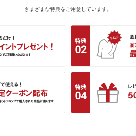
さまざまな特典をご用意しています。