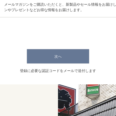
メールマガジンをご購読いただくと、新製品やセール情報をお届け
ンやプレゼントなどお得な情報をお届けします。
次へ
登録に必要な認証コードをメールで送付します