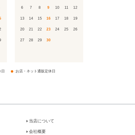
8
6
7
8
9
10
11
12
5
13
14
15
16
17
18
19
2
20
21
22
23
24
25
26
9
27
28
29
30
休日
:お店・ネット通販定休日
当店について
会社概要