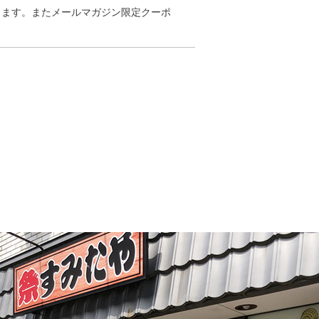
します。またメールマガジン限定クーポ