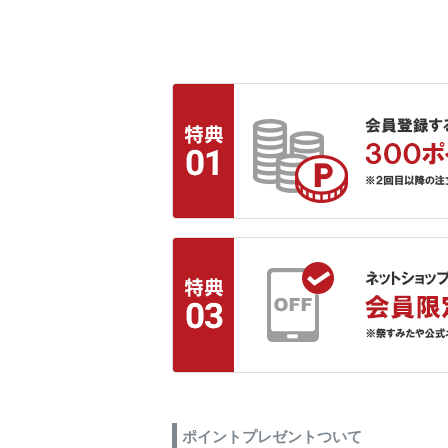
ポイントプレゼントついて