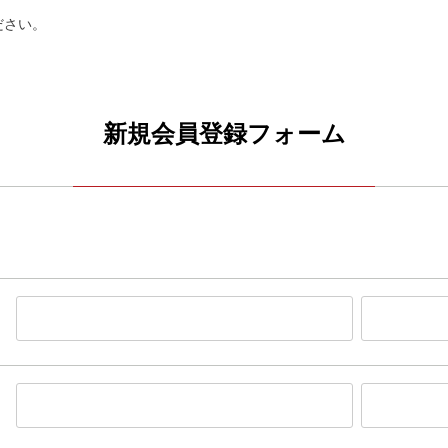
ださい。
新規会員登録フォーム
。