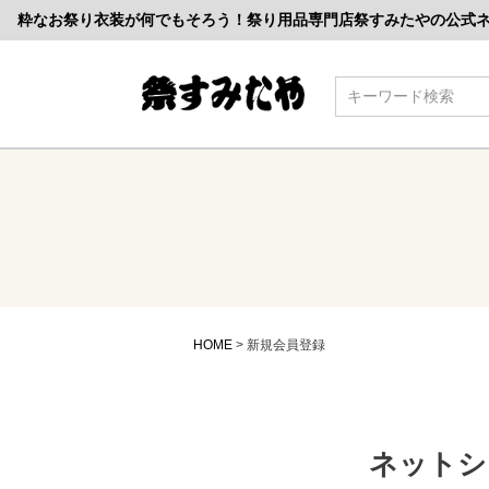
粋なお祭り衣装が何でもそろう！祭り用品専門店祭すみたやの公式
検索
HOME
新規会員登録
ネットシ