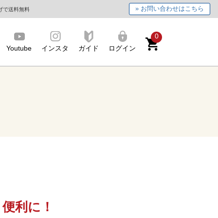
» お問い合わせはこちら
上げで送料無料
0
Youtube
インスタ
ガイド
ログイン
、便利に！