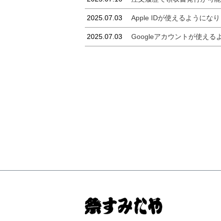
2025.07.03
Apple IDが使えるようにな
2025.07.03
Googleアカウントが使える