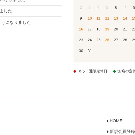
2
3
4
5
6
7
りました
9
10
11
12
13
14
1
ようになりました
16
17
18
19
20
21
2
23
24
25
26
27
28
2
30
31
:ネット通販定休日
:お店の定
HOME
新規会員登録