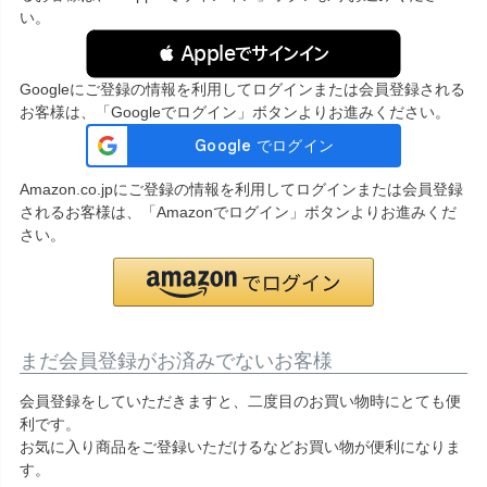
い。
 Appleでサインイン
Googleにご登録の情報を利用してログインまたは会員登録される
お客様は、「Googleでログイン」ボタンよりお進みください。
Amazon.co.jpにご登録の情報を利用してログインまたは会員登録
されるお客様は、「Amazonでログイン」ボタンよりお進みくだ
さい。
まだ会員登録がお済みでないお客様
会員登録をしていただきますと、二度目のお買い物時にとても便
利です。
お気に入り商品をご登録いただけるなどお買い物が便利になりま
す。