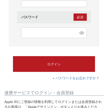
須)
パスワード
(必
須)
ログイン
» パスワードをお忘れですか？
連携サービスでログイン・会員登録
Apple IDにご登録の情報を利用してログインまたは会員登録され
るお客様は、「Appleでサインイン」ボタンよりお進みくださ