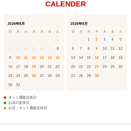
CALENDER
2026年8月
2026年9月
日
月
火
水
木
金
土
日
月
火
水
木
金
土
1
1
2
3
4
5
2
3
4
5
6
7
8
6
7
8
9
10
11
12
9
10
11
12
13
14
15
13
14
15
16
17
18
19
16
17
18
19
20
21
22
20
21
22
23
24
25
26
23
24
25
26
27
28
29
27
28
29
30
30
31
:ネット通販定休日
:お店の定休日
:お店・ネット通販定休日