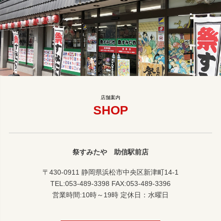
SHOP
祭すみたや 助信駅前店
〒430-0911 静岡県浜松市中央区新津町14-1
TEL:053-489-3398 FAX:053-489-3396
営業時間:10時～19時 定休日：水曜日