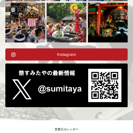
Instagram