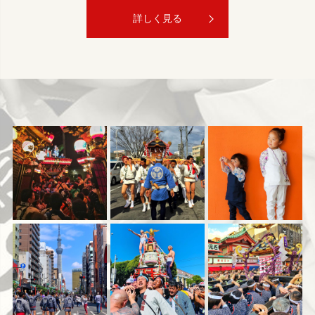
詳しく見る