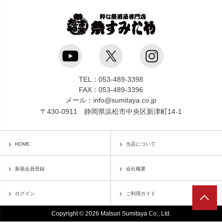
TEL：053-489-3398
FAX：053-489-3396
メール：info@sumitaya.co.jp
〒430-0911 静岡県浜松市中央区新津町14-1
HOME
当店について
新規会員登録
会社概要
ログイン
ご利用ガイド
Copyright © 2026 Matsuri Sumitaya Co., Ltd.