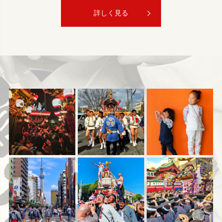
詳しく見る