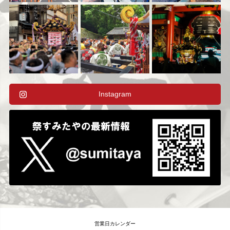
Instagram