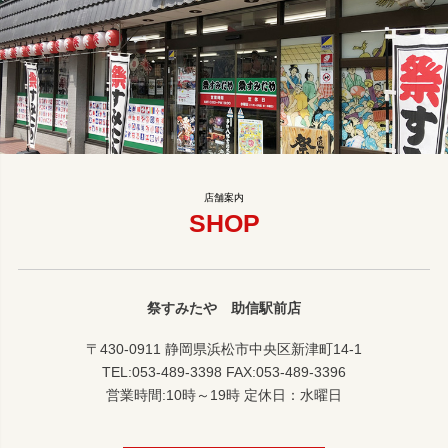
SHOP
祭すみたや 助信駅前店
〒430-0911 静岡県浜松市中央区新津町14-1
TEL:053-489-3398 FAX:053-489-3396
営業時間:10時～19時 定休日：水曜日