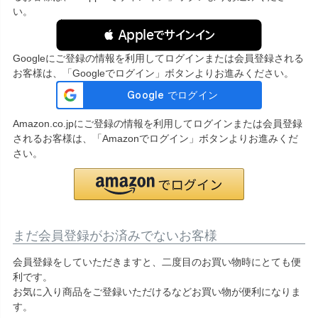
い。
 Appleでサインイン
Googleにご登録の情報を利用してログインまたは会員登録される
お客様は、「Googleでログイン」ボタンよりお進みください。
Amazon.co.jpにご登録の情報を利用してログインまたは会員登録
されるお客様は、「Amazonでログイン」ボタンよりお進みくだ
さい。
まだ会員登録がお済みでないお客様
会員登録をしていただきますと、二度目のお買い物時にとても便
利です。
お気に入り商品をご登録いただけるなどお買い物が便利になりま
す。