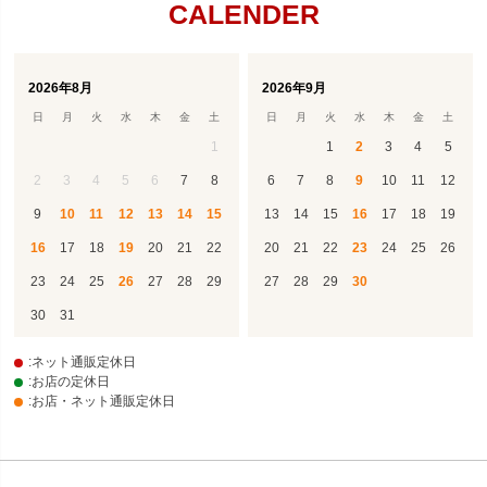
CALENDER
2026年8月
2026年9月
日
月
火
水
木
金
土
日
月
火
水
木
金
土
1
1
2
3
4
5
2
3
4
5
6
7
8
6
7
8
9
10
11
12
9
10
11
12
13
14
15
13
14
15
16
17
18
19
16
17
18
19
20
21
22
20
21
22
23
24
25
26
23
24
25
26
27
28
29
27
28
29
30
30
31
:ネット通販定休日
:お店の定休日
:お店・ネット通販定休日