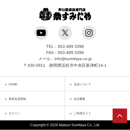
TEL：053-489-3398
FAX：053-489-3396
メール：info@sumitaya.co.jp
〒430-0911 静岡県浜松市中央区新津町14-1
HOME
当店について
新規会員登録
会社概要
ログイン
ご利用ガイド
Copyright © 2026 Matsuri Sumitaya Co., Ltd.