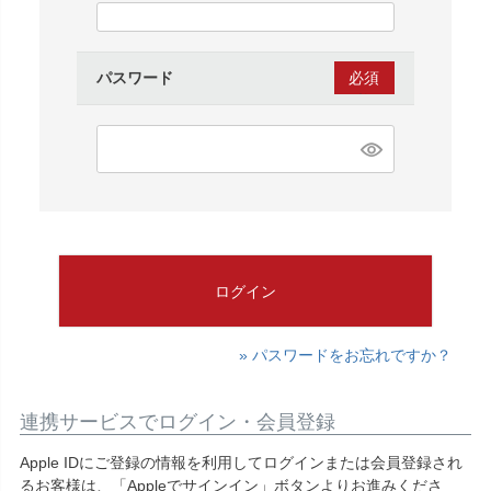
須)
パスワード
(必
須)
ログイン
» パスワードをお忘れですか？
連携サービスでログイン・会員登録
Apple IDにご登録の情報を利用してログインまたは会員登録され
るお客様は、「Appleでサインイン」ボタンよりお進みくださ