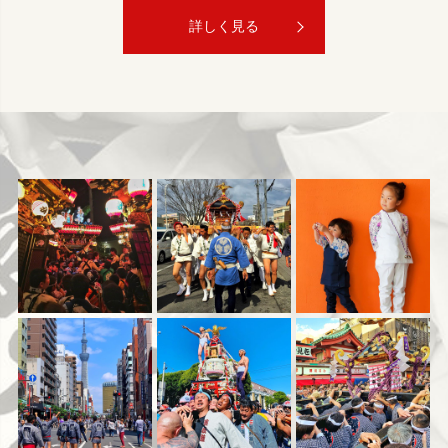
詳しく見る