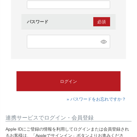
須)
パスワード
(必
須)
ログイン
» パスワードをお忘れですか？
連携サービスでログイン・会員登録
Apple IDにご登録の情報を利用してログインまたは会員登録され
るお客様は、「Appleでサインイン」ボタンよりお進みくださ