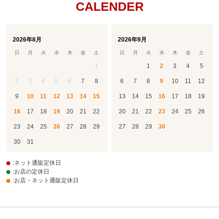
CALENDER
2026年8月
2026年9月
日
月
火
水
木
金
土
日
月
火
水
木
金
土
1
1
2
3
4
5
2
3
4
5
6
7
8
6
7
8
9
10
11
12
9
10
11
12
13
14
15
13
14
15
16
17
18
19
16
17
18
19
20
21
22
20
21
22
23
24
25
26
23
24
25
26
27
28
29
27
28
29
30
30
31
:ネット通販定休日
:お店の定休日
:お店・ネット通販定休日