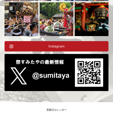
Instagram