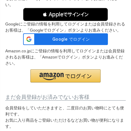
い。
 Appleでサインイン
Googleにご登録の情報を利用してログインまたは会員登録される
お客様は、「Googleでログイン」ボタンよりお進みください。
Amazon.co.jpにご登録の情報を利用してログインまたは会員登録
されるお客様は、「Amazonでログイン」ボタンよりお進みくだ
さい。
まだ会員登録がお済みでないお客様
会員登録をしていただきますと、二度目のお買い物時にとても便
利です。
お気に入り商品をご登録いただけるなどお買い物が便利になりま
す。