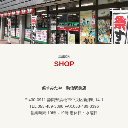
SHOP
祭すみたや 助信駅前店
〒430-0911 静岡県浜松市中央区新津町14-1
TEL:053-489-3398 FAX:053-489-3396
営業時間:10時～19時 定休日：水曜日