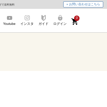
» お問い合わせはこちら
上げで送料無料
0
Youtube
インスタ
ガイド
ログイン