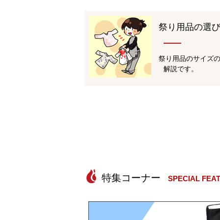
祭り用品の選
祭り用品のサイズ
解説です。
SPECIAL FEA