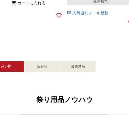
在庫切れ
カートに入れる
入荷通知メール登録
高い順
新着順
優先度順
祭り用品ノウハウ